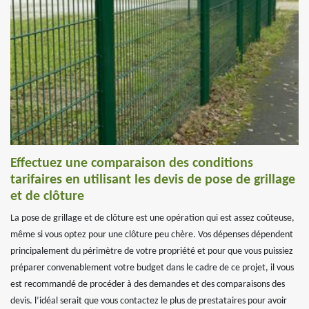
Effectuez une comparaison des conditions
tarifaires en utilisant les devis de pose de grillage
et de clôture
La pose de grillage et de clôture est une opération qui est assez coûteuse,
même si vous optez pour une clôture peu chère. Vos dépenses dépendent
principalement du périmètre de votre propriété et pour que vous puissiez
préparer convenablement votre budget dans le cadre de ce projet, il vous
est recommandé de procéder à des demandes et des comparaisons des
devis. l’idéal serait que vous contactez le plus de prestataires pour avoir