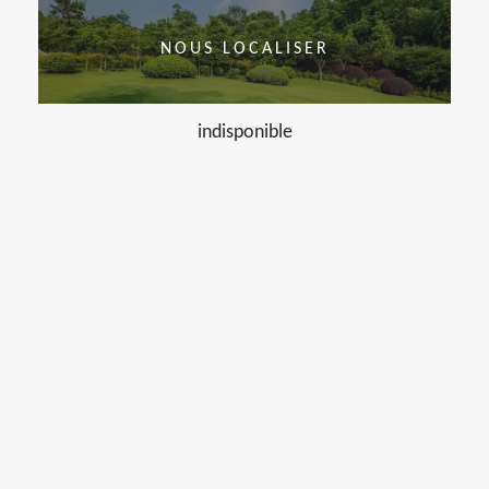
NOUS LOCALISER
indisponible