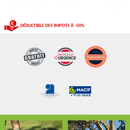
DÉDUCTIBLE DES IMPOTS À -50%