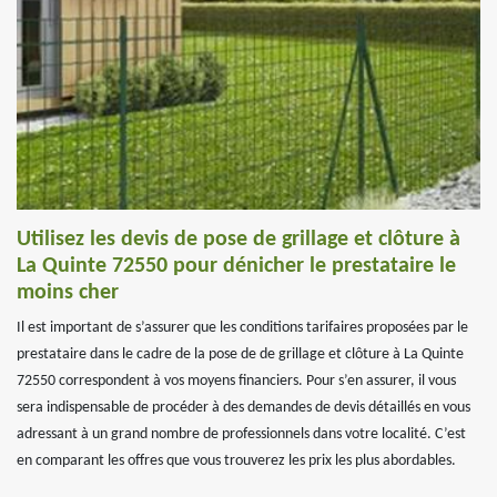
Utilisez les devis de pose de grillage et clôture à
La Quinte 72550 pour dénicher le prestataire le
moins cher
Il est important de s’assurer que les conditions tarifaires proposées par le
prestataire dans le cadre de la pose de de grillage et clôture à La Quinte
72550 correspondent à vos moyens financiers. Pour s’en assurer, il vous
sera indispensable de procéder à des demandes de devis détaillés en vous
adressant à un grand nombre de professionnels dans votre localité. C’est
en comparant les offres que vous trouverez les prix les plus abordables.