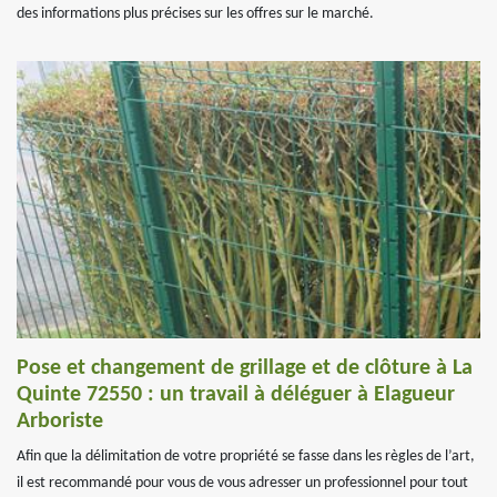
des informations plus précises sur les offres sur le marché.
Pose et changement de grillage et de clôture à La
Quinte 72550 : un travail à déléguer à Elagueur
Arboriste
Afin que la délimitation de votre propriété se fasse dans les règles de l’art,
il est recommandé pour vous de vous adresser un professionnel pour tout