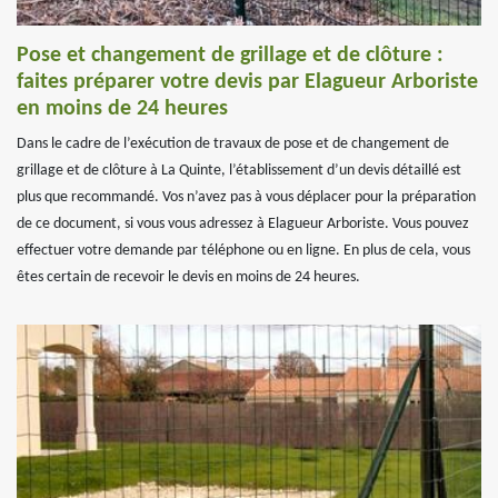
Pose et changement de grillage et de clôture :
faites préparer votre devis par Elagueur Arboriste
en moins de 24 heures
Dans le cadre de l’exécution de travaux de pose et de changement de
grillage et de clôture à La Quinte, l’établissement d’un devis détaillé est
plus que recommandé. Vos n’avez pas à vous déplacer pour la préparation
de ce document, si vous vous adressez à Elagueur Arboriste. Vous pouvez
effectuer votre demande par téléphone ou en ligne. En plus de cela, vous
êtes certain de recevoir le devis en moins de 24 heures.