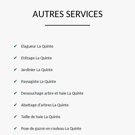
AUTRES SERVICES
Elagueur La Quinte
Etêtage La Quinte
Jardinier La Quinte
Paysagiste La Quinte
Dessouchage arbre et haie La Quinte
Abattage d'arbres La Quinte
Taille de haie La Quinte
Pose de gazon en rouleau La Quinte