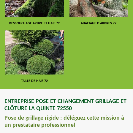
DESSOUCHAGE ARBRE ET HAIE 72
ABATTAGE D'ARBRES 72
TAILLE DE HAIE 72
ENTREPRISE POSE ET CHANGEMENT GRILLAGE ET
CLÔTURE LA QUINTE 72550
Pose de grillage rigide : déléguez cette mission à
un prestataire professionnel