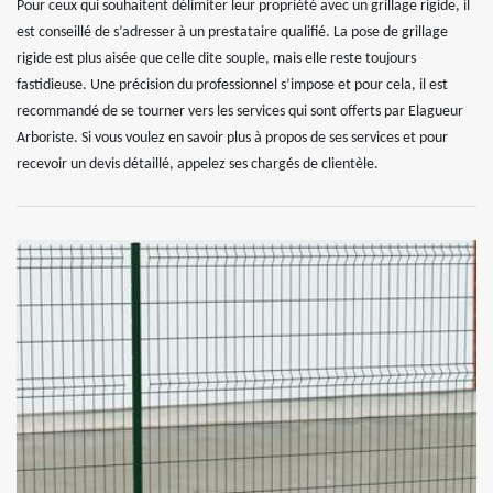
Pour ceux qui souhaitent délimiter leur propriété avec un grillage rigide, il
est conseillé de s’adresser à un prestataire qualifié. La pose de grillage
rigide est plus aisée que celle dite souple, mais elle reste toujours
fastidieuse. Une précision du professionnel s’impose et pour cela, il est
recommandé de se tourner vers les services qui sont offerts par Elagueur
Arboriste. Si vous voulez en savoir plus à propos de ses services et pour
recevoir un devis détaillé, appelez ses chargés de clientèle.