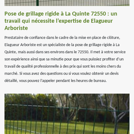
Pose de grillage rigide à La Quinte 72550 : un
travail qui nécessite l’expertise de Elagueur
Arboriste
Prestataire de confiance dans le cadre de la mise en place de clôture,
Elagueur Arboriste est un spécialiste de la pose de grillage rigide à La
Quinte, mais aussi dans ses environs dans le 72550. Il met à votre service
son expérience ainsi que sa minutie pour que vous puissiez profiter d’un
travail de qualité professionnelle à des prix qui sont les moins chers du
marché. Si vous avez des questions ou si vous voulez obtenir un devis
détaillé, vous pouvez l’appeler pendant les heures de bureau.