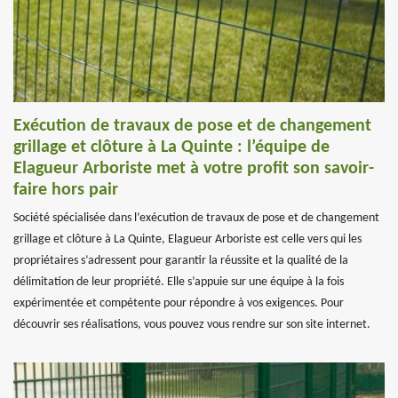
Exécution de travaux de pose et de changement
grillage et clôture à La Quinte : l’équipe de
Elagueur Arboriste met à votre profit son savoir-
faire hors pair
Société spécialisée dans l’exécution de travaux de pose et de changement
grillage et clôture à La Quinte, Elagueur Arboriste est celle vers qui les
propriétaires s’adressent pour garantir la réussite et la qualité de la
délimitation de leur propriété. Elle s’appuie sur une équipe à la fois
expérimentée et compétente pour répondre à vos exigences. Pour
découvrir ses réalisations, vous pouvez vous rendre sur son site internet.