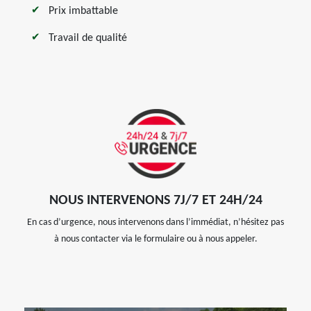
Prix imbattable
Travail de qualité
NOUS INTERVENONS 7J/7 ET 24H/24
En cas d’urgence, nous intervenons dans l’immédiat, n’hésitez pas
à nous contacter via le formulaire ou à nous appeler.