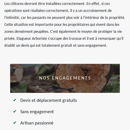
Les clôtures devront être installées correctement. En effet, si ces
opérations sont réalisées correctement, il y a un accroissement de
l'intimité, car les passants ne peuvent plus voir à l'intérieur de la propriété.
Cette situation est importante pour les propriétaires qui vivent dans les
zones densément peuplées. C'est également le moyen de protéger la vie
privée. Elagueur Arboriste s'occupe des travaux et il est à remarquer qu'il
établit un devis qui est totalement gratuit et sans engagement.
NOS ENGAGEMENTS
Devis et déplacement gratuits
Sans engagement
Artisan passionné