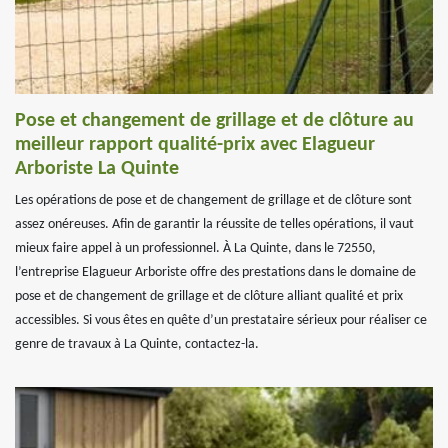
Pose et changement de grillage et de clôture au
meilleur rapport qualité-prix avec Elagueur
Arboriste La Quinte
Les opérations de pose et de changement de grillage et de clôture sont
assez onéreuses. Afin de garantir la réussite de telles opérations, il vaut
mieux faire appel à un professionnel. À La Quinte, dans le 72550,
l’entreprise Elagueur Arboriste offre des prestations dans le domaine de
pose et de changement de grillage et de clôture alliant qualité et prix
accessibles. Si vous êtes en quête d’un prestataire sérieux pour réaliser ce
genre de travaux à La Quinte, contactez-la.