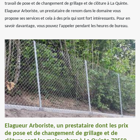
travail de pose et de changement de grillage et de clôture à La Quinte.
Elagueur Arboriste, un prestataire de renom dans le domaine vous
propose ses services et cela à des prix qui sont fort intéressants. Pour en
savoir davantage, vous pouvez l’appeler pendant les heures de bureau.
Elagueur Arboriste, un prestataire dont les prix
de pose et de changement de grillage et de