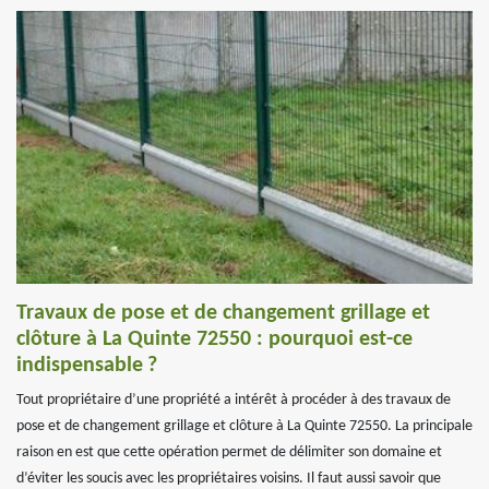
Travaux de pose et de changement grillage et
clôture à La Quinte 72550 : pourquoi est-ce
indispensable ?
Tout propriétaire d’une propriété a intérêt à procéder à des travaux de
pose et de changement grillage et clôture à La Quinte 72550. La principale
raison en est que cette opération permet de délimiter son domaine et
d’éviter les soucis avec les propriétaires voisins. Il faut aussi savoir que