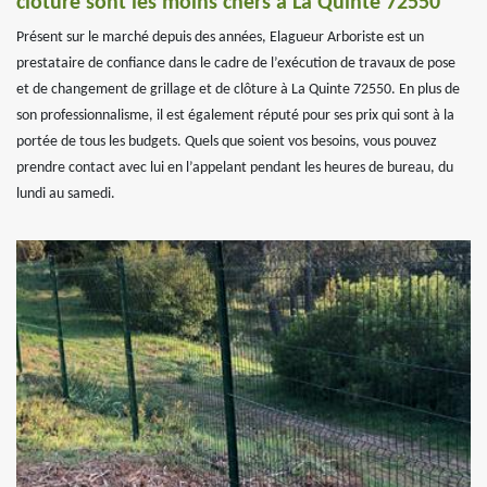
clôture sont les moins chers à La Quinte 72550
Présent sur le marché depuis des années, Elagueur Arboriste est un
prestataire de confiance dans le cadre de l’exécution de travaux de pose
et de changement de grillage et de clôture à La Quinte 72550. En plus de
son professionnalisme, il est également réputé pour ses prix qui sont à la
portée de tous les budgets. Quels que soient vos besoins, vous pouvez
prendre contact avec lui en l’appelant pendant les heures de bureau, du
lundi au samedi.