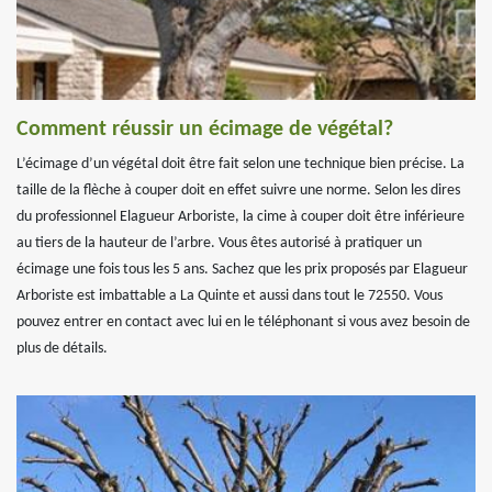
Comment réussir un écimage de végétal?
L’écimage d’un végétal doit être fait selon une technique bien précise. La
taille de la flèche à couper doit en effet suivre une norme. Selon les dires
du professionnel Elagueur Arboriste, la cime à couper doit être inférieure
au tiers de la hauteur de l’arbre. Vous êtes autorisé à pratiquer un
écimage une fois tous les 5 ans. Sachez que les prix proposés par Elagueur
Arboriste est imbattable a La Quinte et aussi dans tout le 72550. Vous
pouvez entrer en contact avec lui en le téléphonant si vous avez besoin de
plus de détails.