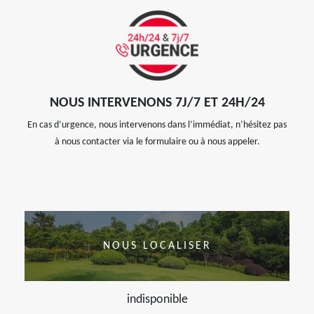
NOUS INTERVENONS 7J/7 ET 24H/24
En cas d’urgence, nous intervenons dans l’immédiat, n’hésitez pas
à nous contacter via le formulaire ou à nous appeler.
NOUS LOCALISER
indisponible