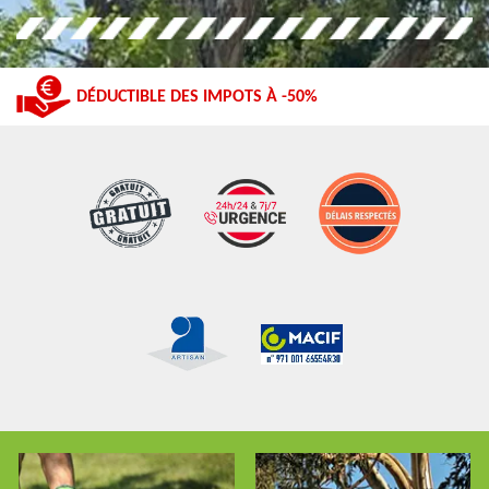
DÉDUCTIBLE DES IMPOTS À -50%