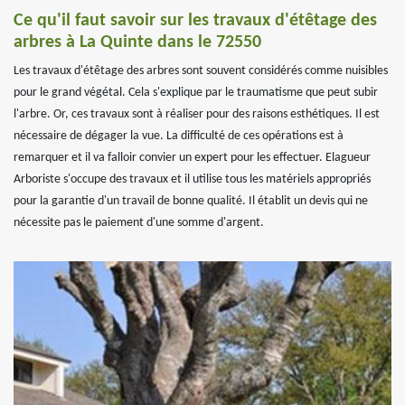
Ce qu'il faut savoir sur les travaux d'étêtage des
arbres à La Quinte dans le 72550
Les travaux d'étêtage des arbres sont souvent considérés comme nuisibles
pour le grand végétal. Cela s'explique par le traumatisme que peut subir
l'arbre. Or, ces travaux sont à réaliser pour des raisons esthétiques. Il est
nécessaire de dégager la vue. La difficulté de ces opérations est à
remarquer et il va falloir convier un expert pour les effectuer. Elagueur
Arboriste s'occupe des travaux et il utilise tous les matériels appropriés
pour la garantie d'un travail de bonne qualité. Il établit un devis qui ne
nécessite pas le paiement d'une somme d'argent.