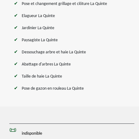
Pose et changement grillage et clôture La Quinte
Elagueur La Quinte
Jardinier La Quinte
Paysagiste La Quinte
Dessouchage arbre et haie La Quinte
Abattage d'arbres La Quinte
Taille de haie La Quinte
Pose de gazon en rouleau La Quinte
indisponible