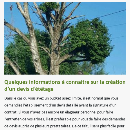
Quelques informations à connaitre sur la création
d’un devis d’étêtage
Dans le cas où vous avez un budget assez limité, il est normal que vous
demandiez l’établissement d’un devis détaillé avant la signature d’un
contrat. Si vous n’avez pas encore un élagueur personnel pour faire
l’entretien de vos arbres, il est préférable pour vous de faire des demandes
de devis auprès de plusieurs prestataires. De ce fait, il sera plus facile pour