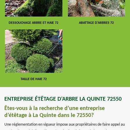
DESSOUCHAGE ARBRE ET HAIE 72
ABATTAGE D'ARBRES 72
TAILLE DE HAIE 72
ENTREPRISE ÉTÊTAGE D'ARBRE LA QUINTE 72550
Êtes-vous à la recherche d’une entreprise
d’étêtage à La Quinte dans le 72550?
Une réglementation en vigueur impose aux propriétaires de faire appel au