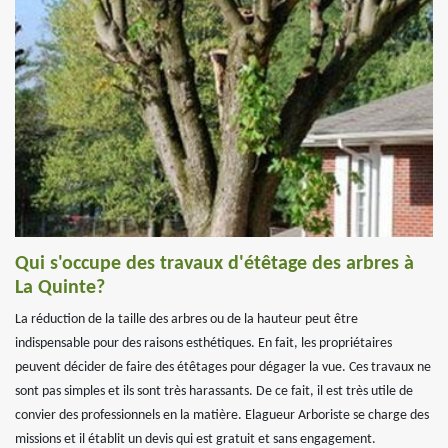
Qui s'occupe des travaux d'étêtage des arbres à
La Quinte?
La réduction de la taille des arbres ou de la hauteur peut être
indispensable pour des raisons esthétiques. En fait, les propriétaires
peuvent décider de faire des étêtages pour dégager la vue. Ces travaux ne
sont pas simples et ils sont très harassants. De ce fait, il est très utile de
convier des professionnels en la matière. Elagueur Arboriste se charge des
missions et il établit un devis qui est gratuit et sans engagement.