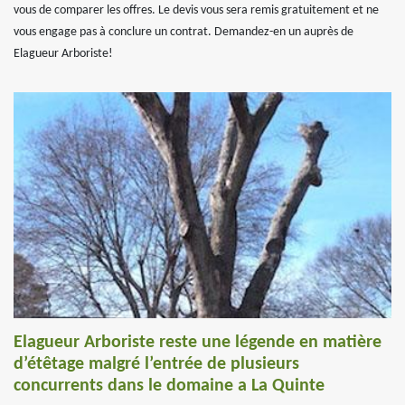
vous de comparer les offres. Le devis vous sera remis gratuitement et ne
vous engage pas à conclure un contrat. Demandez-en un auprès de
Elagueur Arboriste!
Elagueur Arboriste reste une légende en matière
d’étêtage malgré l’entrée de plusieurs
concurrents dans le domaine a La Quinte