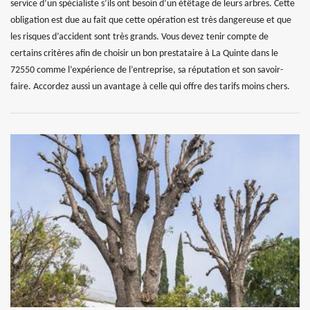
service d’un spécialiste s’ils ont besoin d’un étêtage de leurs arbres. Cette
obligation est due au fait que cette opération est très dangereuse et que
les risques d’accident sont très grands. Vous devez tenir compte de
certains critères afin de choisir un bon prestataire à La Quinte dans le
72550 comme l’expérience de l’entreprise, sa réputation et son savoir-
faire. Accordez aussi un avantage à celle qui offre des tarifs moins chers.