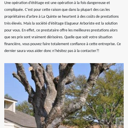
Une opération d’étêtage est une opération à la fois dangereuse et
compliquée. C’est pour cette raison que dans la plupart des cas les
propriétaires d’arbre à La Quinte se heurtent à des coûts de prestations
très élevés. Mais la société d’étêtage Elagueur Arboriste est la solution
pour vous. En effet, ce prestataire offre les meilleures prestations alors
que ses prix sont vraiment dérisoires. Quelle que soit votre situation
financière, vous pouvez faire totalement confiance à cette entreprise. Ce
dernier saura vous aider donc n’hésitez pas à la contacter?!