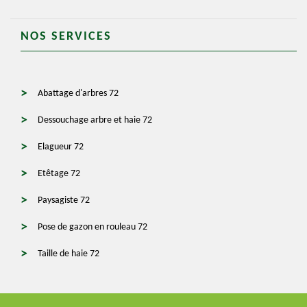
NOS SERVICES
Abattage d'arbres 72
Dessouchage arbre et haie 72
Elagueur 72
Etêtage 72
Paysagiste 72
Pose de gazon en rouleau 72
Taille de haie 72