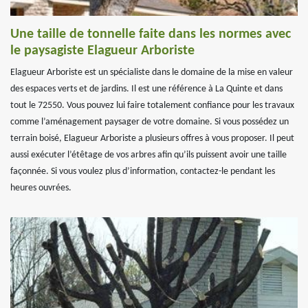
Une taille de tonnelle faite dans les normes avec
le paysagiste Elagueur Arboriste
Elagueur Arboriste est un spécialiste dans le domaine de la mise en valeur
des espaces verts et de jardins. Il est une référence à La Quinte et dans
tout le 72550. Vous pouvez lui faire totalement confiance pour les travaux
comme l’aménagement paysager de votre domaine. Si vous possédez un
terrain boisé, Elagueur Arboriste a plusieurs offres à vous proposer. Il peut
aussi exécuter l’étêtage de vos arbres afin qu’ils puissent avoir une taille
façonnée. Si vous voulez plus d’information, contactez-le pendant les
heures ouvrées.