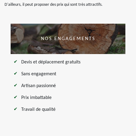
D'ailleurs, il peut proposer des prix qui sont très attractifs.
NOS ENGAGEMENTS
Devis et déplacement gratuits
Sans engagement
Artisan passionné
Prix imbattable
Travail de qualité