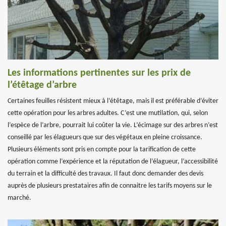
Les informations pertinentes sur les prix de
l’étêtage d’arbre
Certaines feuilles résistent mieux à l’étêtage, mais il est préférable d’éviter
cette opération pour les arbres adultes. C’est une mutilation, qui, selon
l’espèce de l’arbre, pourrait lui coûter la vie. L’écimage sur des arbres n’est
conseillé par les élagueurs que sur des végétaux en pleine croissance.
Plusieurs éléments sont pris en compte pour la tarification de cette
opération comme l’expérience et la réputation de l’élagueur, l’accessibilité
du terrain et la difficulté des travaux. Il faut donc demander des devis
auprès de plusieurs prestataires afin de connaitre les tarifs moyens sur le
marché.