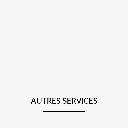
AUTRES SERVICES