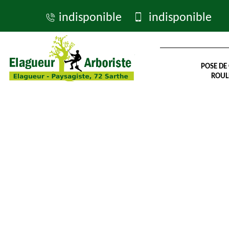
indisponible
indisponible
POSE DE
ROUL