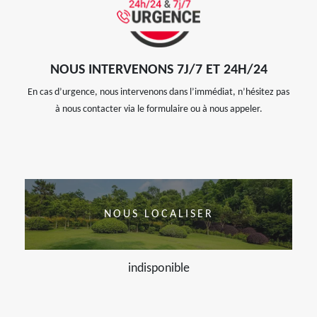
NOUS INTERVENONS 7J/7 ET 24H/24
En cas d’urgence, nous intervenons dans l’immédiat, n’hésitez pas
à nous contacter via le formulaire ou à nous appeler.
NOUS LOCALISER
indisponible