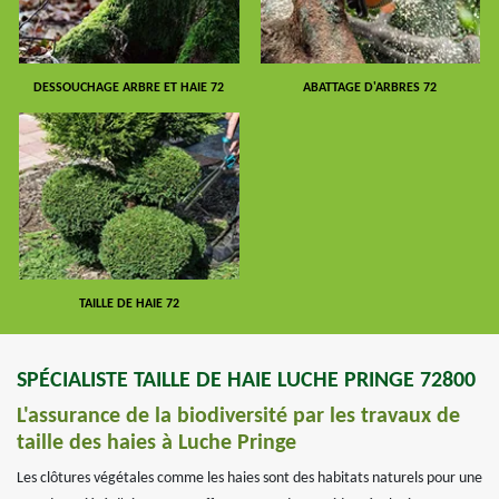
DESSOUCHAGE ARBRE ET HAIE 72
ABATTAGE D'ARBRES 72
TAILLE DE HAIE 72
SPÉCIALISTE TAILLE DE HAIE LUCHE PRINGE 72800
L'assurance de la biodiversité par les travaux de
taille des haies à Luche Pringe
Les clôtures végétales comme les haies sont des habitats naturels pour une