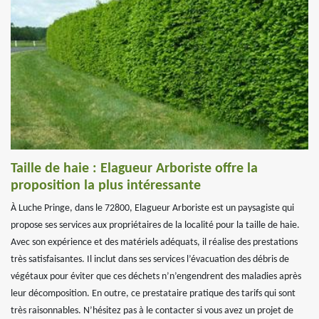
Taille de haie : Elagueur Arboriste offre la
proposition la plus intéressante
À Luche Pringe, dans le 72800, Elagueur Arboriste est un paysagiste qui
propose ses services aux propriétaires de la localité pour la taille de haie.
Avec son expérience et des matériels adéquats, il réalise des prestations
très satisfaisantes. Il inclut dans ses services l’évacuation des débris de
végétaux pour éviter que ces déchets n’n’engendrent des maladies après
leur décomposition. En outre, ce prestataire pratique des tarifs qui sont
très raisonnables. N’hésitez pas à le contacter si vous avez un projet de