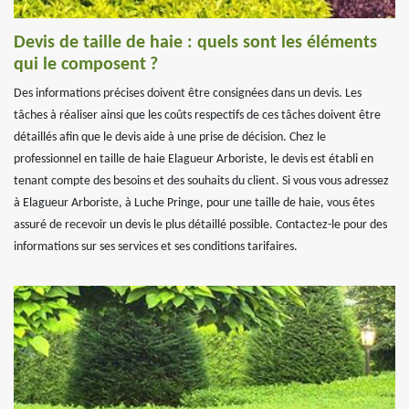
Devis de taille de haie : quels sont les éléments
qui le composent ?
Des informations précises doivent être consignées dans un devis. Les
tâches à réaliser ainsi que les coûts respectifs de ces tâches doivent être
détaillés afin que le devis aide à une prise de décision. Chez le
professionnel en taille de haie Elagueur Arboriste, le devis est établi en
tenant compte des besoins et des souhaits du client. Si vous vous adressez
à Elagueur Arboriste, à Luche Pringe, pour une taille de haie, vous êtes
assuré de recevoir un devis le plus détaillé possible. Contactez-le pour des
informations sur ses services et ses conditions tarifaires.