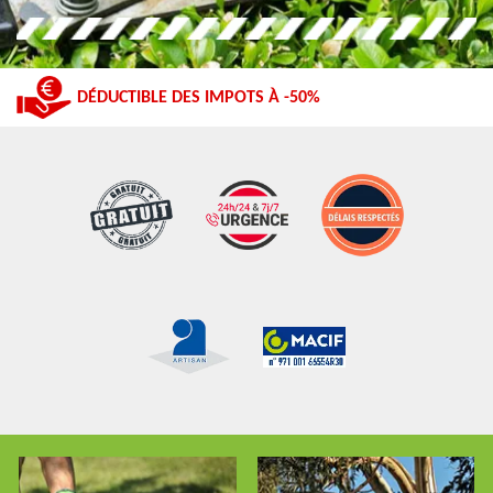
DÉDUCTIBLE DES IMPOTS À -50%