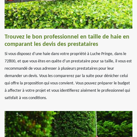
Trouvez le bon professionnel en taille de haie en
comparant les devis des prestataires
Si vous disposez d’une haie dans votre propriété à Luche Pringe, dans le
72800, et que vous êtes en quête d’un prestataire pour sa taille, il vous est
recommandé de vous adresser à plusieurs prestataires pour leur
demander un devis. Vous les comparerez par la suite pour dénicher celui
qui offre la proposition qui vous convient. Vous pouvez préparer le budget
à affecter à votre projet et vous identifierez aisément le professionnel qui
satisfait à vos conditions.