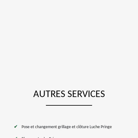
AUTRES SERVICES
Pose et changement grillage et clôture Luche Pringe