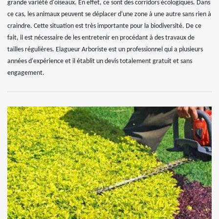
grande variété d'oiseaux. En effet, ce sont des corridors écologiques. Dans
ce cas, les animaux peuvent se déplacer d'une zone à une autre sans rien à
craindre. Cette situation est très importante pour la biodiversité. De ce
fait, il est nécessaire de les entretenir en procédant à des travaux de
tailles régulières. Elagueur Arboriste est un professionnel qui a plusieurs
années d'expérience et il établit un devis totalement gratuit et sans
engagement.