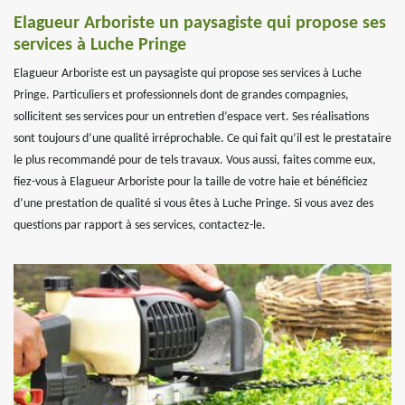
Elagueur Arboriste un paysagiste qui propose ses
services à Luche Pringe
Elagueur Arboriste est un paysagiste qui propose ses services à Luche
Pringe. Particuliers et professionnels dont de grandes compagnies,
sollicitent ses services pour un entretien d’espace vert. Ses réalisations
sont toujours d’une qualité irréprochable. Ce qui fait qu’il est le prestataire
le plus recommandé pour de tels travaux. Vous aussi, faites comme eux,
fiez-vous à Elagueur Arboriste pour la taille de votre haie et bénéficiez
d’une prestation de qualité si vous êtes à Luche Pringe. Si vous avez des
questions par rapport à ses services, contactez-le.