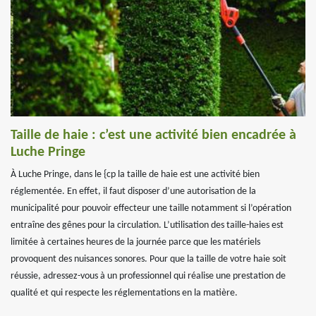
Taille de haie : c’est une activité bien encadrée à
Luche Pringe
À Luche Pringe, dans le {cp la taille de haie est une activité bien
réglementée. En effet, il faut disposer d’une autorisation de la
municipalité pour pouvoir effecteur une taille notamment si l’opération
entraîne des gênes pour la circulation. L’utilisation des taille-haies est
limitée à certaines heures de la journée parce que les matériels
provoquent des nuisances sonores. Pour que la taille de votre haie soit
réussie, adressez-vous à un professionnel qui réalise une prestation de
qualité et qui respecte les réglementations en la matière.