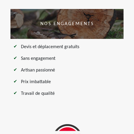
NOS ENGAGEMENTS
Devis et déplacement gratuits
Sans engagement
Artisan passionné
Prix imbattable
Travail de qualité