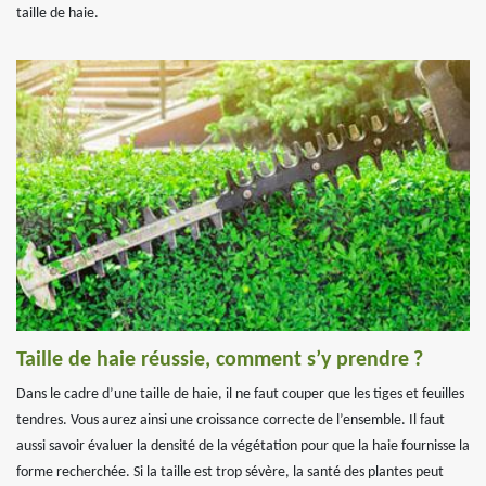
taille de haie.
Taille de haie réussie, comment s’y prendre ?
Dans le cadre d’une taille de haie, il ne faut couper que les tiges et feuilles
tendres. Vous aurez ainsi une croissance correcte de l’ensemble. Il faut
aussi savoir évaluer la densité de la végétation pour que la haie fournisse la
forme recherchée. Si la taille est trop sévère, la santé des plantes peut