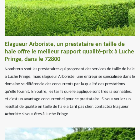
Elagueur Arboriste, un prestataire en taille de
haie offre le meilleur rapport qualité-prix à Luche
Pringe, dans le 72800
Nombreux sont les prestataires qui proposent des services de taille de haie
à Luche Pringe, mais Elagueur Arboriste, une entreprise spécialisée dans le
domaine se différencie des concurrents par la qualité des prestations
qu’elle fournit. En outre, les tarifs qu’elle applique sont très raisonnables,
et c’est un avantage concurrentiel pour ce prestataire. Si vous voulez un
résultat de qualité en taille de haie à tarif pas cher, contactez Elagueur
Arboriste si vous êtes à Luche Pringe.