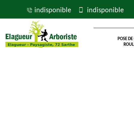
indisponible
indisponible
POSE DE
ROUL