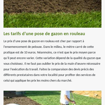
Les tarifs d’une pose de gazon en rouleau
Le prix d’une pose de gazon en rouleau est cher par rapport à
l’ensemencement de pelouse. Dans le milieu, le mètre carré de cette
pratique est de 10 euros. Néanmoins, ce n’est que le prix moyen parce
qu’il peut encore varier. Cette variation dépend de la qualité du gazon que
vous choisissez. Il ne faut pas oublier le prix de la main d’œuvre nécessaire
pour l’exécution du travail. Faites la comparaison des devis précis des
différents prestataires dans votre localité pour profiter des services de
celui qui applique les prix les moins chers du marché.