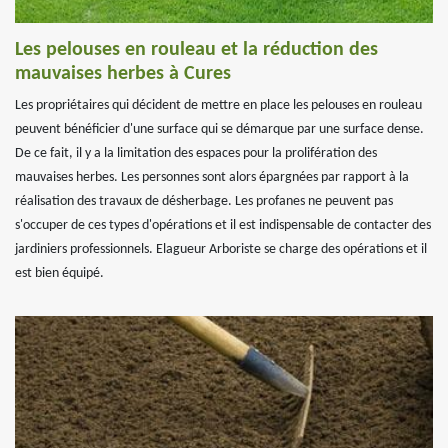
Les pelouses en rouleau et la réduction des
mauvaises herbes à Cures
Les propriétaires qui décident de mettre en place les pelouses en rouleau
peuvent bénéficier d'une surface qui se démarque par une surface dense.
De ce fait, il y a la limitation des espaces pour la prolifération des
mauvaises herbes. Les personnes sont alors épargnées par rapport à la
réalisation des travaux de désherbage. Les profanes ne peuvent pas
s'occuper de ces types d'opérations et il est indispensable de contacter des
jardiniers professionnels. Elagueur Arboriste se charge des opérations et il
est bien équipé.