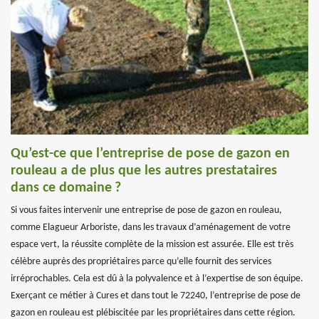
Qu’est-ce que l’entreprise de pose de gazon en
rouleau a de plus que les autres prestataires
dans ce domaine ?
Si vous faites intervenir une entreprise de pose de gazon en rouleau,
comme Elagueur Arboriste, dans les travaux d’aménagement de votre
espace vert, la réussite complète de la mission est assurée. Elle est très
célèbre auprès des propriétaires parce qu’elle fournit des services
irréprochables. Cela est dû à la polyvalence et à l’expertise de son équipe.
Exerçant ce métier à Cures et dans tout le 72240, l’entreprise de pose de
gazon en rouleau est plébiscitée par les propriétaires dans cette région.