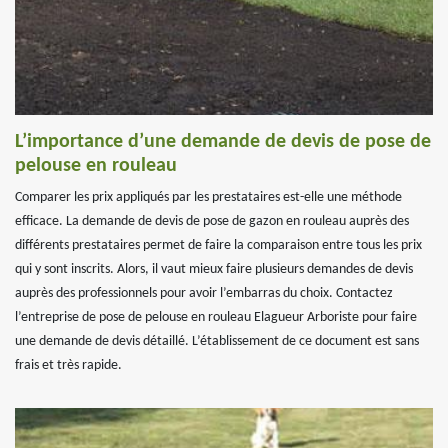
L’importance d’une demande de devis de pose de
pelouse en rouleau
Comparer les prix appliqués par les prestataires est-elle une méthode
efficace. La demande de devis de pose de gazon en rouleau auprès des
différents prestataires permet de faire la comparaison entre tous les prix
qui y sont inscrits. Alors, il vaut mieux faire plusieurs demandes de devis
auprès des professionnels pour avoir l’embarras du choix. Contactez
l’entreprise de pose de pelouse en rouleau Elagueur Arboriste pour faire
une demande de devis détaillé. L’établissement de ce document est sans
frais et très rapide.