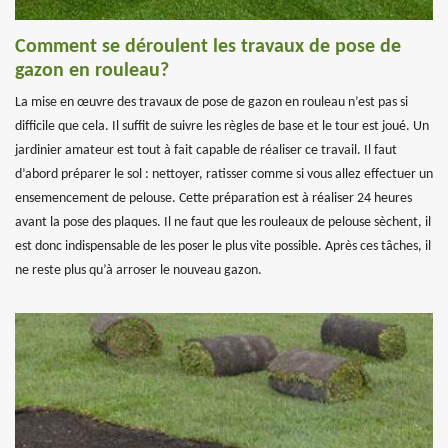
Comment se déroulent les travaux de pose de
gazon en rouleau?
La mise en œuvre des travaux de pose de gazon en rouleau n’est pas si
difficile que cela. Il suffit de suivre les règles de base et le tour est joué. Un
jardinier amateur est tout à fait capable de réaliser ce travail. Il faut
d’abord préparer le sol : nettoyer, ratisser comme si vous allez effectuer un
ensemencement de pelouse. Cette préparation est à réaliser 24 heures
avant la pose des plaques. Il ne faut que les rouleaux de pelouse sèchent, il
est donc indispensable de les poser le plus vite possible. Après ces tâches, il
ne reste plus qu’à arroser le nouveau gazon.