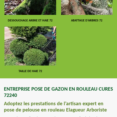
DESSOUCHAGE ARBRE ET HAIE 72
ABATTAGE D'ARBRES 72
TAILLE DE HAIE 72
ENTREPRISE POSE DE GAZON EN ROULEAU CURES
72240
Adoptez les prestations de l’artisan expert en
pose de pelouse en rouleau Elagueur Arboriste