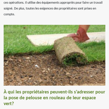
ces opérations. Il utilise des équipements appropriés pour faire un travail
soigné. De plus, toutes les exigences des propriétaires sont prises en
compte.
À qui les propriétaires peuvent-ils s’adresser pour
la pose de pelouse en rouleau de leur espace
vert?