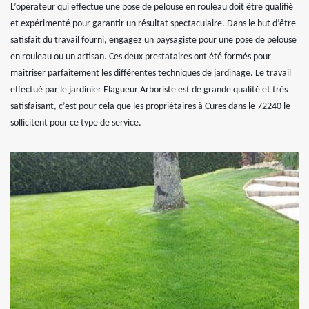
L’opérateur qui effectue une pose de pelouse en rouleau doit être qualifié
et expérimenté pour garantir un résultat spectaculaire. Dans le but d’être
satisfait du travail fourni, engagez un paysagiste pour une pose de pelouse
en rouleau ou un artisan. Ces deux prestataires ont été formés pour
maitriser parfaitement les différentes techniques de jardinage. Le travail
effectué par le jardinier Elagueur Arboriste est de grande qualité et très
satisfaisant, c’est pour cela que les propriétaires à Cures dans le 72240 le
sollicitent pour ce type de service.