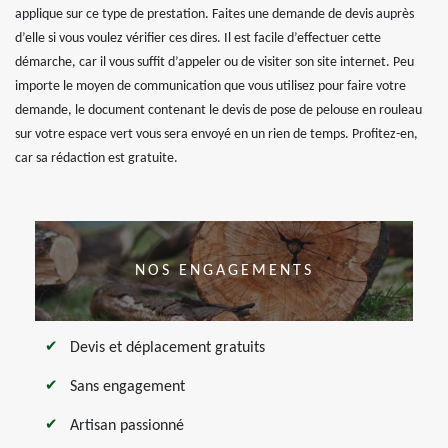
applique sur ce type de prestation. Faites une demande de devis auprès
d’elle si vous voulez vérifier ces dires. Il est facile d’effectuer cette
démarche, car il vous suffit d’appeler ou de visiter son site internet. Peu
importe le moyen de communication que vous utilisez pour faire votre
demande, le document contenant le devis de pose de pelouse en rouleau
sur votre espace vert vous sera envoyé en un rien de temps. Profitez-en,
car sa rédaction est gratuite.
NOS ENGAGEMENTS
Devis et déplacement gratuits
Sans engagement
Artisan passionné