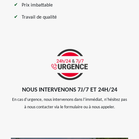
Prix imbattable
Travail de qualité
NOUS INTERVENONS 7J/7 ET 24H/24
En cas d’urgence, nous intervenons dans l’immédiat, n’hésitez pas
à nous contacter via le formulaire ou à nous appeler.