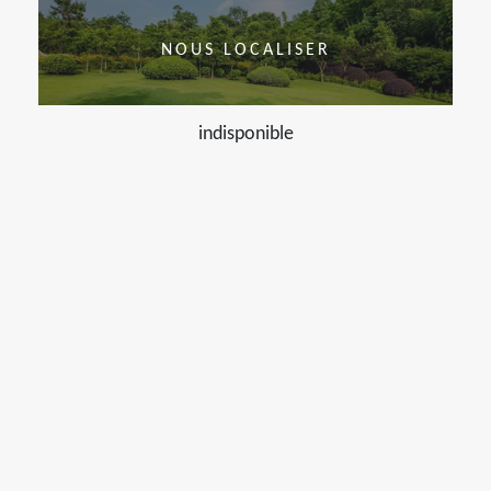
NOUS LOCALISER
indisponible