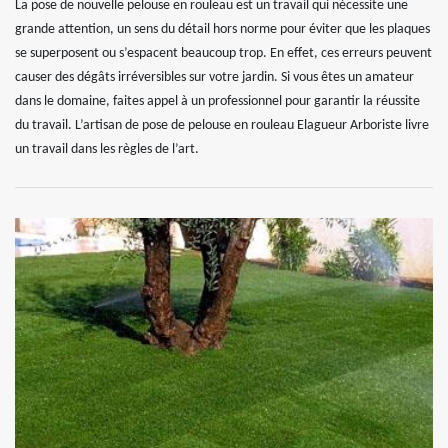
La pose de nouvelle pelouse en rouleau est un travail qui nécessite une
grande attention, un sens du détail hors norme pour éviter que les plaques
se superposent ou s’espacent beaucoup trop. En effet, ces erreurs peuvent
causer des dégâts irréversibles sur votre jardin. Si vous êtes un amateur
dans le domaine, faites appel à un professionnel pour garantir la réussite
du travail. L’artisan de pose de pelouse en rouleau Elagueur Arboriste livre
un travail dans les règles de l’art.