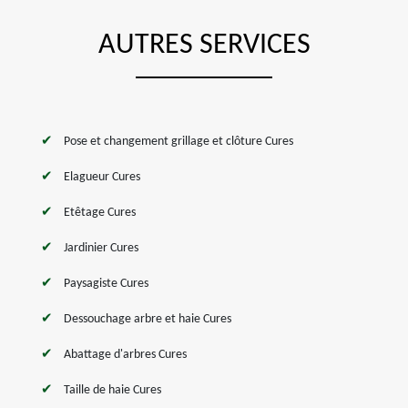
AUTRES SERVICES
Pose et changement grillage et clôture Cures
Elagueur Cures
Etêtage Cures
Jardinier Cures
Paysagiste Cures
Dessouchage arbre et haie Cures
Abattage d'arbres Cures
Taille de haie Cures