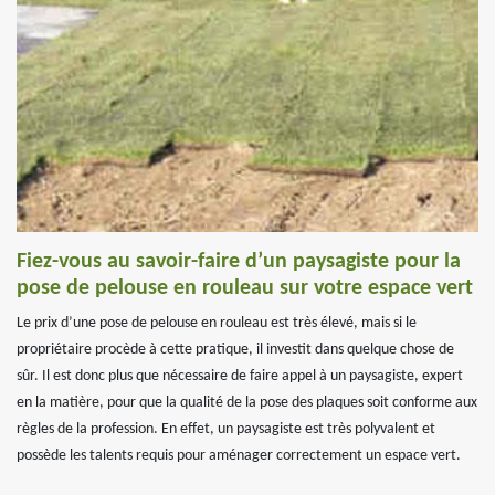
Fiez-vous au savoir-faire d’un paysagiste pour la
pose de pelouse en rouleau sur votre espace vert
Le prix d’une pose de pelouse en rouleau est très élevé, mais si le
propriétaire procède à cette pratique, il investit dans quelque chose de
sûr. Il est donc plus que nécessaire de faire appel à un paysagiste, expert
en la matière, pour que la qualité de la pose des plaques soit conforme aux
règles de la profession. En effet, un paysagiste est très polyvalent et
possède les talents requis pour aménager correctement un espace vert.