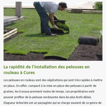
La rapidité de l'installation des pelouses en
rouleau à Cures
Les pelouses en rouleau sont des végétations qui sont très rapides à mettre
en place. En effet, comparé à la mise en place des pelouses à partir de
graines, les travaux prennent moins de temps. Les propriétaires vont
pouvoir profiter de la pelouse verdoyante dans les plus brefs délais.
Elagueur Arboriste est un paysagiste qui se charge souvent de ce genre de