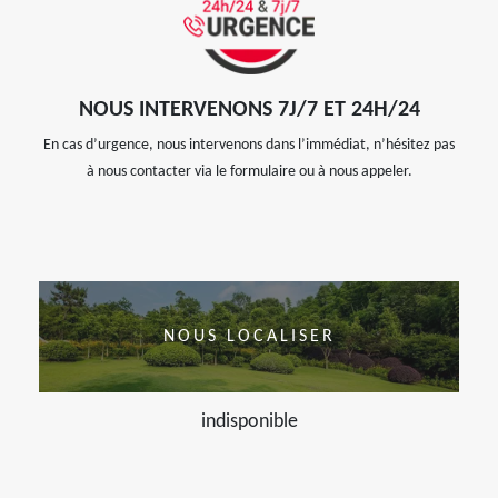
NOUS INTERVENONS 7J/7 ET 24H/24
En cas d’urgence, nous intervenons dans l’immédiat, n’hésitez pas
à nous contacter via le formulaire ou à nous appeler.
NOUS LOCALISER
indisponible