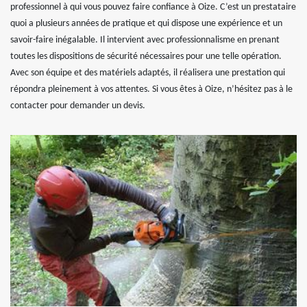
professionnel à qui vous pouvez faire confiance à Oize. C’est un prestataire
quoi a plusieurs années de pratique et qui dispose une expérience et un
savoir-faire inégalable. Il intervient avec professionnalisme en prenant
toutes les dispositions de sécurité nécessaires pour une telle opération.
Avec son équipe et des matériels adaptés, il réalisera une prestation qui
répondra pleinement à vos attentes. Si vous êtes à Oize, n’hésitez pas à le
contacter pour demander un devis.