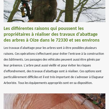
Les différentes raisons qui poussent les
propriétaires à réaliser des travaux d'abattage
des arbres à Oize dans le 72330 et ses environs
Les travaux d'abattage pour les arbres sont à être possibles plusieurs
raisons. Ces opérations s'effectuent pour éviter l'entrave à la construction
des bâtiments. Les passages des véhicules peuvent aussi être gênés par
leur présence. L'arbre peut aussi vieillir et pour éviter les risques
d'effondrement, des travaux d'abattage sont à réaliser. Ces options sont
particulièrement difficiles et il est très important de s'adresser à Elagueur
Arboriste. Tous les équipements appropriés sont en sa disposition.