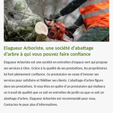
Elagueur Arboriste, une société d’abattage
d’arbre à qui vous pouvez faire confiance
Elagueur Arboriste est une société en entretien d’espace vert qui propose
ses services à Oize. Grâce à la qualité de ses prestations, les propriétaires
lui font pleinement confiance. Ce prestataire ne cesse d’innover ses
services pour satisfaire et fidéliser ses clients. L’abattage d’arbre figure
dans ses prestations. Si vous êtes en quête d’un prestataire qui réalisera
un travail de qualité que ce soit en entretien de jardin ou que ce soit un
abattage d’arbre, Elagueur Arboriste est recommandé pour vous.
Contactez-le pour plus d’informations.