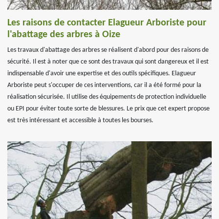
Les raisons de contacter Elagueur Arboriste pour
l'abattage des arbres à Oize
Les travaux d'abattage des arbres se réalisent d'abord pour des raisons de
sécurité. Il est à noter que ce sont des travaux qui sont dangereux et il est
indispensable d'avoir une expertise et des outils spécifiques. Elagueur
Arboriste peut s'occuper de ces interventions, car il a été formé pour la
réalisation sécurisée. Il utilise des équipements de protection individuelle
ou EPI pour éviter toute sorte de blessures. Le prix que cet expert propose
est très intéressant et accessible à toutes les bourses.