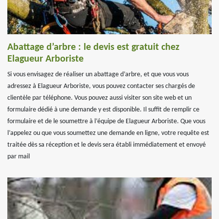
Abattage d’arbre : le devis est gratuit chez
Elagueur Arboriste
Si vous envisagez de réaliser un abattage d’arbre, et que vous vous
adressez à Elagueur Arboriste, vous pouvez contacter ses chargés de
clientèle par téléphone. Vous pouvez aussi visiter son site web et un
formulaire dédié à une demande y est disponible. Il suffit de remplir ce
formulaire et de le soumettre à l’équipe de Elagueur Arboriste. Que vous
l’appelez ou que vous soumettez une demande en ligne, votre requête est
traitée dès sa réception et le devis sera établi immédiatement et envoyé
par mail