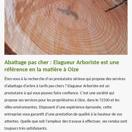
Abattage pas cher : Elagueur Arboriste est une
référence en la matière à Oize
Êtes-vous à la recherche d’un prestataire sérieux qui propose des services
d’abattage d’arbre à tarifs pas chers ? Elagueur Arboriste est un
prestataire à qui vous pouvez faire confiance. C’est une société qui
propose ses services pour les propriétaires à Oize, dans le 72330 et les
villes environnantes. Disposant d’une expérience éprouvée, cette
entreprise vous garantit d’une prestation de qualité à la hauteur de vos
attentes. Quelle que soit l’ampleur des travaux à effectuer, ses rendus sont
toujours très satisfaisants.