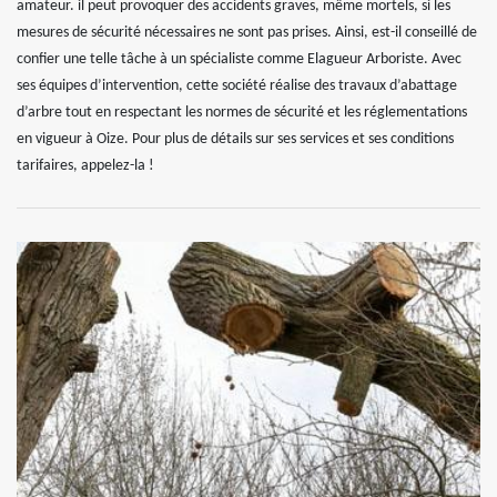
amateur. il peut provoquer des accidents graves, même mortels, si les
mesures de sécurité nécessaires ne sont pas prises. Ainsi, est-il conseillé de
confier une telle tâche à un spécialiste comme Elagueur Arboriste. Avec
ses équipes d’intervention, cette société réalise des travaux d’abattage
d’arbre tout en respectant les normes de sécurité et les réglementations
en vigueur à Oize. Pour plus de détails sur ses services et ses conditions
tarifaires, appelez-la !