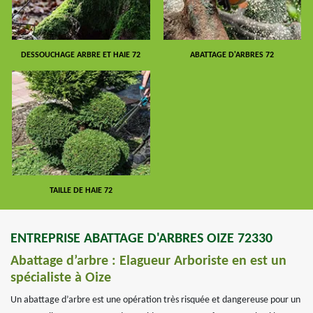
DESSOUCHAGE ARBRE ET HAIE 72
ABATTAGE D'ARBRES 72
TAILLE DE HAIE 72
ENTREPRISE ABATTAGE D'ARBRES OIZE 72330
Abattage d’arbre : Elagueur Arboriste en est un
spécialiste à Oize
Un abattage d’arbre est une opération très risquée et dangereuse pour un