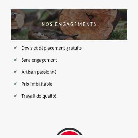
NOS ENGAGEMENTS
Devis et déplacement gratuits
Sans engagement
Artisan passionné
Prix imbattable
Travail de qualité