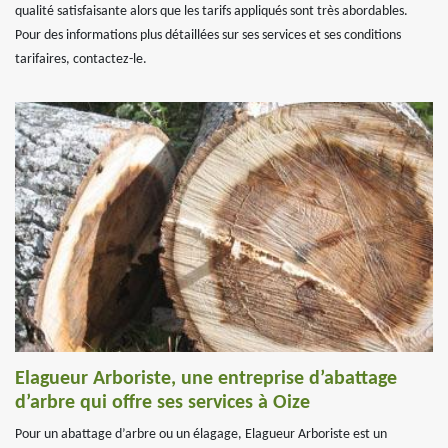
qualité satisfaisante alors que les tarifs appliqués sont très abordables.
Pour des informations plus détaillées sur ses services et ses conditions
tarifaires, contactez-le.
Elagueur Arboriste, une entreprise d’abattage
d’arbre qui offre ses services à Oize
Pour un abattage d’arbre ou un élagage, Elagueur Arboriste est un