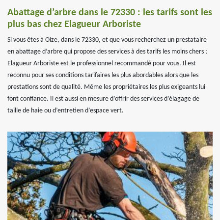
Abattage d’arbre dans le 72330 : les tarifs sont les
plus bas chez Elagueur Arboriste
Si vous êtes à Oize, dans le 72330, et que vous recherchez un prestataire
en abattage d’arbre qui propose des services à des tarifs les moins chers ;
Elagueur Arboriste est le professionnel recommandé pour vous. Il est
reconnu pour ses conditions tarifaires les plus abordables alors que les
prestations sont de qualité. Même les propriétaires les plus exigeants lui
font confiance. Il est aussi en mesure d’offrir des services d’élagage de
taille de haie ou d’entretien d’espace vert.