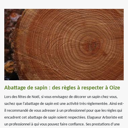
Abattage de sapin : des règles à respecter à Oize
Lors des fêtes de Noël, si vous envisagez de décorer un sapin chez vous,
sachez que l’abattage de sapin est une activité très règlementée. Ainsi est-
il recommandé de vous adresser à un professionnel pour que les règles qui
encadrent cet abattage de sapin soient respectées. Elagueur Arboriste est
un professionnel à qui vous pouvez faire confiance. Ses prestations d’une