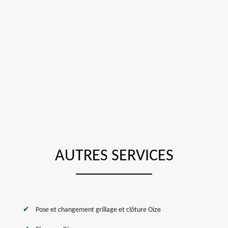
AUTRES SERVICES
Pose et changement grillage et clôture Oize