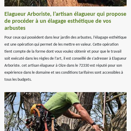
Elagueur Arboriste, l’artisan élagueur qui propose
de procéder à un élagage esthétique de vos
arbustes
Pour ceux qui possèdent dans leur jardin des arbustes, l’élagage esthétique
est une opération qui permet de les mettre en valeur. Cette opération
tient compte de la forme dont vous voulez obtenir et pour que le travail
soit exécuté dans les règles de l’art, il est conseillé de s’adresser à Elagueur
Arboriste. cet artisan élagueur à Oize dans le 72330 est réputé pour son
expérience dans le domaine et ses conditions tarifaires sont accessibles à
tous les budgets.