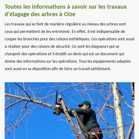
Toutes les informations à savoir sur les travaux
d'élagage des arbres à Oize
Les travaux qui se font de manière régulière au niveau des arbres sont
ceux qui permettent de les entretenir. En effet, il est indispensable de
couper les branches pour des raisons esthétiques. Ces opérations sont aussi
à réaliser pour des raisons de sécurité. Ce sont les élagueurs qui se
chargent des opérations et il établit un devis qui est un document qui
donne des informations sur les opérations. Tous les équipements adaptés
sont aussi en sa disposition afin de faire un travail satisfaisant.