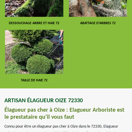
DESSOUCHAGE ARBRE ET HAIE 72
ABATTAGE D'ARBRES 72
TAILLE DE HAIE 72
ARTISAN ÉLAGUEUR OIZE 72330
Élagueur pas cher à Oize : Elagueur Arboriste est
le prestataire qu’il vous faut
Connu pour être un élagueur pas cher à Oize dans le 72330, Elagueur