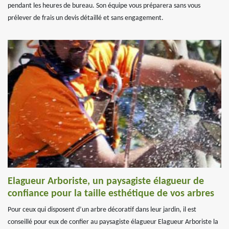
pendant les heures de bureau. Son équipe vous préparera sans vous
prélever de frais un devis détaillé et sans engagement.
Elagueur Arboriste, un paysagiste élagueur de
confiance pour la taille esthétique de vos arbres
Pour ceux qui disposent d’un arbre décoratif dans leur jardin, il est
conseillé pour eux de confier au paysagiste élagueur Elagueur Arboriste la