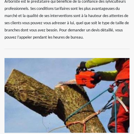
Arboriste est le prestataire qui bénéficie de la confiance des sylviculteurs
professionnels. Ses conditions tarifaires sont les plus avantageuses du
marché et la qualité de ses interventions sont à la hauteur des attentes de
ses clients vous pouvez vous adresser à lui, quel que soit le type de taille de
branches dont vous avez besoin. Pour demander un devis détaillé, vous
pouvez l’appeler pendant les heures de bureau.