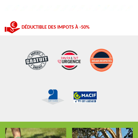
DÉDUCTIBLE DES IMPOTS À -50%