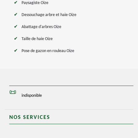
Paysagiste Oize
Dessouchage arbre et haie Oize
Abattage d'arbres Oize
Taille de haie Oize
Pose de gazon en rouleau Oize
indisponible
NOS SERVICES