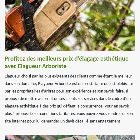
Profitez des meilleurs prix d’élagage esthétique
avec Elagueur Arboriste
Élagueur choisi par les plus exigeants des clients comme étant le meilleur
dans son domaine, Elagueur Arboriste est un prestataire qui est plébiscité
par les propriétaires d’arbres pour son expérience et son savoir-faire. Il
propose de mettre au profit de ses clients ses services dans le cadre d’un
élagage esthétique à des prix qui défient la concurrence. Pour en savoir
plus à propos de ses conditions tarifaires, vous pouvez vous rendre sur son
site internet pour lui demander un devis détaillé sans engagement.