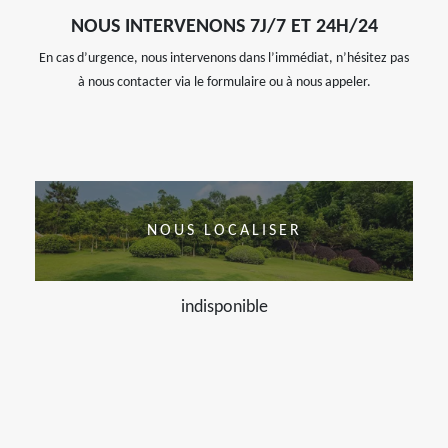
NOUS INTERVENONS 7J/7 ET 24H/24
En cas d’urgence, nous intervenons dans l’immédiat, n’hésitez pas
à nous contacter via le formulaire ou à nous appeler.
NOUS LOCALISER
indisponible