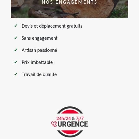
NOS ENGAGEMENTS
Devis et déplacement gratuits
Sans engagement
Artisan passionné
Prix imbattable
Travail de qualité