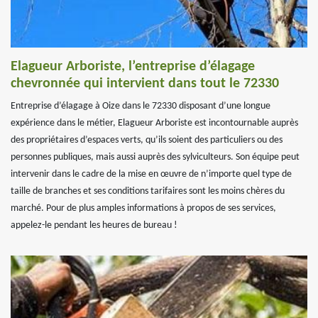
Elagueur Arboriste, l’entreprise d’élagage
chevronnée qui intervient dans tout le 72330
Entreprise d’élagage à Oize dans le 72330 disposant d’une longue
expérience dans le métier, Elagueur Arboriste est incontournable auprès
des propriétaires d’espaces verts, qu’ils soient des particuliers ou des
personnes publiques, mais aussi auprès des sylviculteurs. Son équipe peut
intervenir dans le cadre de la mise en œuvre de n’importe quel type de
taille de branches et ses conditions tarifaires sont les moins chères du
marché. Pour de plus amples informations à propos de ses services,
appelez-le pendant les heures de bureau !