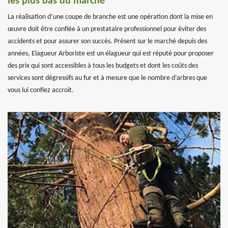
les plus bas du marché
La réalisation d’une coupe de branche est une opération dont la mise en
œuvre doit être confiée à un prestataire professionnel pour éviter des
accidents et pour assurer son succès. Présent sur le marché depuis des
années, Elagueur Arboriste est un élagueur qui est réputé pour proposer
des prix qui sont accessibles à tous les budgets et dont les coûts des
services sont dégressifs au fur et à mesure que le nombre d’arbres que
vous lui confiez accroit.