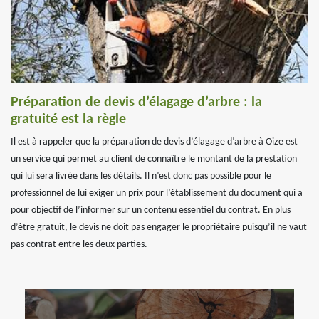
Préparation de devis d’élagage d’arbre : la
gratuité est la règle
Il est à rappeler que la préparation de devis d’élagage d’arbre à Oize est
un service qui permet au client de connaître le montant de la prestation
qui lui sera livrée dans les détails. Il n’est donc pas possible pour le
professionnel de lui exiger un prix pour l’établissement du document qui a
pour objectif de l’informer sur un contenu essentiel du contrat. En plus
d’être gratuit, le devis ne doit pas engager le propriétaire puisqu’il ne vaut
pas contrat entre les deux parties.