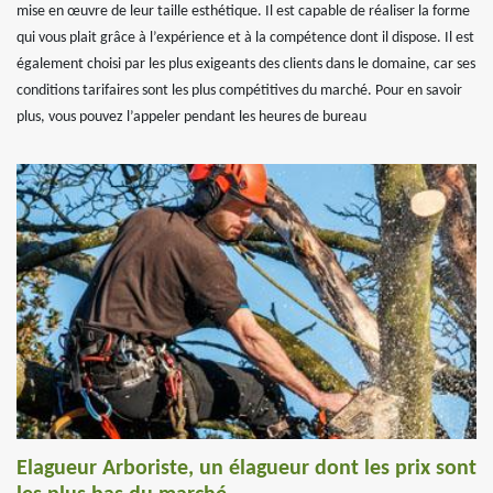
mise en œuvre de leur taille esthétique. Il est capable de réaliser la forme
qui vous plait grâce à l’expérience et à la compétence dont il dispose. Il est
également choisi par les plus exigeants des clients dans le domaine, car ses
conditions tarifaires sont les plus compétitives du marché. Pour en savoir
plus, vous pouvez l’appeler pendant les heures de bureau
Elagueur Arboriste, un élagueur dont les prix sont