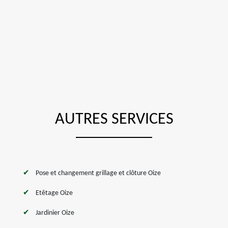
AUTRES SERVICES
Pose et changement grillage et clôture Oize
Etêtage Oize
Jardinier Oize