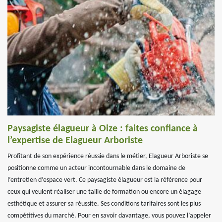
Paysagiste élagueur à Oize : faites confiance à
l’expertise de Elagueur Arboriste
Profitant de son expérience réussie dans le métier, Elagueur Arboriste se
positionne comme un acteur incontournable dans le domaine de
l’entretien d’espace vert. Ce paysagiste élagueur est la référence pour
ceux qui veulent réaliser une taille de formation ou encore un élagage
esthétique et assurer sa réussite. Ses conditions tarifaires sont les plus
compétitives du marché. Pour en savoir davantage, vous pouvez l’appeler