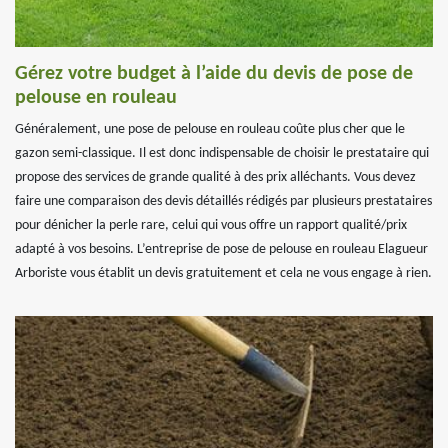
Gérez votre budget à l’aide du devis de pose de
pelouse en rouleau
Généralement, une pose de pelouse en rouleau coûte plus cher que le
gazon semi-classique. Il est donc indispensable de choisir le prestataire qui
propose des services de grande qualité à des prix alléchants. Vous devez
faire une comparaison des devis détaillés rédigés par plusieurs prestataires
pour dénicher la perle rare, celui qui vous offre un rapport qualité/prix
adapté à vos besoins. L’entreprise de pose de pelouse en rouleau Elagueur
Arboriste vous établit un devis gratuitement et cela ne vous engage à rien.