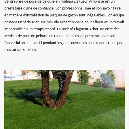
L’entreprise de pose de pelouse en rouleau Elagueur Arboriste est un
prestataire digne de confiance. Son professionnalisme et son savoir-faire
en matière d’installation de plaques de gazon sont inégalables. Son équipe
possède un sérieux et une minutie exceptionnelle pour effectuer un travail
impeccable en un temps record. La société Elagueur Arboriste offre des
services de pose de pelouse en rouleau et aussi de préparation de sol.
Passez-lui un coup de fil pendant les jours ouvrables pour connaitre un peu
plus sur ses services.