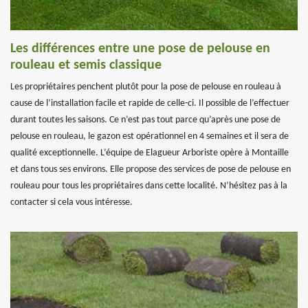
Les différences entre une pose de pelouse en
rouleau et semis classique
Les propriétaires penchent plutôt pour la pose de pelouse en rouleau à
cause de l’installation facile et rapide de celle-ci. Il possible de l’effectuer
durant toutes les saisons. Ce n’est pas tout parce qu’après une pose de
pelouse en rouleau, le gazon est opérationnel en 4 semaines et il sera de
qualité exceptionnelle. L’équipe de Elagueur Arboriste opère à Montaille
et dans tous ses environs. Elle propose des services de pose de pelouse en
rouleau pour tous les propriétaires dans cette localité. N’hésitez pas à la
contacter si cela vous intéresse.