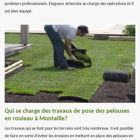
jardiniers professionnels. Elagueur Arboriste se charge des opérations et il
est bien équipé.
Qui se charge des travaux de pose des pelouses
en rouleau à Montaille?
Les travaux qui se font pour les terrains sont très nombreux. Il est possible
de faire en sorte d'éviter les érosions en mettant en place des pelouses en