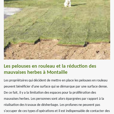
Les pelouses en rouleau et la réduction des
mauvaises herbes à Montaille
Les propriétaires qui décident de mettre en place les pelouses en rouleau
peuvent bénéficier d'une surface qui se démarque par une surface dense.
De ce fait, il y a la limitation des espaces pour la prolifération des
mauvaises herbes. Les personnes sont alors épargnées par rapport à la
réalisation des travaux de désherbage. Les profanes ne peuvent pas
s'occuper de ces types d'opérations et il est indispensable de contacter des