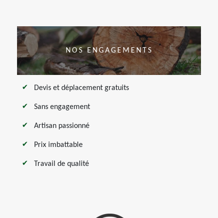
NOS ENGAGEMENTS
Devis et déplacement gratuits
Sans engagement
Artisan passionné
Prix imbattable
Travail de qualité