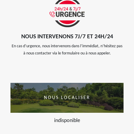
NOUS INTERVENONS 7J/7 ET 24H/24
En cas d’urgence, nous intervenons dans l’immédiat, n’hésitez pas
à nous contacter via le formulaire ou à nous appeler.
NOUS LOCALISER
indisponible