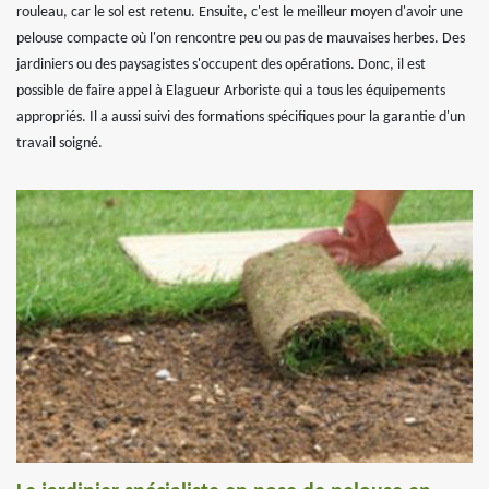
rouleau, car le sol est retenu. Ensuite, c'est le meilleur moyen d'avoir une
pelouse compacte où l'on rencontre peu ou pas de mauvaises herbes. Des
jardiniers ou des paysagistes s'occupent des opérations. Donc, il est
possible de faire appel à Elagueur Arboriste qui a tous les équipements
appropriés. Il a aussi suivi des formations spécifiques pour la garantie d'un
travail soigné.