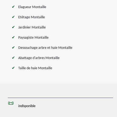
Elagueur Montaille
Etêtage Montaille
Jardinier Montaille
Paysagiste Montaille
Dessouchage arbre et haie Montaille
Abattage d'arbres Montaille
Taille de haie Montaille
indisponible