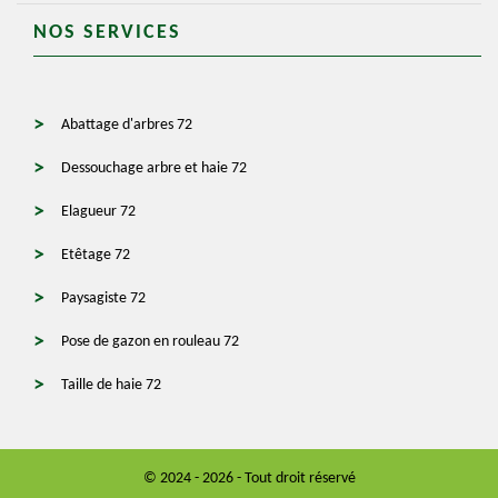
NOS SERVICES
Abattage d'arbres 72
Dessouchage arbre et haie 72
Elagueur 72
Etêtage 72
Paysagiste 72
Pose de gazon en rouleau 72
Taille de haie 72
© 2024 - 2026 - Tout droit réservé