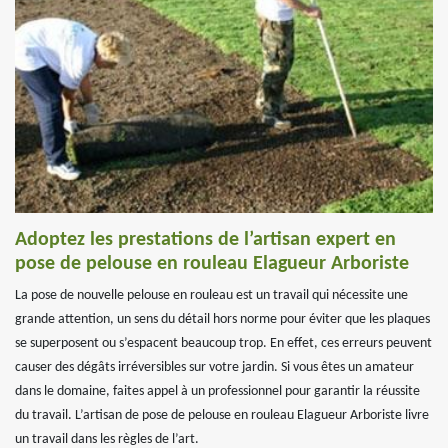
Adoptez les prestations de l’artisan expert en
pose de pelouse en rouleau Elagueur Arboriste
La pose de nouvelle pelouse en rouleau est un travail qui nécessite une
grande attention, un sens du détail hors norme pour éviter que les plaques
se superposent ou s’espacent beaucoup trop. En effet, ces erreurs peuvent
causer des dégâts irréversibles sur votre jardin. Si vous êtes un amateur
dans le domaine, faites appel à un professionnel pour garantir la réussite
du travail. L’artisan de pose de pelouse en rouleau Elagueur Arboriste livre
un travail dans les règles de l’art.