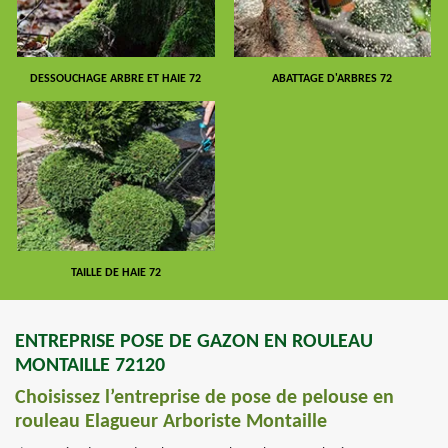
DESSOUCHAGE ARBRE ET HAIE 72
ABATTAGE D'ARBRES 72
TAILLE DE HAIE 72
ENTREPRISE POSE DE GAZON EN ROULEAU
MONTAILLE 72120
Choisissez l’entreprise de pose de pelouse en
rouleau Elagueur Arboriste Montaille