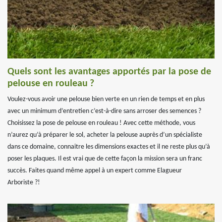
Quels sont les avantages apportés par la pose de
pelouse en rouleau ?
Voulez-vous avoir une pelouse bien verte en un rien de temps et en plus
avec un minimum d’entretien c’est-à-dire sans arroser des semences ?
Choisissez la pose de pelouse en rouleau ! Avec cette méthode, vous
n’aurez qu’à préparer le sol, acheter la pelouse auprès d’un spécialiste
dans ce domaine, connaitre les dimensions exactes et il ne reste plus qu’à
poser les plaques. Il est vrai que de cette façon la mission sera un franc
succès. Faites quand même appel à un expert comme Elagueur
Arboriste ?!