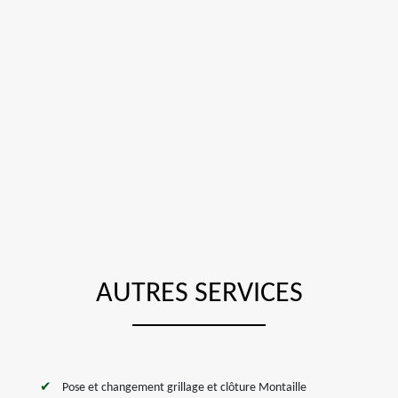
AUTRES SERVICES
Pose et changement grillage et clôture Montaille