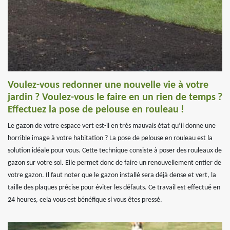
Voulez-vous redonner une nouvelle vie à votre
jardin ? Voulez-vous le faire en un rien de temps ?
Effectuez la pose de pelouse en rouleau !
Le gazon de votre espace vert est-il en très mauvais état qu’il donne une
horrible image à votre habitation ? La pose de pelouse en rouleau est la
solution idéale pour vous. Cette technique consiste à poser des rouleaux de
gazon sur votre sol. Elle permet donc de faire un renouvellement entier de
votre gazon. Il faut noter que le gazon installé sera déjà dense et vert, la
taille des plaques précise pour éviter les défauts. Ce travail est effectué en
24 heures, cela vous est bénéfique si vous êtes pressé.