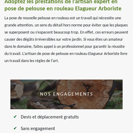
Adoptez les prestations de l’artisan expert en
pose de pelouse en rouleau Elagueur Arboriste
La pose de nouvelle pelouse en rouleau est un travail qui nécessite une
grande attention, un sens du détail hors norme pour éviter que les plaques
se superposent ou s’espacent beaucoup trop. En effet, ces erreurs peuvent
causer des dégâts irréversibles sur votre jardin. Si vous êtes un amateur
dans le domaine, faites appel à un professionnel pour garantir la réussite
du travail. L’artisan de pose de pelouse en rouleau Elagueur Arboriste livre
un travail dans les règles de l’art.
NOS ENGAGEMENTS
Devis et déplacement gratuits
Sans engagement