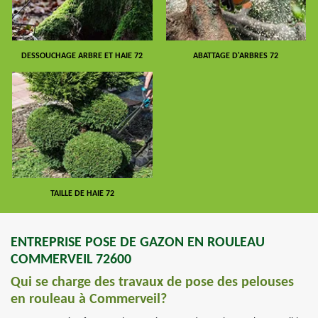
DESSOUCHAGE ARBRE ET HAIE 72
ABATTAGE D'ARBRES 72
TAILLE DE HAIE 72
ENTREPRISE POSE DE GAZON EN ROULEAU
COMMERVEIL 72600
Qui se charge des travaux de pose des pelouses
en rouleau à Commerveil?