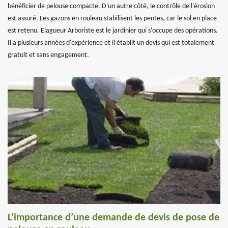
bénéficier de pelouse compacte. D'un autre côté, le contrôle de l'érosion
est assuré. Les gazons en rouleau stabilisent les pentes, car le sol en place
est retenu. Elagueur Arboriste est le jardinier qui s'occupe des opérations.
Il a plusieurs années d'expérience et il établit un devis qui est totalement
gratuit et sans engagement.
L’importance d’une demande de devis de pose de