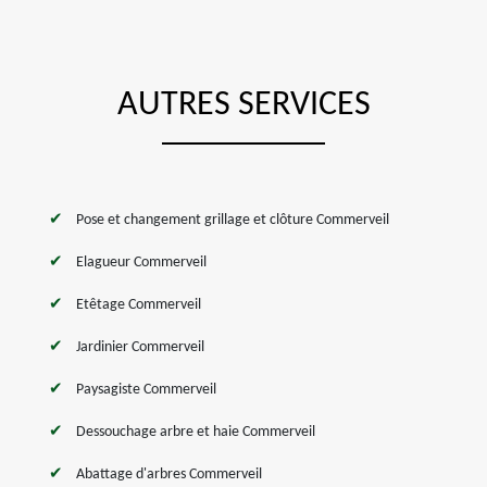
AUTRES SERVICES
Pose et changement grillage et clôture Commerveil
Elagueur Commerveil
Etêtage Commerveil
Jardinier Commerveil
Paysagiste Commerveil
Dessouchage arbre et haie Commerveil
Abattage d'arbres Commerveil