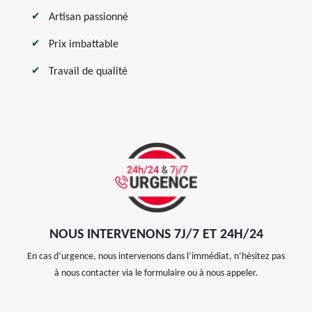
Artisan passionné
Prix imbattable
Travail de qualité
NOUS INTERVENONS 7J/7 ET 24H/24
En cas d’urgence, nous intervenons dans l’immédiat, n’hésitez pas
à nous contacter via le formulaire ou à nous appeler.