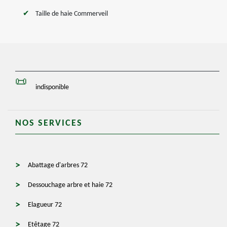
Taille de haie Commerveil
indisponible
NOS SERVICES
Abattage d'arbres 72
Dessouchage arbre et haie 72
Elagueur 72
Etêtage 72