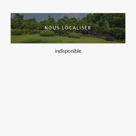
NOUS LOCALISER
indisponible