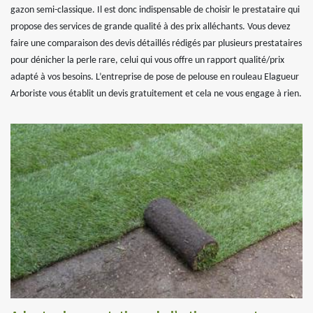
gazon semi-classique. Il est donc indispensable de choisir le prestataire qui
propose des services de grande qualité à des prix alléchants. Vous devez
faire une comparaison des devis détaillés rédigés par plusieurs prestataires
pour dénicher la perle rare, celui qui vous offre un rapport qualité/prix
adapté à vos besoins. L’entreprise de pose de pelouse en rouleau Elagueur
Arboriste vous établit un devis gratuitement et cela ne vous engage à rien.