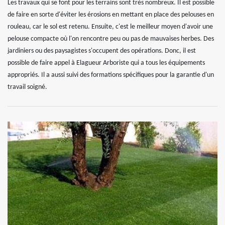
Les travaux qui se font pour les terrains sont très nombreux. Il est possible
de faire en sorte d'éviter les érosions en mettant en place des pelouses en
rouleau, car le sol est retenu. Ensuite, c'est le meilleur moyen d'avoir une
pelouse compacte où l'on rencontre peu ou pas de mauvaises herbes. Des
jardiniers ou des paysagistes s'occupent des opérations. Donc, il est
possible de faire appel à Elagueur Arboriste qui a tous les équipements
appropriés. Il a aussi suivi des formations spécifiques pour la garantie d'un
travail soigné.