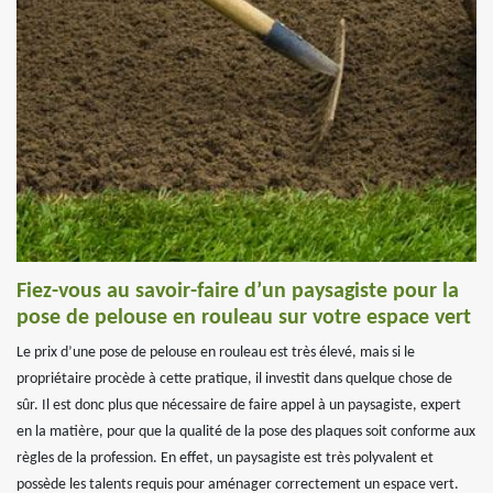
Fiez-vous au savoir-faire d’un paysagiste pour la
pose de pelouse en rouleau sur votre espace vert
Le prix d’une pose de pelouse en rouleau est très élevé, mais si le
propriétaire procède à cette pratique, il investit dans quelque chose de
sûr. Il est donc plus que nécessaire de faire appel à un paysagiste, expert
en la matière, pour que la qualité de la pose des plaques soit conforme aux
règles de la profession. En effet, un paysagiste est très polyvalent et
possède les talents requis pour aménager correctement un espace vert.