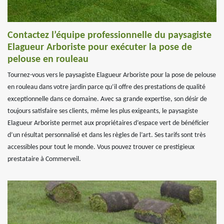
Contactez l’équipe professionnelle du paysagiste
Elagueur Arboriste pour exécuter la pose de
pelouse en rouleau
Tournez-vous vers le paysagiste Elagueur Arboriste pour la pose de pelouse
en rouleau dans votre jardin parce qu’il offre des prestations de qualité
exceptionnelle dans ce domaine. Avec sa grande expertise, son désir de
toujours satisfaire ses clients, même les plus exigeants, le paysagiste
Elagueur Arboriste permet aux propriétaires d’espace vert de bénéficier
d’un résultat personnalisé et dans les règles de l’art. Ses tarifs sont très
accessibles pour tout le monde. Vous pouvez trouver ce prestigieux
prestataire à Commerveil.