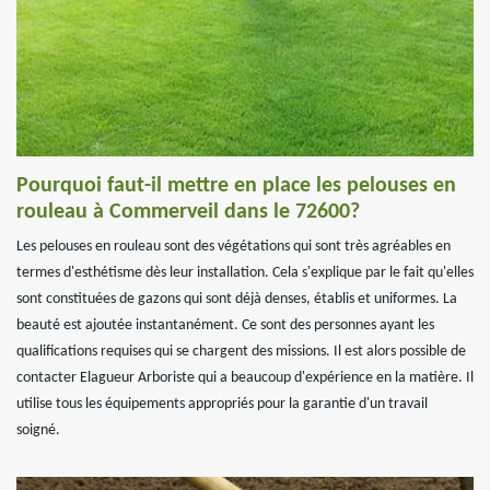
Pourquoi faut-il mettre en place les pelouses en
rouleau à Commerveil dans le 72600?
Les pelouses en rouleau sont des végétations qui sont très agréables en
termes d'esthétisme dès leur installation. Cela s'explique par le fait qu'elles
sont constituées de gazons qui sont déjà denses, établis et uniformes. La
beauté est ajoutée instantanément. Ce sont des personnes ayant les
qualifications requises qui se chargent des missions. Il est alors possible de
contacter Elagueur Arboriste qui a beaucoup d'expérience en la matière. Il
utilise tous les équipements appropriés pour la garantie d'un travail
soigné.