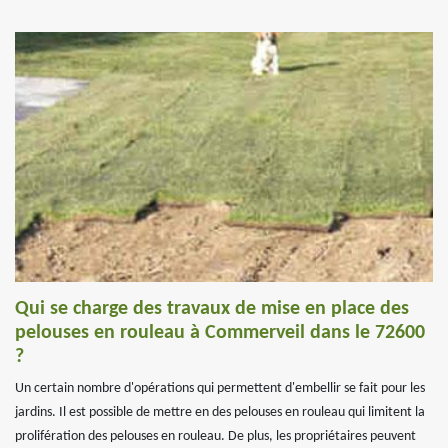
Qui se charge des travaux de mise en place des
pelouses en rouleau à Commerveil dans le 72600
?
Un certain nombre d'opérations qui permettent d'embellir se fait pour les
jardins. Il est possible de mettre en des pelouses en rouleau qui limitent la
prolifération des pelouses en rouleau. De plus, les propriétaires peuvent