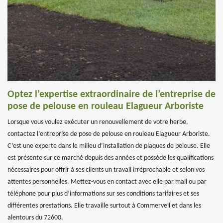
Optez l’expertise extraordinaire de l’entreprise de
pose de pelouse en rouleau Elagueur Arboriste
Lorsque vous voulez exécuter un renouvellement de votre herbe,
contactez l’entreprise de pose de pelouse en rouleau Elagueur Arboriste.
C’est une experte dans le milieu d’installation de plaques de pelouse. Elle
est présente sur ce marché depuis des années et possède les qualifications
nécessaires pour offrir à ses clients un travail irréprochable et selon vos
attentes personnelles. Mettez-vous en contact avec elle par mail ou par
téléphone pour plus d’informations sur ses conditions tarifaires et ses
différentes prestations. Elle travaille surtout à Commerveil et dans les
alentours du 72600.