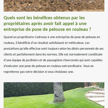
Quels sont les bénéfices obtenus par les
propriétaires après avoir fait appel à une
entreprise de pose de pelouse en rouleau ?
Quand un propriétaire s’adresse à une entreprise de pose de pelouse en
rouleau, il bénéficie d’un résultat satisfaisant et méticuleux. Les
prestations qu’elle effectue sont toujours selon les désirs personnels de ses
clients et parfaitement dans les normes. Elle est normalement constituée
d’une équipe de jardiniers et de paysagistes chevronnés qui sont capables
d’exécuter une pose de pelouse en rouleau extraordinaire. Vous ne
regretterez pas votre décision si vous choisissez une.