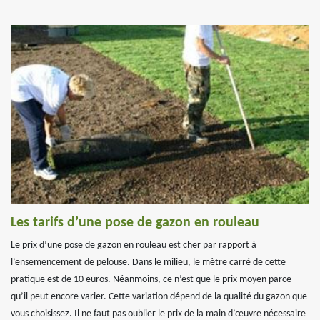
Les tarifs d’une pose de gazon en rouleau
Le prix d’une pose de gazon en rouleau est cher par rapport à
l’ensemencement de pelouse. Dans le milieu, le mètre carré de cette
pratique est de 10 euros. Néanmoins, ce n’est que le prix moyen parce
qu’il peut encore varier. Cette variation dépend de la qualité du gazon que
vous choisissez. Il ne faut pas oublier le prix de la main d’œuvre nécessaire