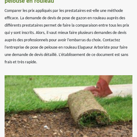
pelouse en rouleau
Comparer les prix appliqués par les prestataires est-elle une méthode
efficace. La demande de devis de pose de gazon en rouleau auprès des
différents prestataires permet de faire la comparaison entre tous les prix
qui y sont inscrits. Alors, il vaut mieux faire plusieurs demandes de devis
auprès des professionnels pour avoir l’embarras du choix. Contactez
l’entreprise de pose de pelouse en rouleau Elagueur Arboriste pour faire
une demande de devis détaillé. L’établissement de ce document est sans
frais et très rapide.