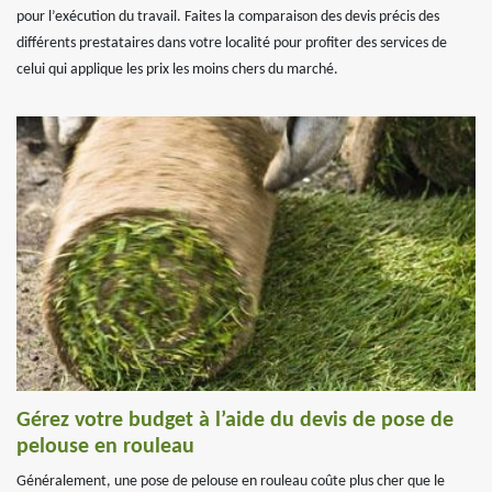
pour l’exécution du travail. Faites la comparaison des devis précis des
différents prestataires dans votre localité pour profiter des services de
celui qui applique les prix les moins chers du marché.
Gérez votre budget à l’aide du devis de pose de
pelouse en rouleau
Généralement, une pose de pelouse en rouleau coûte plus cher que le