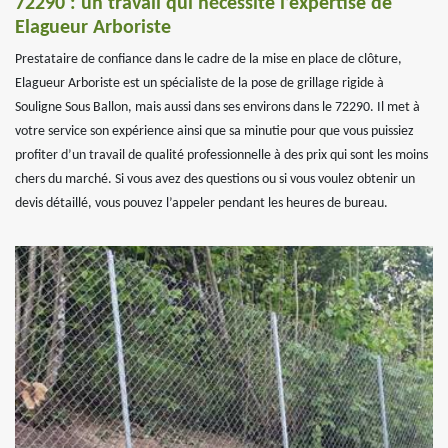
72290 : un travail qui nécessite l’expertise de
Elagueur Arboriste
Prestataire de confiance dans le cadre de la mise en place de clôture,
Elagueur Arboriste est un spécialiste de la pose de grillage rigide à
Souligne Sous Ballon, mais aussi dans ses environs dans le 72290. Il met à
votre service son expérience ainsi que sa minutie pour que vous puissiez
profiter d’un travail de qualité professionnelle à des prix qui sont les moins
chers du marché. Si vous avez des questions ou si vous voulez obtenir un
devis détaillé, vous pouvez l’appeler pendant les heures de bureau.