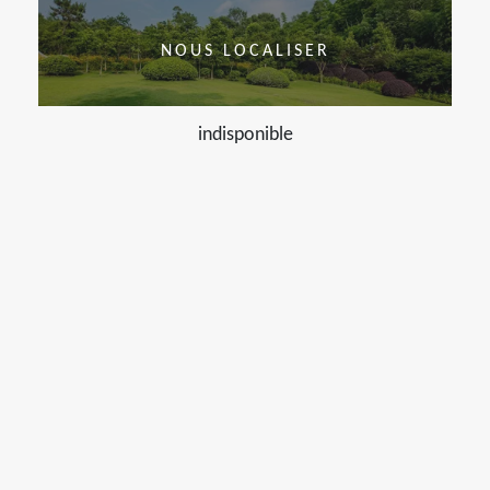
NOUS LOCALISER
indisponible