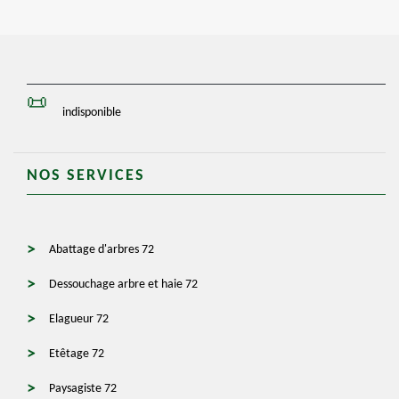
indisponible
NOS SERVICES
Abattage d'arbres 72
Dessouchage arbre et haie 72
Elagueur 72
Etêtage 72
Paysagiste 72