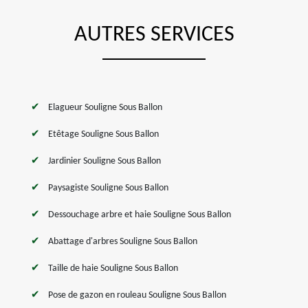
AUTRES SERVICES
Elagueur Souligne Sous Ballon
Etêtage Souligne Sous Ballon
Jardinier Souligne Sous Ballon
Paysagiste Souligne Sous Ballon
Dessouchage arbre et haie Souligne Sous Ballon
Abattage d'arbres Souligne Sous Ballon
Taille de haie Souligne Sous Ballon
Pose de gazon en rouleau Souligne Sous Ballon