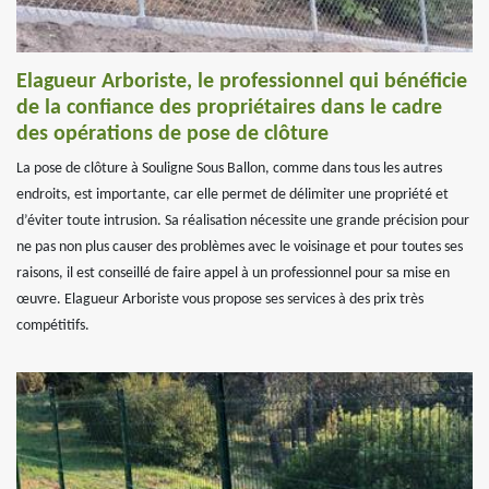
Elagueur Arboriste, le professionnel qui bénéficie
de la confiance des propriétaires dans le cadre
des opérations de pose de clôture
La pose de clôture à Souligne Sous Ballon, comme dans tous les autres
endroits, est importante, car elle permet de délimiter une propriété et
d’éviter toute intrusion. Sa réalisation nécessite une grande précision pour
ne pas non plus causer des problèmes avec le voisinage et pour toutes ses
raisons, il est conseillé de faire appel à un professionnel pour sa mise en
œuvre. Elagueur Arboriste vous propose ses services à des prix très
compétitifs.