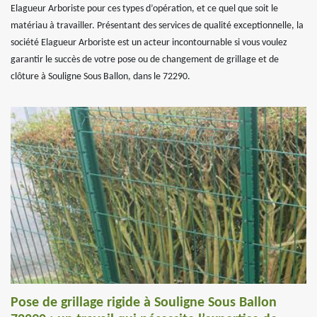
Elagueur Arboriste pour ces types d’opération, et ce quel que soit le
matériau à travailler. Présentant des services de qualité exceptionnelle, la
société Elagueur Arboriste est un acteur incontournable si vous voulez
garantir le succès de votre pose ou de changement de grillage et de
clôture à Souligne Sous Ballon, dans le 72290.
Pose de grillage rigide à Souligne Sous Ballon