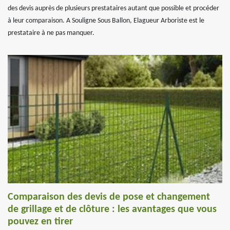
des devis auprès de plusieurs prestataires autant que possible et procéder
à leur comparaison. A Souligne Sous Ballon, Elagueur Arboriste est le
prestataire à ne pas manquer.
Comparaison des devis de pose et changement
de grillage et de clôture : les avantages que vous
pouvez en tirer