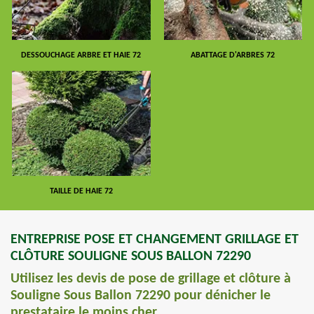
DESSOUCHAGE ARBRE ET HAIE 72
ABATTAGE D'ARBRES 72
TAILLE DE HAIE 72
ENTREPRISE POSE ET CHANGEMENT GRILLAGE ET
CLÔTURE SOULIGNE SOUS BALLON 72290
Utilisez les devis de pose de grillage et clôture à
Souligne Sous Ballon 72290 pour dénicher le
prestataire le moins cher