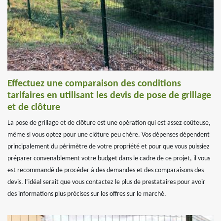
Effectuez une comparaison des conditions
tarifaires en utilisant les devis de pose de grillage
et de clôture
La pose de grillage et de clôture est une opération qui est assez coûteuse,
même si vous optez pour une clôture peu chère. Vos dépenses dépendent
principalement du périmètre de votre propriété et pour que vous puissiez
préparer convenablement votre budget dans le cadre de ce projet, il vous
est recommandé de procéder à des demandes et des comparaisons des
devis. l’idéal serait que vous contactez le plus de prestataires pour avoir
des informations plus précises sur les offres sur le marché.