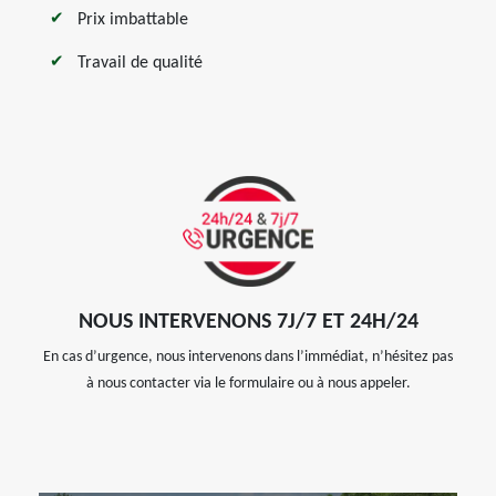
Prix imbattable
Travail de qualité
NOUS INTERVENONS 7J/7 ET 24H/24
En cas d’urgence, nous intervenons dans l’immédiat, n’hésitez pas
à nous contacter via le formulaire ou à nous appeler.