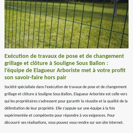
Exécution de travaux de pose et de changement
grillage et clôture à Souligne Sous Ballon :
l’équipe de Elagueur Arboriste met à votre profit
son savoir-faire hors pair
Société spécialisée dans l’exécution de travaux de pose et de changement
grillage et clôture à Souligne Sous Ballon, Elagueur Arboriste est celle vers
qui les propriétaires s’adressent pour garantir la réussite et la qualité de la
délimitation de leur propriété. Elle s’appuie sur une équipe à la fois
expérimentée et compétente pour répondre à vos exigences. Pour
découvrir ses réalisations, vous pouvez vous rendre sur son site internet.