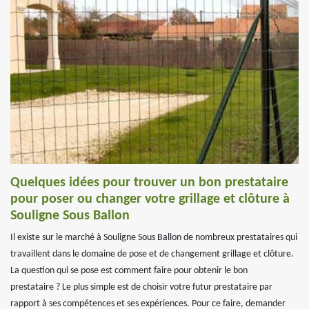
Quelques idées pour trouver un bon prestataire
pour poser ou changer votre grillage et clôture à
Souligne Sous Ballon
Il existe sur le marché à Souligne Sous Ballon de nombreux prestataires qui
travaillent dans le domaine de pose et de changement grillage et clôture.
La question qui se pose est comment faire pour obtenir le bon
prestataire ? Le plus simple est de choisir votre futur prestataire par
rapport à ses compétences et ses expériences. Pour ce faire, demander