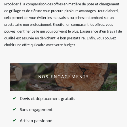
Procéder à la comparaison des offres en matière de pose et changement
de grillage et de clôture vous procure plusieurs avantages. Tout d’abord,
cela permet de vous éviter les mauvaises surprises en tombant sur un
prestataire non professionnel. Ensuite, en comparant les offres, vous
pouvez identifier celle qui vous convient le plus. L’assurance d’un travail de
qualité est assurée en dénichant le bon prestataire. Enfin, vous pouvez
choisir une offre qui cadre avec votre budget.
NOS ENGAGEMENTS
Devis et déplacement gratuits
Sans engagement
Artisan passionné