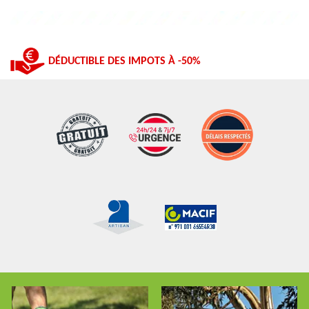
DÉDUCTIBLE DES IMPOTS À -50%