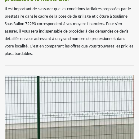
Il est important de s’assurer que les conditions tarifaires proposées par le
prestataire dans le cadre de la pose de de grillage et clôture à Souligne
Sous Ballon 72290 correspondent à vos moyens financiers. Pour s’en
assurer, il vous sera indispensable de procéder à des demandes de devis
détaillés en vous adressant à un grand nombre de professionnels dans
votre localité. C’est en comparant les offres que vous trouverez les prix les
plus abordables.