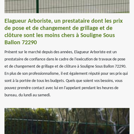
Elagueur Arboriste, un prestataire dont les prix
de pose et de changement de grillage et de
clôture sont les moins chers à Souligne Sous
Ballon 72290
Présent sur le marché depuis des années, Elagueur Arboriste est un
prestataire de confiance dans le cadre de l’exécution de travaux de pose
et de changement de grillage et de clôture à Souligne Sous Ballon 72290.
En plus de son professionnalisme, il est également réputé pour ses prix qui
sont à la portée de tous les budgets. Quels que soient vos besoins, vous
pouvez prendre contact avec lui en l’appelant pendant les heures de
bureau, du lundi au samedi.