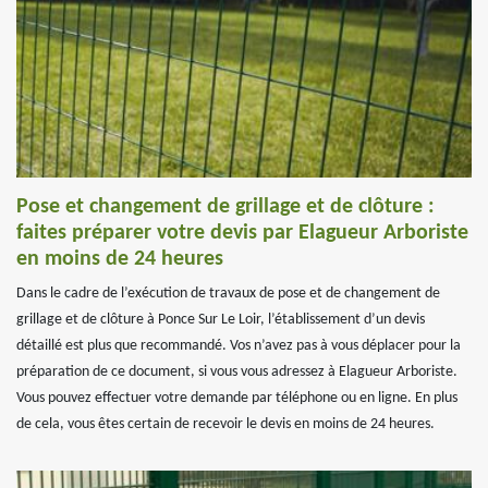
Pose et changement de grillage et de clôture :
faites préparer votre devis par Elagueur Arboriste
en moins de 24 heures
Dans le cadre de l’exécution de travaux de pose et de changement de
grillage et de clôture à Ponce Sur Le Loir, l’établissement d’un devis
détaillé est plus que recommandé. Vos n’avez pas à vous déplacer pour la
préparation de ce document, si vous vous adressez à Elagueur Arboriste.
Vous pouvez effectuer votre demande par téléphone ou en ligne. En plus
de cela, vous êtes certain de recevoir le devis en moins de 24 heures.