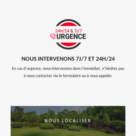
NOUS INTERVENONS 7J/7 ET 24H/24
En cas d’urgence, nous intervenons dans l’immédiat, n’hésitez pas
à nous contacter via le formulaire ou à nous appeler.
NOUS LOCALISER