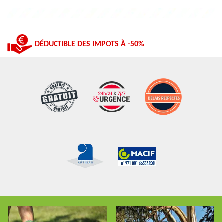
DÉDUCTIBLE DES IMPOTS À -50%