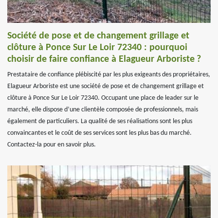
Société de pose et de changement grillage et
clôture à Ponce Sur Le Loir 72340 : pourquoi
choisir de faire confiance à Elagueur Arboriste ?
Prestataire de confiance plébiscité par les plus exigeants des propriétaires,
Elagueur Arboriste est une société de pose et de changement grillage et
clôture à Ponce Sur Le Loir 72340. Occupant une place de leader sur le
marché, elle dispose d’une clientèle composée de professionnels, mais
également de particuliers. La qualité de ses réalisations sont les plus
convaincantes et le coût de ses services sont les plus bas du marché.
Contactez-la pour en savoir plus.