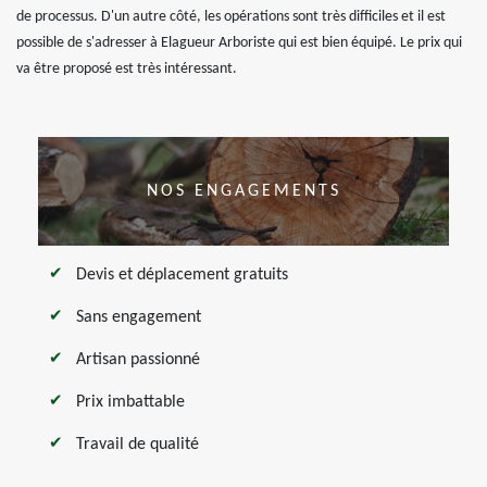
de processus. D'un autre côté, les opérations sont très difficiles et il est
possible de s'adresser à Elagueur Arboriste qui est bien équipé. Le prix qui
va être proposé est très intéressant.
NOS ENGAGEMENTS
Devis et déplacement gratuits
Sans engagement
Artisan passionné
Prix imbattable
Travail de qualité