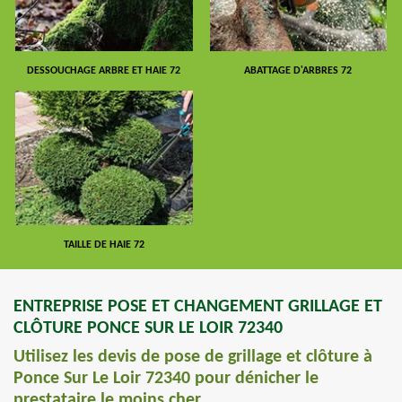
DESSOUCHAGE ARBRE ET HAIE 72
ABATTAGE D'ARBRES 72
TAILLE DE HAIE 72
ENTREPRISE POSE ET CHANGEMENT GRILLAGE ET
CLÔTURE PONCE SUR LE LOIR 72340
Utilisez les devis de pose de grillage et clôture à
Ponce Sur Le Loir 72340 pour dénicher le
prestataire le moins cher