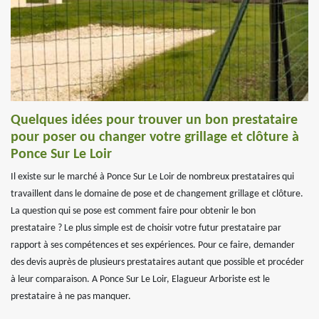
Quelques idées pour trouver un bon prestataire
pour poser ou changer votre grillage et clôture à
Ponce Sur Le Loir
Il existe sur le marché à Ponce Sur Le Loir de nombreux prestataires qui
travaillent dans le domaine de pose et de changement grillage et clôture.
La question qui se pose est comment faire pour obtenir le bon
prestataire ? Le plus simple est de choisir votre futur prestataire par
rapport à ses compétences et ses expériences. Pour ce faire, demander
des devis auprès de plusieurs prestataires autant que possible et procéder
à leur comparaison. A Ponce Sur Le Loir, Elagueur Arboriste est le
prestataire à ne pas manquer.