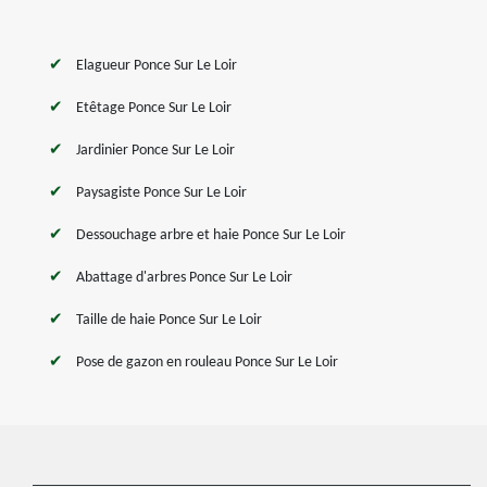
Elagueur Ponce Sur Le Loir
Etêtage Ponce Sur Le Loir
Jardinier Ponce Sur Le Loir
Paysagiste Ponce Sur Le Loir
Dessouchage arbre et haie Ponce Sur Le Loir
Abattage d'arbres Ponce Sur Le Loir
Taille de haie Ponce Sur Le Loir
Pose de gazon en rouleau Ponce Sur Le Loir