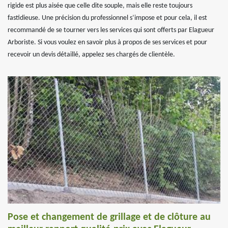
rigide est plus aisée que celle dite souple, mais elle reste toujours
fastidieuse. Une précision du professionnel s’impose et pour cela, il est
recommandé de se tourner vers les services qui sont offerts par Elagueur
Arboriste. Si vous voulez en savoir plus à propos de ses services et pour
recevoir un devis détaillé, appelez ses chargés de clientèle.
Pose et changement de grillage et de clôture au