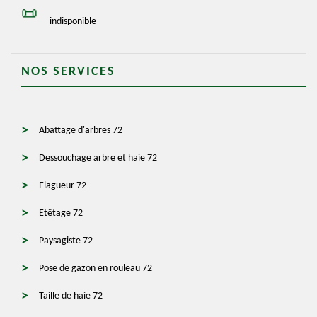
indisponible
NOS SERVICES
Abattage d'arbres 72
Dessouchage arbre et haie 72
Elagueur 72
Etêtage 72
Paysagiste 72
Pose de gazon en rouleau 72
Taille de haie 72