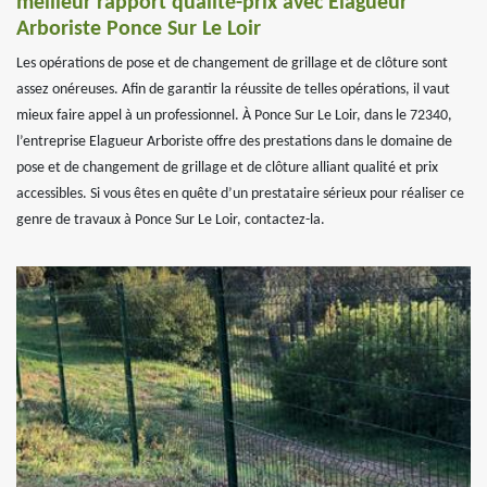
meilleur rapport qualité-prix avec Elagueur
Arboriste Ponce Sur Le Loir
Les opérations de pose et de changement de grillage et de clôture sont
assez onéreuses. Afin de garantir la réussite de telles opérations, il vaut
mieux faire appel à un professionnel. À Ponce Sur Le Loir, dans le 72340,
l’entreprise Elagueur Arboriste offre des prestations dans le domaine de
pose et de changement de grillage et de clôture alliant qualité et prix
accessibles. Si vous êtes en quête d’un prestataire sérieux pour réaliser ce
genre de travaux à Ponce Sur Le Loir, contactez-la.