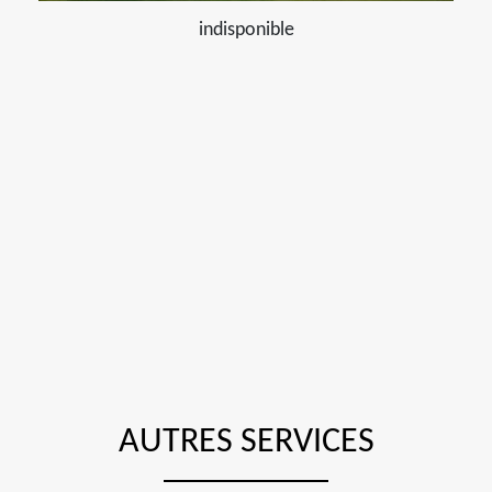
indisponible
AUTRES SERVICES