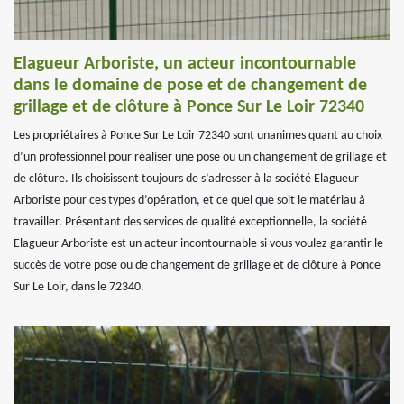
Elagueur Arboriste, un acteur incontournable
dans le domaine de pose et de changement de
grillage et de clôture à Ponce Sur Le Loir 72340
Les propriétaires à Ponce Sur Le Loir 72340 sont unanimes quant au choix
d’un professionnel pour réaliser une pose ou un changement de grillage et
de clôture. Ils choisissent toujours de s’adresser à la société Elagueur
Arboriste pour ces types d’opération, et ce quel que soit le matériau à
travailler. Présentant des services de qualité exceptionnelle, la société
Elagueur Arboriste est un acteur incontournable si vous voulez garantir le
succès de votre pose ou de changement de grillage et de clôture à Ponce
Sur Le Loir, dans le 72340.