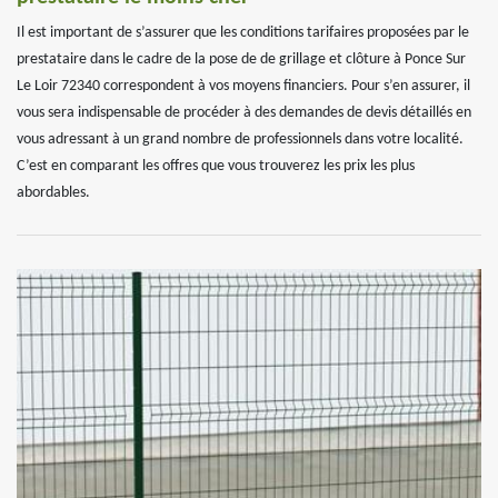
Il est important de s’assurer que les conditions tarifaires proposées par le
prestataire dans le cadre de la pose de de grillage et clôture à Ponce Sur
Le Loir 72340 correspondent à vos moyens financiers. Pour s’en assurer, il
vous sera indispensable de procéder à des demandes de devis détaillés en
vous adressant à un grand nombre de professionnels dans votre localité.
C’est en comparant les offres que vous trouverez les prix les plus
abordables.