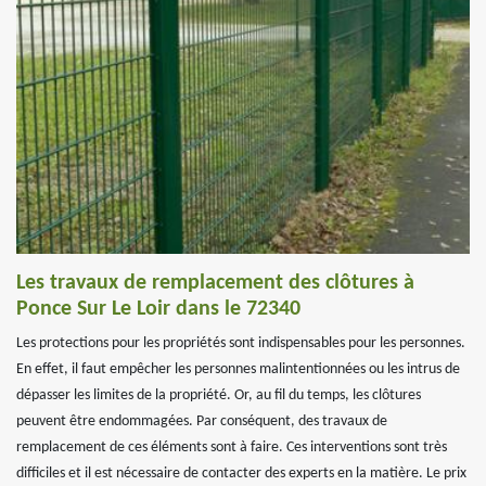
Les travaux de remplacement des clôtures à
Ponce Sur Le Loir dans le 72340
Les protections pour les propriétés sont indispensables pour les personnes.
En effet, il faut empêcher les personnes malintentionnées ou les intrus de
dépasser les limites de la propriété. Or, au fil du temps, les clôtures
peuvent être endommagées. Par conséquent, des travaux de
remplacement de ces éléments sont à faire. Ces interventions sont très
difficiles et il est nécessaire de contacter des experts en la matière. Le prix