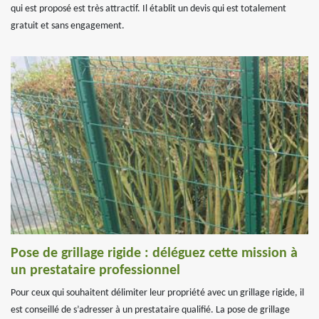
qui est proposé est très attractif. Il établit un devis qui est totalement
gratuit et sans engagement.
Pose de grillage rigide : déléguez cette mission à
un prestataire professionnel
Pour ceux qui souhaitent délimiter leur propriété avec un grillage rigide, il
est conseillé de s’adresser à un prestataire qualifié. La pose de grillage