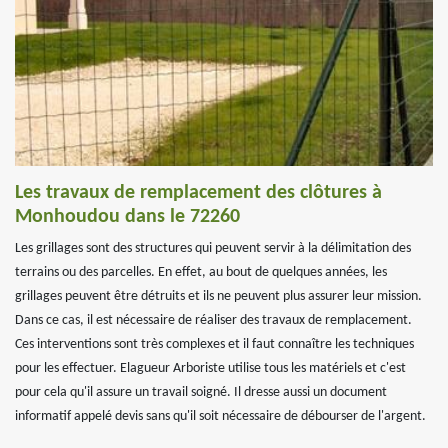
Les travaux de remplacement des clôtures à
Monhoudou dans le 72260
Les grillages sont des structures qui peuvent servir à la délimitation des
terrains ou des parcelles. En effet, au bout de quelques années, les
grillages peuvent être détruits et ils ne peuvent plus assurer leur mission.
Dans ce cas, il est nécessaire de réaliser des travaux de remplacement.
Ces interventions sont très complexes et il faut connaître les techniques
pour les effectuer. Elagueur Arboriste utilise tous les matériels et c'est
pour cela qu'il assure un travail soigné. Il dresse aussi un document
informatif appelé devis sans qu'il soit nécessaire de débourser de l'argent.