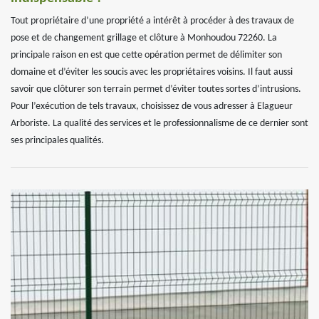
Tout propriétaire d’une propriété a intérêt à procéder à des travaux de
pose et de changement grillage et clôture à Monhoudou 72260. La
principale raison en est que cette opération permet de délimiter son
domaine et d’éviter les soucis avec les propriétaires voisins. Il faut aussi
savoir que clôturer son terrain permet d’éviter toutes sortes d’intrusions.
Pour l’exécution de tels travaux, choisissez de vous adresser à Elagueur
Arboriste. La qualité des services et le professionnalisme de ce dernier sont
ses principales qualités.