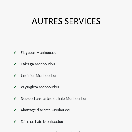
AUTRES SERVICES
Elagueur Monhoudou
Etêtage Monhoudou
Jardinier Monhoudou
Paysagiste Monhoudou
Dessouchage arbre et haie Monhoudou
Abattage d'arbres Monhoudou
Taille de haie Monhoudou