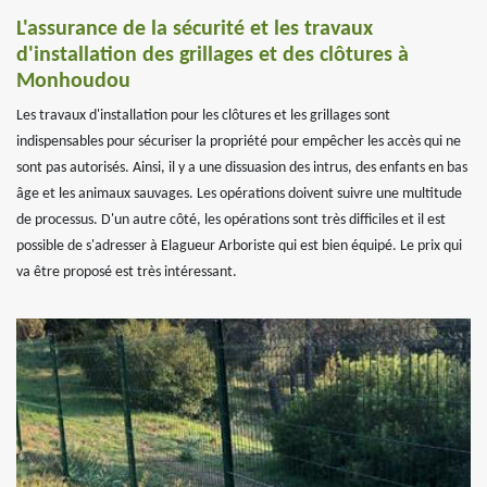
L'assurance de la sécurité et les travaux
d'installation des grillages et des clôtures à
Monhoudou
Les travaux d'installation pour les clôtures et les grillages sont
indispensables pour sécuriser la propriété pour empêcher les accès qui ne
sont pas autorisés. Ainsi, il y a une dissuasion des intrus, des enfants en bas
âge et les animaux sauvages. Les opérations doivent suivre une multitude
de processus. D'un autre côté, les opérations sont très difficiles et il est
possible de s'adresser à Elagueur Arboriste qui est bien équipé. Le prix qui
va être proposé est très intéressant.