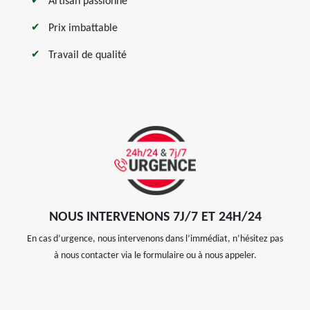
Artisan passionné
Prix imbattable
Travail de qualité
NOUS INTERVENONS 7J/7 ET 24H/24
En cas d’urgence, nous intervenons dans l’immédiat, n’hésitez pas
à nous contacter via le formulaire ou à nous appeler.