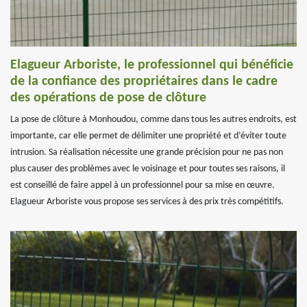
Elagueur Arboriste, le professionnel qui bénéficie
de la confiance des propriétaires dans le cadre
des opérations de pose de clôture
La pose de clôture à Monhoudou, comme dans tous les autres endroits, est
importante, car elle permet de délimiter une propriété et d’éviter toute
intrusion. Sa réalisation nécessite une grande précision pour ne pas non
plus causer des problèmes avec le voisinage et pour toutes ses raisons, il
est conseillé de faire appel à un professionnel pour sa mise en œuvre.
Elagueur Arboriste vous propose ses services à des prix très compétitifs.