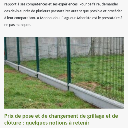
rapport à ses compétences et ses expériences. Pour ce faire, demander
des devis auprès de plusieurs prestataires autant que possible et procéder
à leur comparaison. A Monhoudou, Elagueur Arboriste est le prestataire à
ne pas manquer.
Prix de pose et de changement de grillage et de
clôture : quelques notions à retenir