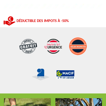
DÉDUCTIBLE DES IMPOTS À -50%