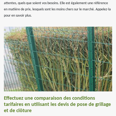
attentes, quels que soient vos besoins. Elle est également une référence
en matière de prix, lesquels sont les moins chers sur le marché. Appelez-la
pour en savoir plus.
Effectuez une comparaison des conditions
tarifaires en utilisant les devis de pose de grillage
et de clôture