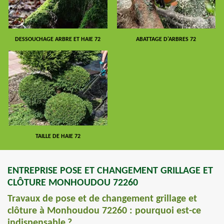
DESSOUCHAGE ARBRE ET HAIE 72
ABATTAGE D'ARBRES 72
TAILLE DE HAIE 72
ENTREPRISE POSE ET CHANGEMENT GRILLAGE ET
CLÔTURE MONHOUDOU 72260
Travaux de pose et de changement grillage et
clôture à Monhoudou 72260 : pourquoi est-ce
indispensable ?