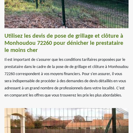
Utilisez les devis de pose de grillage et clôture à
Monhoudou 72260 pour dénicher le prestataire
le moins cher
Il est important de s’assurer que les conditions tarifaires proposées par le
prestataire dans le cadre de la pose de de grillage et clôture à Monhoudou
72260 correspondent à vos moyens financiers. Pour s’en assurer, il vous
sera indispensable de procéder à des demandes de devis détaillés en vous
adressant à un grand nombre de professionnels dans votre localité. C’est
en comparant les offres que vous trouverez les prix les plus abordables.