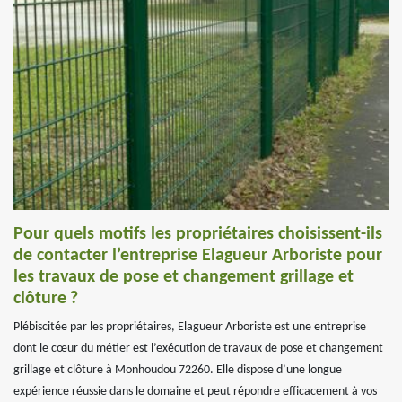
Pour quels motifs les propriétaires choisissent-ils
de contacter l’entreprise Elagueur Arboriste pour
les travaux de pose et changement grillage et
clôture ?
Plébiscitée par les propriétaires, Elagueur Arboriste est une entreprise
dont le cœur du métier est l’exécution de travaux de pose et changement
grillage et clôture à Monhoudou 72260. Elle dispose d’une longue
expérience réussie dans le domaine et peut répondre efficacement à vos