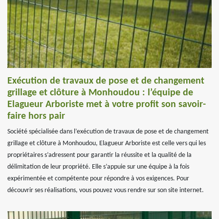
Exécution de travaux de pose et de changement
grillage et clôture à Monhoudou : l’équipe de
Elagueur Arboriste met à votre profit son savoir-
faire hors pair
Société spécialisée dans l’exécution de travaux de pose et de changement
grillage et clôture à Monhoudou, Elagueur Arboriste est celle vers qui les
propriétaires s’adressent pour garantir la réussite et la qualité de la
délimitation de leur propriété. Elle s’appuie sur une équipe à la fois
expérimentée et compétente pour répondre à vos exigences. Pour
découvrir ses réalisations, vous pouvez vous rendre sur son site internet.