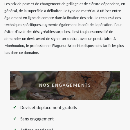
Les prix de pose et de changement de grillage et de clôture dépendent, en
général, de la superficie à délimiter. Le type de matériau à utiliser entre
également en ligne de compte dans la fixation des prix. Le recours à des
techniques spécifiques augmente également le coût de l’opération. Pour
éviter d’avoir des désagréables surprises, il est toujours conseillé de
demander un devis avant de signer un contrat avec un prestataire. A
Monhoudou, le professionnel Elagueur Arboriste dispose des tarifs les plus
bas dans ce domaine.
NOS ENGAGEMENTS
Devis et déplacement gratuits
Sans engagement