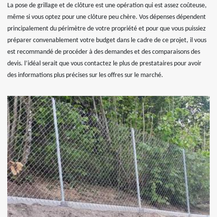
La pose de grillage et de clôture est une opération qui est assez coûteuse,
même si vous optez pour une clôture peu chère. Vos dépenses dépendent
principalement du périmètre de votre propriété et pour que vous puissiez
préparer convenablement votre budget dans le cadre de ce projet, il vous
est recommandé de procéder à des demandes et des comparaisons des
devis. l’idéal serait que vous contactez le plus de prestataires pour avoir
des informations plus précises sur les offres sur le marché.