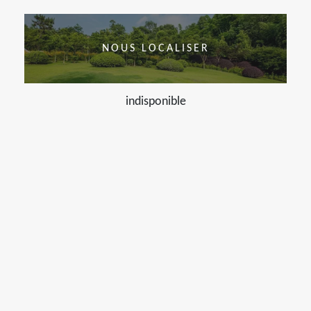
NOUS LOCALISER
indisponible