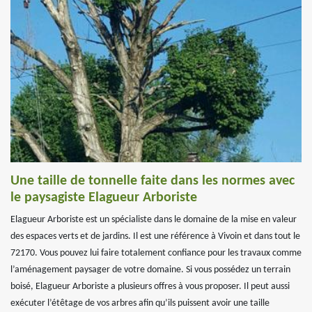
Une taille de tonnelle faite dans les normes avec
le paysagiste Elagueur Arboriste
Elagueur Arboriste est un spécialiste dans le domaine de la mise en valeur
des espaces verts et de jardins. Il est une référence à Vivoin et dans tout le
72170. Vous pouvez lui faire totalement confiance pour les travaux comme
l’aménagement paysager de votre domaine. Si vous possédez un terrain
boisé, Elagueur Arboriste a plusieurs offres à vous proposer. Il peut aussi
exécuter l’étêtage de vos arbres afin qu’ils puissent avoir une taille