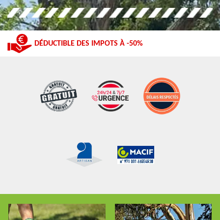
DÉDUCTIBLE DES IMPOTS À -50%