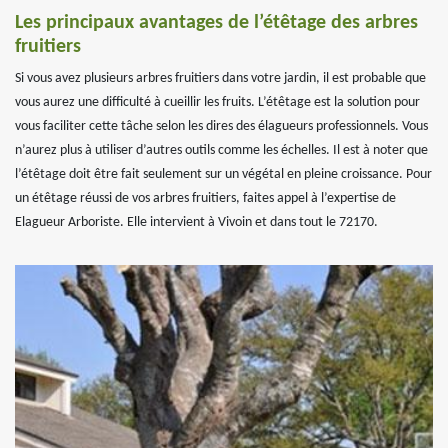
Les principaux avantages de l’étêtage des arbres
fruitiers
Si vous avez plusieurs arbres fruitiers dans votre jardin, il est probable que
vous aurez une difficulté à cueillir les fruits. L’étêtage est la solution pour
vous faciliter cette tâche selon les dires des élagueurs professionnels. Vous
n’aurez plus à utiliser d’autres outils comme les échelles. Il est à noter que
l’étêtage doit être fait seulement sur un végétal en pleine croissance. Pour
un étêtage réussi de vos arbres fruitiers, faites appel à l’expertise de
Elagueur Arboriste. Elle intervient à Vivoin et dans tout le 72170.