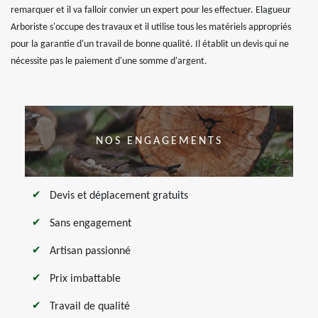
remarquer et il va falloir convier un expert pour les effectuer. Elagueur
Arboriste s'occupe des travaux et il utilise tous les matériels appropriés
pour la garantie d'un travail de bonne qualité. Il établit un devis qui ne
nécessite pas le paiement d'une somme d'argent.
NOS ENGAGEMENTS
Devis et déplacement gratuits
Sans engagement
Artisan passionné
Prix imbattable
Travail de qualité