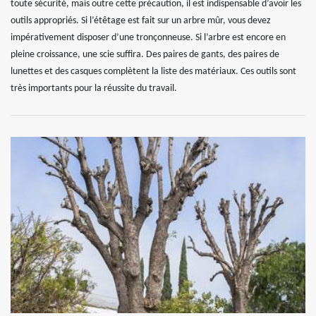
toute sécurité, mais outre cette précaution, il est indispensable d’avoir les
outils appropriés. Si l’étêtage est fait sur un arbre mûr, vous devez
impérativement disposer d’une tronçonneuse. Si l’arbre est encore en
pleine croissance, une scie suffira. Des paires de gants, des paires de
lunettes et des casques complètent la liste des matériaux. Ces outils sont
très importants pour la réussite du travail.