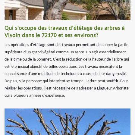
Qui s'occupe des travaux d'étêtage des arbres à
Vivoin dans le 72170 et ses environs?
Les opérations d'étêtage sont des travaux permettant de couper la partie
supérieure d'un grand végétal comme un arbre. Il s'agit essentiellement
de la cime ou de la Sommet. C'est la réduction de la hauteur de l'arbre qui
est le principal objectif de telles opérations. Les travaux nécessitent la
connaissance d'une multitude de techniques à cause de leur dangerosité.
De plus, si la personne qui intervient se trompe, l'arbre peut souffrir. Pour
réaliser les opérations, il est nécessaire de s'adresser à Elagueur Arboriste
qui a plusieurs années d'expérience.