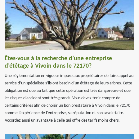
Êtes-vous à la recherche d’une entreprise
d’étêtage à Vivoin dans le 72170?
Une réglementation en vigueur impose aux propriétaires de faire appel au
service d’un spécialiste s’ils ont besoin d’un étêtage de leurs arbres. Cette
obligation est due au fait que cette opération est très dangereuse et que
les risques d’accident sont très grands. Vous devez tenir compte de
certains critères afin de choisir un bon prestataire à Vivoin dans le 72170
comme l’expérience de l’entreprise, sa réputation et son savoir-faire.
Accordez aussi un avantage à celle qui offre des tarifs moins chers.