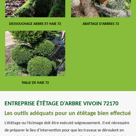
DESSOUCHAGE ARBRE ET HAIE 72
ABATTAGE D'ARBRES 72
TAILLE DE HAIE 72
ENTREPRISE ÉTÊTAGE D'ARBRE VIVOIN 72170
Les outils adéquats pour un étêtage bien effectué
L’étêtage ou l’écimage doit être exécuté soigneusement. Il est nécessaire
de préparer le lieu d’intervention pour que les travaux se déroulent en