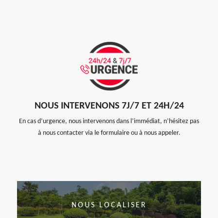
NOUS INTERVENONS 7J/7 ET 24H/24
En cas d’urgence, nous intervenons dans l’immédiat, n’hésitez pas
à nous contacter via le formulaire ou à nous appeler.
NOUS LOCALISER