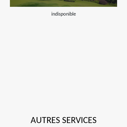
indisponible
AUTRES SERVICES