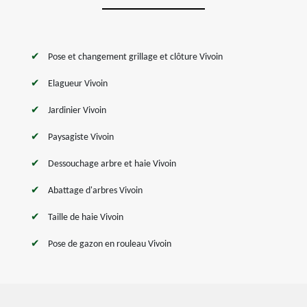
Pose et changement grillage et clôture Vivoin
Elagueur Vivoin
Jardinier Vivoin
Paysagiste Vivoin
Dessouchage arbre et haie Vivoin
Abattage d'arbres Vivoin
Taille de haie Vivoin
Pose de gazon en rouleau Vivoin