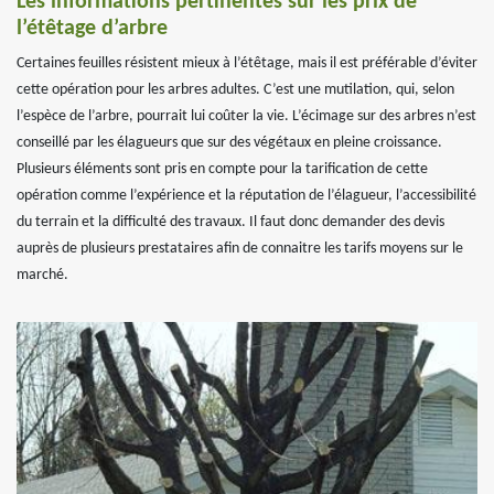
Les informations pertinentes sur les prix de
l’étêtage d’arbre
Certaines feuilles résistent mieux à l’étêtage, mais il est préférable d’éviter
cette opération pour les arbres adultes. C’est une mutilation, qui, selon
l’espèce de l’arbre, pourrait lui coûter la vie. L’écimage sur des arbres n’est
conseillé par les élagueurs que sur des végétaux en pleine croissance.
Plusieurs éléments sont pris en compte pour la tarification de cette
opération comme l’expérience et la réputation de l’élagueur, l’accessibilité
du terrain et la difficulté des travaux. Il faut donc demander des devis
auprès de plusieurs prestataires afin de connaitre les tarifs moyens sur le
marché.