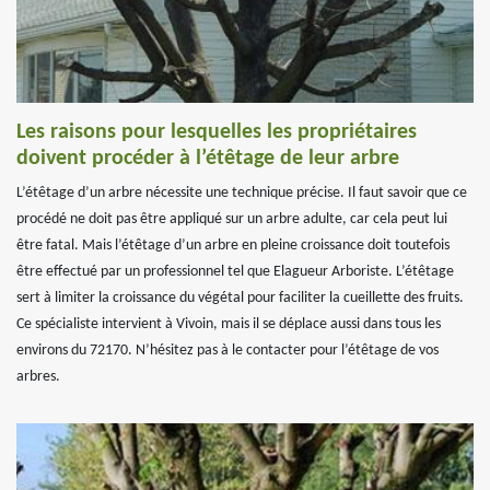
Les raisons pour lesquelles les propriétaires
doivent procéder à l’étêtage de leur arbre
L’étêtage d’un arbre nécessite une technique précise. Il faut savoir que ce
procédé ne doit pas être appliqué sur un arbre adulte, car cela peut lui
être fatal. Mais l’étêtage d’un arbre en pleine croissance doit toutefois
être effectué par un professionnel tel que Elagueur Arboriste. L’étêtage
sert à limiter la croissance du végétal pour faciliter la cueillette des fruits.
Ce spécialiste intervient à Vivoin, mais il se déplace aussi dans tous les
environs du 72170. N’hésitez pas à le contacter pour l’étêtage de vos
arbres.