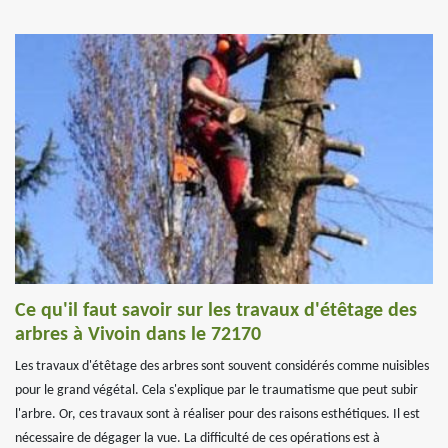
Ce qu'il faut savoir sur les travaux d'étêtage des
arbres à Vivoin dans le 72170
Les travaux d'étêtage des arbres sont souvent considérés comme nuisibles
pour le grand végétal. Cela s'explique par le traumatisme que peut subir
l'arbre. Or, ces travaux sont à réaliser pour des raisons esthétiques. Il est
nécessaire de dégager la vue. La difficulté de ces opérations est à