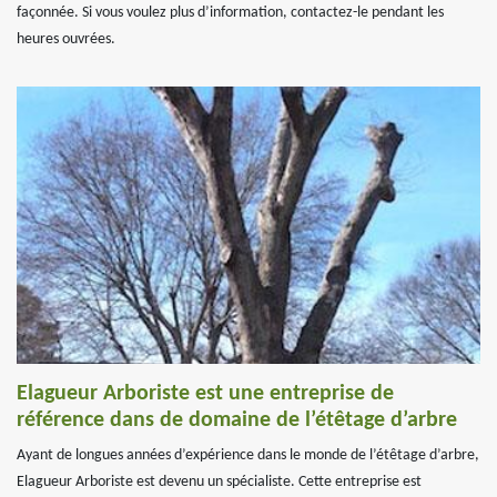
façonnée. Si vous voulez plus d’information, contactez-le pendant les
heures ouvrées.
Elagueur Arboriste est une entreprise de
référence dans de domaine de l’étêtage d’arbre
Ayant de longues années d’expérience dans le monde de l’étêtage d’arbre,
Elagueur Arboriste est devenu un spécialiste. Cette entreprise est