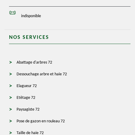
indisponible
NOS SERVICES
Abattage d'arbres 72
Dessouchage arbre et haie 72
Elagueur 72
Etêtage 72
Paysagiste 72
Pose de gazon en rouleau 72
Taille de haie 72