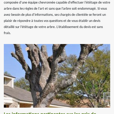
composée d’une équipe chevronnée capable d’effectuer l’étêtage de votre
arbre dans les règles de l’art et sans que l’arbre soit endommagé. Si vous
avez besoin de plus d’informations, ses chargés de clientèle se feront un
plaisir de répondre à toutes vos questions et de vous établir un devis
détaillé sur l’étêtage de votre arbre. L’établissement du devis est sans
frais.