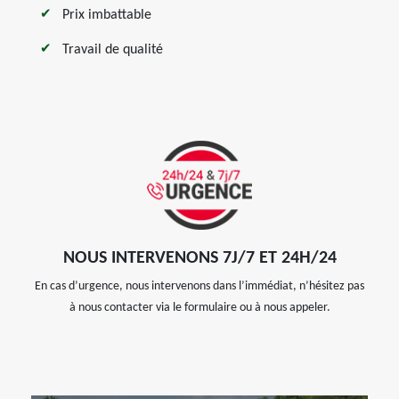
Prix imbattable
Travail de qualité
NOUS INTERVENONS 7J/7 ET 24H/24
En cas d’urgence, nous intervenons dans l’immédiat, n’hésitez pas
à nous contacter via le formulaire ou à nous appeler.