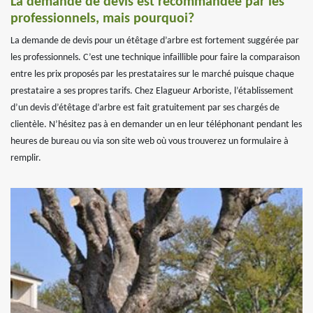
La demande de devis est recommandée par les
professionnels, mais pourquoi?
La demande de devis pour un étêtage d’arbre est fortement suggérée par
les professionnels. C’est une technique infaillible pour faire la comparaison
entre les prix proposés par les prestataires sur le marché puisque chaque
prestataire a ses propres tarifs. Chez Elagueur Arboriste, l’établissement
d’un devis d’étêtage d’arbre est fait gratuitement par ses chargés de
clientèle. N’hésitez pas à en demander un en leur téléphonant pendant les
heures de bureau ou via son site web où vous trouverez un formulaire à
remplir.