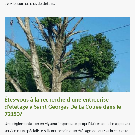
avez besoin de plus de détails.
Êtes-vous à la recherche d’une entreprise
d’étêtage à Saint Georges De La Couee dans le
72150?
Une réglementation en vigueur impose aux propriétaires de faire appel au
service d’un spécialiste s’ils ont besoin d’un étêtage de leurs arbres. Cette