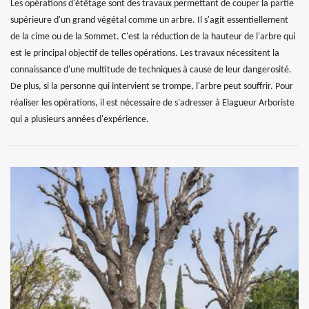
Les opérations d'étêtage sont des travaux permettant de couper la partie
supérieure d'un grand végétal comme un arbre. Il s'agit essentiellement
de la cime ou de la Sommet. C'est la réduction de la hauteur de l'arbre qui
est le principal objectif de telles opérations. Les travaux nécessitent la
connaissance d'une multitude de techniques à cause de leur dangerosité.
De plus, si la personne qui intervient se trompe, l'arbre peut souffrir. Pour
réaliser les opérations, il est nécessaire de s'adresser à Elagueur Arboriste
qui a plusieurs années d'expérience.