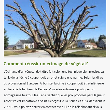
Comment réussir un écimage de végétal?
L’écimage d’un végétal doit être fait selon une technique bien précise. La
taille de la flèche à couper doit en effet suivre une norme. Selon les dires
du professionnel Elagueur Arboriste, la cime à couper doit être inférieure
au tiers de la hauteur de l’arbre. Vous êtes autorisé à pratiquer un
écimage une fois tous les 5 ans. Sachez que les prix proposés par Elagueur
Arboriste est imbattable a Saint Georges De La Couee et aussi dans tout le
72150. Vous pouvez entrer en contact avec lui en le téléphonant si vous