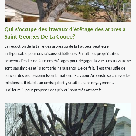
Qui s'occupe des travaux d'étêtage des arbres à
Saint Georges De La Couee?
La réduction de la taille des arbres ou de la hauteur peut être
indispensable pour des raisons esthétiques. En fait, les propriétaires
peuvent décider de faire des étêtages pour dégager la vue. Ces travaux ne
sont pas simples et ils sont très harassants. De ce fait, il est très utile de
convier des professionnels en la matière. Elagueur Arboriste se charge des
missions et il établit un devis qui est gratuit et sans engagement.
D'ailleurs, il peut proposer des prix qui sont très attractifs.