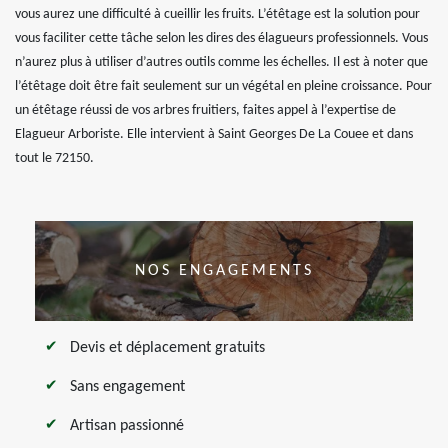
vous aurez une difficulté à cueillir les fruits. L’étêtage est la solution pour
vous faciliter cette tâche selon les dires des élagueurs professionnels. Vous
n’aurez plus à utiliser d’autres outils comme les échelles. Il est à noter que
l’étêtage doit être fait seulement sur un végétal en pleine croissance. Pour
un étêtage réussi de vos arbres fruitiers, faites appel à l’expertise de
Elagueur Arboriste. Elle intervient à Saint Georges De La Couee et dans
tout le 72150.
NOS ENGAGEMENTS
Devis et déplacement gratuits
Sans engagement
Artisan passionné