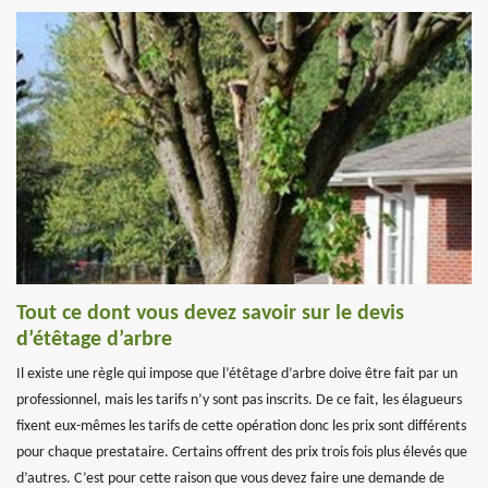
Tout ce dont vous devez savoir sur le devis
d’étêtage d’arbre
Il existe une règle qui impose que l’étêtage d’arbre doive être fait par un
professionnel, mais les tarifs n’y sont pas inscrits. De ce fait, les élagueurs
fixent eux-mêmes les tarifs de cette opération donc les prix sont différents
pour chaque prestataire. Certains offrent des prix trois fois plus élevés que
d’autres. C’est pour cette raison que vous devez faire une demande de