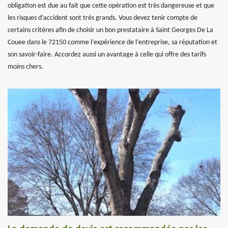
obligation est due au fait que cette opération est très dangereuse et que
les risques d’accident sont très grands. Vous devez tenir compte de
certains critères afin de choisir un bon prestataire à Saint Georges De La
Couee dans le 72150 comme l’expérience de l’entreprise, sa réputation et
son savoir-faire. Accordez aussi un avantage à celle qui offre des tarifs
moins chers.