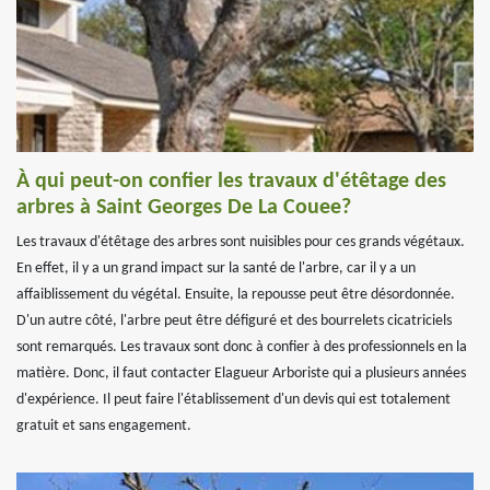
À qui peut-on confier les travaux d'étêtage des
arbres à Saint Georges De La Couee?
Les travaux d'étêtage des arbres sont nuisibles pour ces grands végétaux.
En effet, il y a un grand impact sur la santé de l'arbre, car il y a un
affaiblissement du végétal. Ensuite, la repousse peut être désordonnée.
D'un autre côté, l'arbre peut être défiguré et des bourrelets cicatriciels
sont remarqués. Les travaux sont donc à confier à des professionnels en la
matière. Donc, il faut contacter Elagueur Arboriste qui a plusieurs années
d'expérience. Il peut faire l'établissement d'un devis qui est totalement
gratuit et sans engagement.