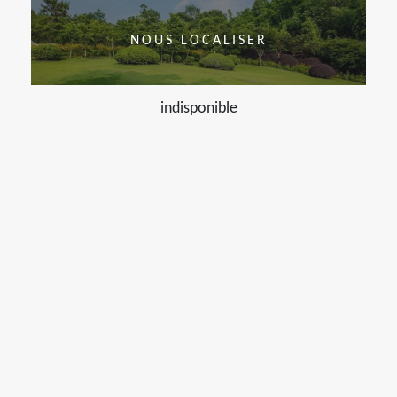
NOUS LOCALISER
indisponible