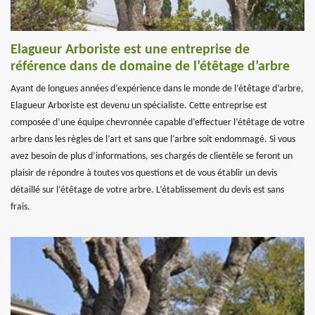
Elagueur Arboriste est une entreprise de
référence dans de domaine de l’étêtage d’arbre
Ayant de longues années d’expérience dans le monde de l’étêtage d’arbre,
Elagueur Arboriste est devenu un spécialiste. Cette entreprise est
composée d’une équipe chevronnée capable d’effectuer l’étêtage de votre
arbre dans les règles de l’art et sans que l’arbre soit endommagé. Si vous
avez besoin de plus d’informations, ses chargés de clientèle se feront un
plaisir de répondre à toutes vos questions et de vous établir un devis
détaillé sur l’étêtage de votre arbre. L’établissement du devis est sans
frais.