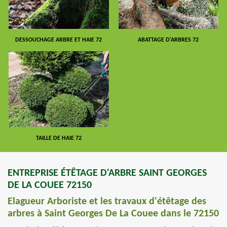
DESSOUCHAGE ARBRE ET HAIE 72
ABATTAGE D'ARBRES 72
TAILLE DE HAIE 72
ENTREPRISE ÉTÊTAGE D'ARBRE SAINT GEORGES
DE LA COUEE 72150
Elagueur Arboriste et les travaux d'étêtage des
arbres à Saint Georges De La Couee dans le 72150