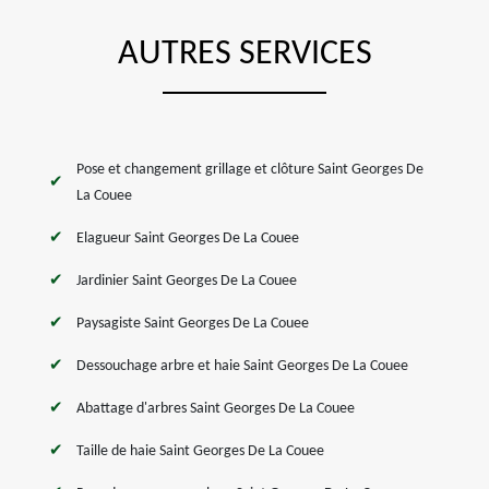
AUTRES SERVICES
Pose et changement grillage et clôture Saint Georges De
La Couee
Elagueur Saint Georges De La Couee
Jardinier Saint Georges De La Couee
Paysagiste Saint Georges De La Couee
Dessouchage arbre et haie Saint Georges De La Couee
Abattage d'arbres Saint Georges De La Couee
Taille de haie Saint Georges De La Couee