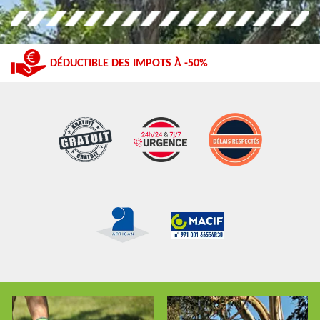
DÉDUCTIBLE DES IMPOTS À -50%