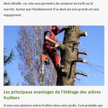
devis détaillé, car cela vous permettra de comparer les tarifs sur le
marché. Sachez que l’établissement d’un devis est sans gratuit est sans
engagement.
Les principaux avantages de l’étêtage des arbres
fruitiers
Si vous avez plusieurs arbres fruitiers dans votre jardin, il est probable que