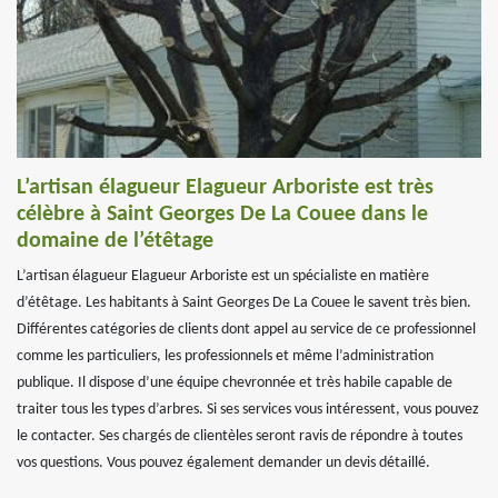
L’artisan élagueur Elagueur Arboriste est très
célèbre à Saint Georges De La Couee dans le
domaine de l’étêtage
L’artisan élagueur Elagueur Arboriste est un spécialiste en matière
d’étêtage. Les habitants à Saint Georges De La Couee le savent très bien.
Différentes catégories de clients dont appel au service de ce professionnel
comme les particuliers, les professionnels et même l’administration
publique. Il dispose d’une équipe chevronnée et très habile capable de
traiter tous les types d’arbres. Si ses services vous intéressent, vous pouvez
le contacter. Ses chargés de clientèles seront ravis de répondre à toutes
vos questions. Vous pouvez également demander un devis détaillé.