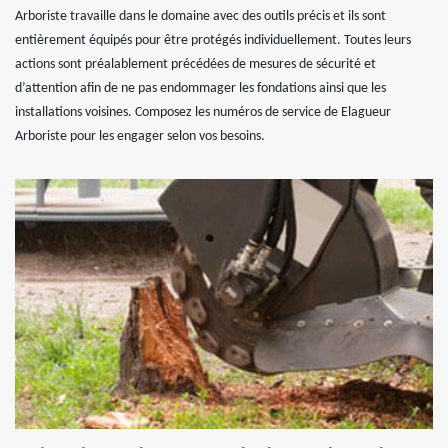
Arboriste travaille dans le domaine avec des outils précis et ils sont
entièrement équipés pour être protégés individuellement. Toutes leurs
actions sont préalablement précédées de mesures de sécurité et
d’attention afin de ne pas endommager les fondations ainsi que les
installations voisines. Composez les numéros de service de Elagueur
Arboriste pour les engager selon vos besoins.