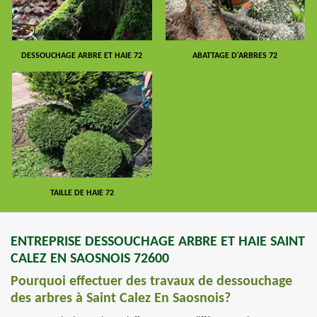
DESSOUCHAGE ARBRE ET HAIE 72
ABATTAGE D'ARBRES 72
TAILLE DE HAIE 72
ENTREPRISE DESSOUCHAGE ARBRE ET HAIE SAINT
CALEZ EN SAOSNOIS 72600
Pourquoi effectuer des travaux de dessouchage
des arbres à Saint Calez En Saosnois?