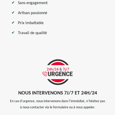
Sans engagement
Artisan passionné
Prix imbattable
Travail de qualité
NOUS INTERVENONS 7J/7 ET 24H/24
En cas d’urgence, nous intervenons dans l’immédiat, n’hésitez pas
à nous contacter via le formulaire ou à nous appeler.