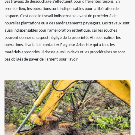
Les travaux de dessouchage s'effectuent pour différentes raisons. En
premier lieu, les opérations sont indispensables pour la libération de
l'espace. C'est donc le travail indispensable avant de procéder à de
nouvelles plantations ou à des aménagements paysagers. Les travaux sont
aussi indispensables pour l'amélioration esthétique, car les souches
peuvent donner un aspect négligé de la propriété. Afin de réaliser les
opérations, il va falloir contacter Elagueur Arboriste qui a tous les
matériels appropriés. Il dresse aussi un devis et les propriétaires ne sont
pas obligés de payer de l'argent pour l'avoir.