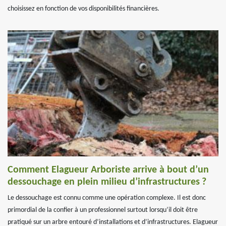
choisissez en fonction de vos disponibilités financières.
Comment Elagueur Arboriste arrive à bout d’un
dessouchage en plein milieu d’infrastructures ?
Le dessouchage est connu comme une opération complexe. Il est donc
primordial de la confier à un professionnel surtout lorsqu’il doit être
pratiqué sur un arbre entouré d’installations et d’infrastructures. Elagueur