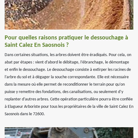
Pour quelles raisons pratiquer le dessouchage à
Saint Calez En Saosnois ?
Dans certaines situations, les arbres doivent être éradiqués. Pour cela, on
abat par étapes : vient d’abord le débitage, l’ébranchage, le démontage
et enfin le dessouchage. Le dessouchage consiste à extirper les racines de
l’arbre du sol et à dégager la souche correspondante. Elle est nécessaire
dans la mesure où elle permet de reconditionner le terrain pour qu’on
puisse y remettre des fondations, des canalisations, ou seulement d’y
replanter d’autres arbres. Cette opération particulière pourra être confiée
à Elagueur Arboriste pour tous les propriétaires de la ville de Saint Calez En
Saosnois dans le 72600.