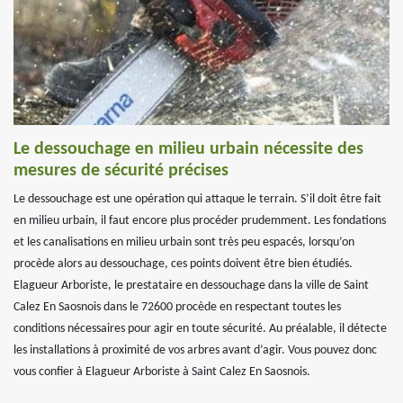
Le dessouchage en milieu urbain nécessite des
mesures de sécurité précises
Le dessouchage est une opération qui attaque le terrain. S’il doit être fait
en milieu urbain, il faut encore plus procéder prudemment. Les fondations
et les canalisations en milieu urbain sont très peu espacés, lorsqu’on
procède alors au dessouchage, ces points doivent être bien étudiés.
Elagueur Arboriste, le prestataire en dessouchage dans la ville de Saint
Calez En Saosnois dans le 72600 procède en respectant toutes les
conditions nécessaires pour agir en toute sécurité. Au préalable, il détecte
les installations à proximité de vos arbres avant d’agir. Vous pouvez donc
vous confier à Elagueur Arboriste à Saint Calez En Saosnois.