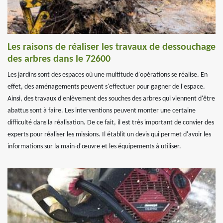
Les raisons de réaliser les travaux de dessouchage
des arbres dans le 72600
Les jardins sont des espaces où une multitude d'opérations se réalise. En
effet, des aménagements peuvent s'effectuer pour gagner de l'espace.
Ainsi, des travaux d'enlèvement des souches des arbres qui viennent d'être
abattus sont à faire. Les interventions peuvent monter une certaine
difficulté dans la réalisation. De ce fait, il est très important de convier des
experts pour réaliser les missions. Il établit un devis qui permet d'avoir les
informations sur la main-d'œuvre et les équipements à utiliser.