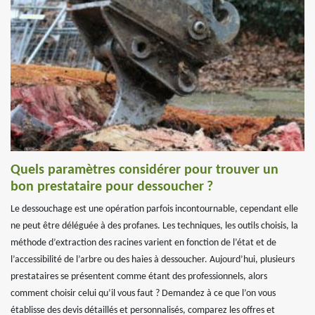
Quels paramètres considérer pour trouver un
bon prestataire pour dessoucher ?
Le dessouchage est une opération parfois incontournable, cependant elle
ne peut être déléguée à des profanes. Les techniques, les outils choisis, la
méthode d’extraction des racines varient en fonction de l’état et de
l’accessibilité de l’arbre ou des haies à dessoucher. Aujourd’hui, plusieurs
prestataires se présentent comme étant des professionnels, alors
comment choisir celui qu’il vous faut ? Demandez à ce que l’on vous
établisse des devis détaillés et personnalisés, comparez les offres et