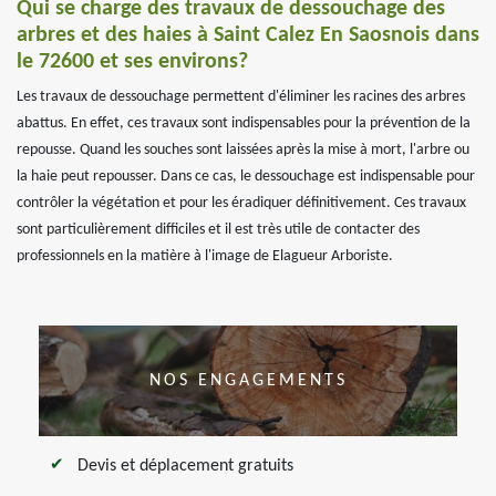
Qui se charge des travaux de dessouchage des
arbres et des haies à Saint Calez En Saosnois dans
le 72600 et ses environs?
Les travaux de dessouchage permettent d'éliminer les racines des arbres
abattus. En effet, ces travaux sont indispensables pour la prévention de la
repousse. Quand les souches sont laissées après la mise à mort, l'arbre ou
la haie peut repousser. Dans ce cas, le dessouchage est indispensable pour
contrôler la végétation et pour les éradiquer définitivement. Ces travaux
sont particulièrement difficiles et il est très utile de contacter des
professionnels en la matière à l'image de Elagueur Arboriste.
NOS ENGAGEMENTS
Devis et déplacement gratuits