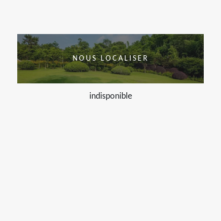
NOUS LOCALISER
indisponible