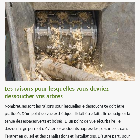
Les raisons pour lesquelles vous devriez
dessoucher vos arbres
Nombreuses sont les raisons pour lesquelles le dessouchage doit être
pratiqué. D’un point de vue esthétique, il doit être fait afin de soigner la
tenue des espaces verts et boisés. D’un point de vue sécuritaire, le
dessouchage permet d’éviter les accidents auprès des passants et dans
l’entretien du sol et des canalisations et installations. D’autre part, pour