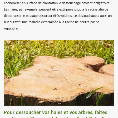
économiser en surface de plantation le dessouchage devient obligatoire.
Les haies, par exemple, peuvent être extirpées jusqu’à la racine afin de
débarrasser le passage des propriétés voisines. Le dessouchage a aussi un
but curatif : une maladie exterminée à la racine ne pourra pas se
répandre.
Pour dessoucher vos haies et vos arbres, faites