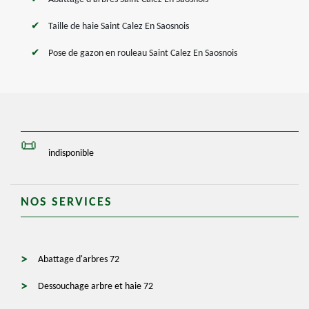
Taille de haie Saint Calez En Saosnois
Pose de gazon en rouleau Saint Calez En Saosnois
indisponible
NOS SERVICES
Abattage d'arbres 72
Dessouchage arbre et haie 72