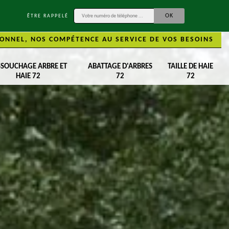
ÊTRE RAPPELÉ
ONNEL, NOS COMPÉTENCE AU SERVICE DE VOS BESOINS
SSOUCHAGE ARBRE ET
ABATTAGE D'ARBRES
TAILLE DE HAIE
HAIE 72
72
72