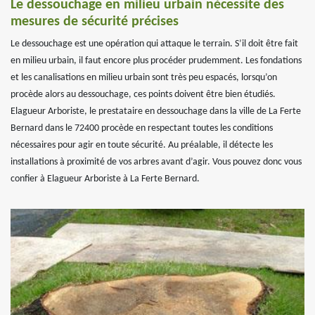
Le dessouchage en milieu urbain nécessite des
mesures de sécurité précises
Le dessouchage est une opération qui attaque le terrain. S’il doit être fait
en milieu urbain, il faut encore plus procéder prudemment. Les fondations
et les canalisations en milieu urbain sont très peu espacés, lorsqu’on
procède alors au dessouchage, ces points doivent être bien étudiés.
Elagueur Arboriste, le prestataire en dessouchage dans la ville de La Ferte
Bernard dans le 72400 procède en respectant toutes les conditions
nécessaires pour agir en toute sécurité. Au préalable, il détecte les
installations à proximité de vos arbres avant d’agir. Vous pouvez donc vous
confier à Elagueur Arboriste à La Ferte Bernard.