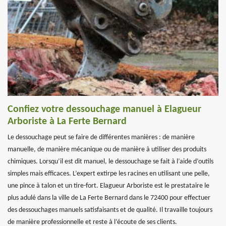
Confiez votre dessouchage manuel à Elagueur
Arboriste à La Ferte Bernard
Le dessouchage peut se faire de différentes manières : de manière
manuelle, de manière mécanique ou de manière à utiliser des produits
chimiques. Lorsqu’il est dit manuel, le dessouchage se fait à l’aide d’outils
simples mais efficaces. L’expert extirpe les racines en utilisant une pelle,
une pince à talon et un tire-fort. Elagueur Arboriste est le prestataire le
plus adulé dans la ville de La Ferte Bernard dans le 72400 pour effectuer
des dessouchages manuels satisfaisants et de qualité. Il travaille toujours
de manière professionnelle et reste à l’écoute de ses clients.