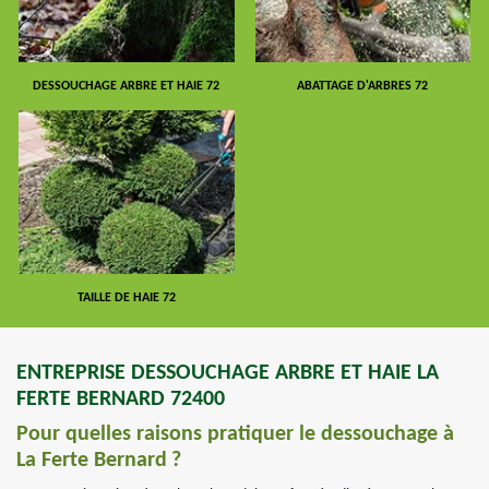
DESSOUCHAGE ARBRE ET HAIE 72
ABATTAGE D'ARBRES 72
TAILLE DE HAIE 72
ENTREPRISE DESSOUCHAGE ARBRE ET HAIE LA
FERTE BERNARD 72400
Pour quelles raisons pratiquer le dessouchage à
La Ferte Bernard ?