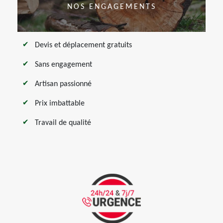
NOS ENGAGEMENTS
Devis et déplacement gratuits
Sans engagement
Artisan passionné
Prix imbattable
Travail de qualité