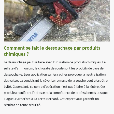
Comment se fait le dessouchage par produits
chimiques ?
Le dessouchage peut se faire avec l’utilisation de produits chimiques. Le
sulfate d’ammonium, le chlorate de soude sont les produits de base de
dessouchage. Leur application sur les racines provoque la neutralisation
des vaisseaux conduisant la sève. Le rognage de la souche peut alors être
évité. Cependant, ce genre d’opération n’est pas à faire à la légère. Ces
produits requièrent l’adresse et la compétence de professionnels tels que
Elagueur Arboriste à La Ferte Bernard. Cet expert vous garantit un
résultat en toute sécurité.