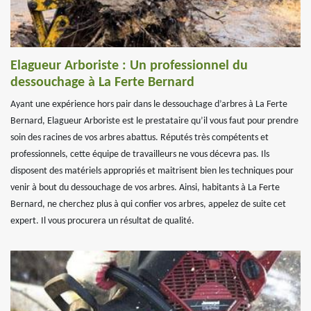
Elagueur Arboriste : Un professionnel du
dessouchage à La Ferte Bernard
Ayant une expérience hors pair dans le dessouchage d’arbres à La Ferte
Bernard, Elagueur Arboriste est le prestataire qu’il vous faut pour prendre
soin des racines de vos arbres abattus. Réputés très compétents et
professionnels, cette équipe de travailleurs ne vous décevra pas. Ils
disposent des matériels appropriés et maitrisent bien les techniques pour
venir à bout du dessouchage de vos arbres. Ainsi, habitants à La Ferte
Bernard, ne cherchez plus à qui confier vos arbres, appelez de suite cet
expert. Il vous procurera un résultat de qualité.