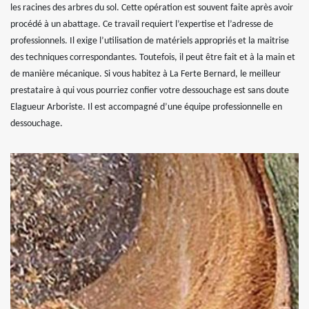
les racines des arbres du sol. Cette opération est souvent faite après avoir
procédé à un abattage. Ce travail requiert l’expertise et l’adresse de
professionnels. Il exige l’utilisation de matériels appropriés et la maitrise
des techniques correspondantes. Toutefois, il peut être fait et à la main et
de manière mécanique. Si vous habitez à La Ferte Bernard, le meilleur
prestataire à qui vous pourriez confier votre dessouchage est sans doute
Elagueur Arboriste. Il est accompagné d’une équipe professionnelle en
dessouchage.