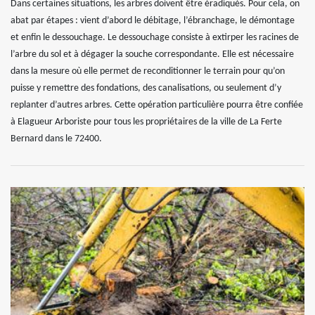
Dans certaines situations, les arbres doivent être éradiqués. Pour cela, on
abat par étapes : vient d’abord le débitage, l’ébranchage, le démontage
et enfin le dessouchage. Le dessouchage consiste à extirper les racines de
l’arbre du sol et à dégager la souche correspondante. Elle est nécessaire
dans la mesure où elle permet de reconditionner le terrain pour qu’on
puisse y remettre des fondations, des canalisations, ou seulement d’y
replanter d’autres arbres. Cette opération particulière pourra être confiée
à Elagueur Arboriste pour tous les propriétaires de la ville de La Ferte
Bernard dans le 72400.