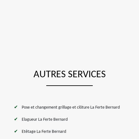
AUTRES SERVICES
Pose et changement grillage et clôture La Ferte Bernard
Elagueur La Ferte Bernard
Etêtage La Ferte Bernard