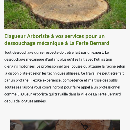
Elagueur Arboriste à vos services pour un
dessouchage mécanique à La Ferte Bernard
Tout dessouchage qui se respecte doit être fait par un expert. Le
dessouchage mécanique d’autant plus qu’il se fait avec l’utilisation
d’engins motorisés. Le professionnel tire, pousse ou attaque la racine selon
la disponibilité et selon les techniques utilisées. Ce travail ne peut être fait
par un profane, il exige expérience, compétence et maitrise des outils.
Toutes ses raisons vous convaincront pour faire appel à un professionnel
comme Elagueur Arboriste qui travaille dans la ville de La Ferte Bernard
depuis de longues années.