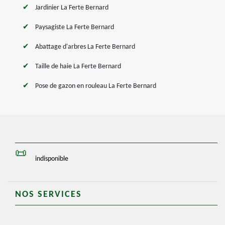
Jardinier La Ferte Bernard
Paysagiste La Ferte Bernard
Abattage d'arbres La Ferte Bernard
Taille de haie La Ferte Bernard
Pose de gazon en rouleau La Ferte Bernard
indisponible
NOS SERVICES