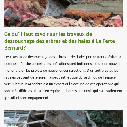
Ce qu'il faut savoir sur les travaux de
dessouchage des arbres et des haies à La Ferte
Bernard?
Les travaux de dessouchage des arbres et des haies permettent d'éviter la
repousse. En plus de cela, ces opérations sont indispensables pour pouvoir
mener à bien les projets de nouvelles constructions. D'un autre côté, les
racines peuvent détériorer l'aspect esthétique du jardin ou de l'espace
vert. Elagueur Arboriste est un expert qui s'occupe de ces opérations qui
sont très difficiles. Il est bien équipé et il dresse un devis qui est totalement
gratuit et sans engagement.