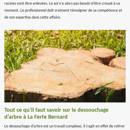
racines vont être enlevées. Le sol n’a alors pas besoin d’être creusé à ce
moment. Le professionnel doit vraiment témoigner de sa compétence et
de son expertise dans cette affaire.
Tout ce qu’il faut savoir sur le dessouchage
d’arbre à La Ferte Bernard
Le dessouchage d’arbre est un travail complexe, il s’agit en effet de retirer