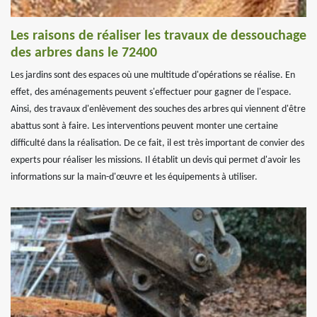
Les raisons de réaliser les travaux de dessouchage
des arbres dans le 72400
Les jardins sont des espaces où une multitude d'opérations se réalise. En
effet, des aménagements peuvent s'effectuer pour gagner de l'espace.
Ainsi, des travaux d'enlèvement des souches des arbres qui viennent d'être
abattus sont à faire. Les interventions peuvent monter une certaine
difficulté dans la réalisation. De ce fait, il est très important de convier des
experts pour réaliser les missions. Il établit un devis qui permet d'avoir les
informations sur la main-d'œuvre et les équipements à utiliser.