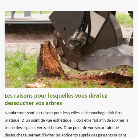
Les raisons pour lesquelles vous devriez
dessoucher vos arbres
Nombreuses sont les raisons pour lesquelles le dessouchage doit être
pratiqué. D’un point de vue esthétique, il doit être fait afin de soigner la
tenue des espaces verts et boisés. D’un point de vue sécuritaire, le
dessouchage permet d’éviter les accidents auprès des passants et dans