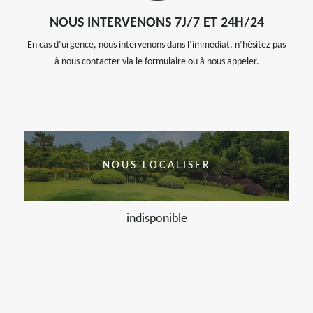
NOUS INTERVENONS 7J/7 ET 24H/24
En cas d’urgence, nous intervenons dans l’immédiat, n’hésitez pas
à nous contacter via le formulaire ou à nous appeler.
NOUS LOCALISER
indisponible