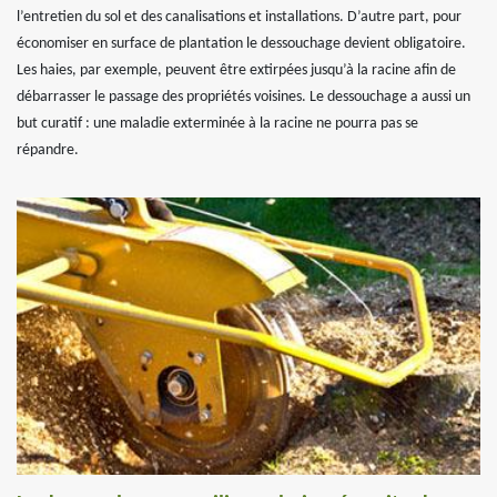
l’entretien du sol et des canalisations et installations. D’autre part, pour
économiser en surface de plantation le dessouchage devient obligatoire.
Les haies, par exemple, peuvent être extirpées jusqu’à la racine afin de
débarrasser le passage des propriétés voisines. Le dessouchage a aussi un
but curatif : une maladie exterminée à la racine ne pourra pas se
répandre.