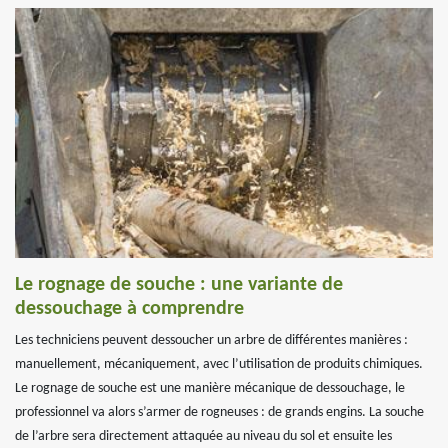
Le rognage de souche : une variante de
dessouchage à comprendre
Les techniciens peuvent dessoucher un arbre de différentes manières :
manuellement, mécaniquement, avec l’utilisation de produits chimiques.
Le rognage de souche est une manière mécanique de dessouchage, le
professionnel va alors s’armer de rogneuses : de grands engins. La souche
de l’arbre sera directement attaquée au niveau du sol et ensuite les