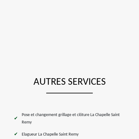
AUTRES SERVICES
Pose et changement grillage et clôture La Chapelle Saint
Remy
Elagueur La Chapelle Saint Remy