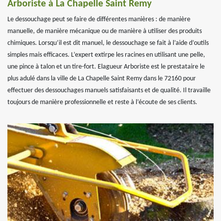
Arboriste à La Chapelle Saint Remy
Le dessouchage peut se faire de différentes manières : de manière
manuelle, de manière mécanique ou de manière à utiliser des produits
chimiques. Lorsqu’il est dit manuel, le dessouchage se fait à l’aide d’outils
simples mais efficaces. L’expert extirpe les racines en utilisant une pelle,
une pince à talon et un tire-fort. Elagueur Arboriste est le prestataire le
plus adulé dans la ville de La Chapelle Saint Remy dans le 72160 pour
effectuer des dessouchages manuels satisfaisants et de qualité. Il travaille
toujours de manière professionnelle et reste à l’écoute de ses clients.