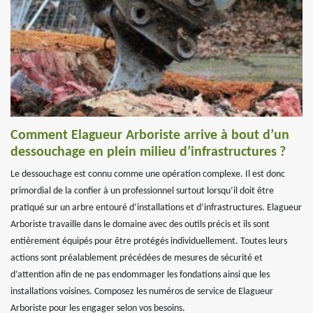
Comment Elagueur Arboriste arrive à bout d’un
dessouchage en plein milieu d’infrastructures ?
Le dessouchage est connu comme une opération complexe. Il est donc
primordial de la confier à un professionnel surtout lorsqu’il doit être
pratiqué sur un arbre entouré d’installations et d’infrastructures. Elagueur
Arboriste travaille dans le domaine avec des outils précis et ils sont
entièrement équipés pour être protégés individuellement. Toutes leurs
actions sont préalablement précédées de mesures de sécurité et
d’attention afin de ne pas endommager les fondations ainsi que les
installations voisines. Composez les numéros de service de Elagueur
Arboriste pour les engager selon vos besoins.