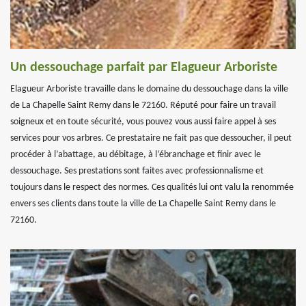
Un dessouchage parfait par Elagueur Arboriste
Elagueur Arboriste travaille dans le domaine du dessouchage dans la ville
de La Chapelle Saint Remy dans le 72160. Réputé pour faire un travail
soigneux et en toute sécurité, vous pouvez vous aussi faire appel à ses
services pour vos arbres. Ce prestataire ne fait pas que dessoucher, il peut
procéder à l’abattage, au débitage, à l’ébranchage et finir avec le
dessouchage. Ses prestations sont faites avec professionnalisme et
toujours dans le respect des normes. Ces qualités lui ont valu la renommée
envers ses clients dans toute la ville de La Chapelle Saint Remy dans le
72160.