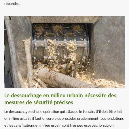
répandre.
Le dessouchage en milieu urbain nécessite des
mesures de sécurité précises
Le dessouchage est une opération qui attaque le terrain. S’il doit être fait
en milieu urbain, il faut encore plus procéder prudemment. Les fondations
et les canalisations en milieu urbain sont très peu espacés, lorsqu’on