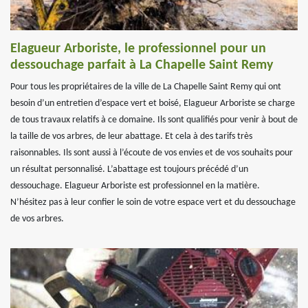
Elagueur Arboriste, le professionnel pour un
dessouchage parfait à La Chapelle Saint Remy
Pour tous les propriétaires de la ville de La Chapelle Saint Remy qui ont
besoin d’un entretien d’espace vert et boisé, Elagueur Arboriste se charge
de tous travaux relatifs à ce domaine. Ils sont qualifiés pour venir à bout de
la taille de vos arbres, de leur abattage. Et cela à des tarifs très
raisonnables. Ils sont aussi à l’écoute de vos envies et de vos souhaits pour
un résultat personnalisé. L’abattage est toujours précédé d’un
dessouchage. Elagueur Arboriste est professionnel en la matière.
N’hésitez pas à leur confier le soin de votre espace vert et du dessouchage
de vos arbres.