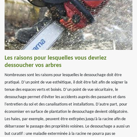
Les raisons pour lesquelles vous devriez
dessoucher vos arbres
Nombreuses sont les raisons pour lesquelles le dessouchage doit être
pratiqué. D’un point de vue esthétique, il doit être fait afin de soigner la
tenue des espaces verts et boisés. D’un point de vue sécuritaire, le
dessouchage permet d’éviter les accidents auprès des passants et dans
l’entretien du sol et des canalisations et installations. D’autre part, pour
économiser en surface de plantation le dessouchage devient obligatoire.
Les haies, par exemple, peuvent être extirpées jusqu’à la racine afin de
débarrasser le passage des propriétés voisines. Le dessouchage a aussi un
but curatif : une maladie exterminée à la racine ne pourra pas se