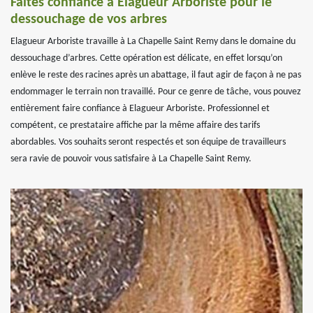
Faites confiance à Elagueur Arboriste pour le
dessouchage de vos arbres
Elagueur Arboriste travaille à La Chapelle Saint Remy dans le domaine du
dessouchage d’arbres. Cette opération est délicate, en effet lorsqu’on
enlève le reste des racines après un abattage, il faut agir de façon à ne pas
endommager le terrain non travaillé. Pour ce genre de tâche, vous pouvez
entièrement faire confiance à Elagueur Arboriste. Professionnel et
compétent, ce prestataire affiche par la même affaire des tarifs
abordables. Vos souhaits seront respectés et son équipe de travailleurs
sera ravie de pouvoir vous satisfaire à La Chapelle Saint Remy.