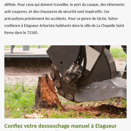
définie. Pour ceux qui doivent travailler, le port du casque, des vêtements
anti coupures, et des chaussures de sécurité sont impératifs. Ces
précautions préviennent les accidents. Pour ce genre de tâche, faites-
confiance à Elagueur Arboriste habitants dans la ville de La Chapelle Saint
Remy dans le 72160.
Confiez votre dessouchage manuel à Elagueur