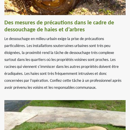
Des mesures de précautions dans le cadre de
dessouchage de haies et d’arbres
Le dessouchage en milieu urbain exige la prise de précautions
particulières. Les installations souterraines urbaines sont très peu
éloignées, la proximité rend la tâche de dessouchage très complexe
surtout dans les quartiers où les propriétés voisines sont proches. Les
racines qui viennent s’immiscer dans les autres propriétés doivent être
éradiquées. Les haies sont très fréquemment intrusives et donc
concernées par l’opération. Confiez cette tâche à un professionnel après
avoir prévenu les voisins et les responsables communaux.