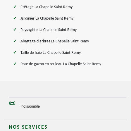
Etêtage La Chapelle Saint Remy
Jardinier La Chapelle Saint Remy
Paysagiste La Chapelle Saint Remy
Abattage d'arbres La Chapelle Saint Remy
Taille de haie La Chapelle Saint Remy
Pose de gazon en rouleau La Chapelle Saint Remy
indisponible
NOS SERVICES