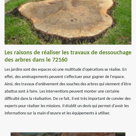
Les raisons de réaliser les travaux de dessouchage
des arbres dans le 72160
Les jardins sont des espaces où une multitude d'opérations se réalise. En
effet, des aménagements peuvent s'effectuer pour gagner de l'espace.
Ainsi, des travaux d'enlèvement des souches des arbres qui viennent d'être
abattus sont à faire. Les interventions peuvent monter une certaine
difficulté dans la réalisation. De ce fait, il est très important de convier des
experts pour réaliser les missions. Il établit un devis qui permet d'avoir les
informations sur la main-d'œuvre et les équipements à utiliser.