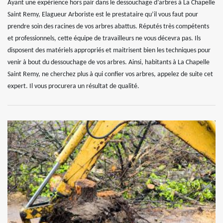
Ayant une expérience hors pair dans le dessouchage d’arbres à La Chapelle
Saint Remy, Elagueur Arboriste est le prestataire qu’il vous faut pour
prendre soin des racines de vos arbres abattus. Réputés très compétents
et professionnels, cette équipe de travailleurs ne vous décevra pas. Ils
disposent des matériels appropriés et maitrisent bien les techniques pour
venir à bout du dessouchage de vos arbres. Ainsi, habitants à La Chapelle
Saint Remy, ne cherchez plus à qui confier vos arbres, appelez de suite cet
expert. Il vous procurera un résultat de qualité.