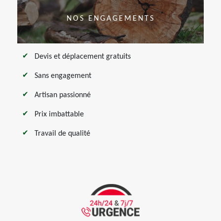
NOS ENGAGEMENTS
Devis et déplacement gratuits
Sans engagement
Artisan passionné
Prix imbattable
Travail de qualité