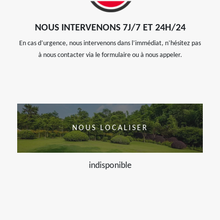
NOUS INTERVENONS 7J/7 ET 24H/24
En cas d’urgence, nous intervenons dans l’immédiat, n’hésitez pas
à nous contacter via le formulaire ou à nous appeler.
NOUS LOCALISER
indisponible