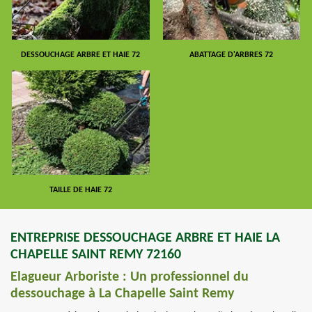
DESSOUCHAGE ARBRE ET HAIE 72
ABATTAGE D'ARBRES 72
TAILLE DE HAIE 72
ENTREPRISE DESSOUCHAGE ARBRE ET HAIE LA
CHAPELLE SAINT REMY 72160
Elagueur Arboriste : Un professionnel du
dessouchage à La Chapelle Saint Remy