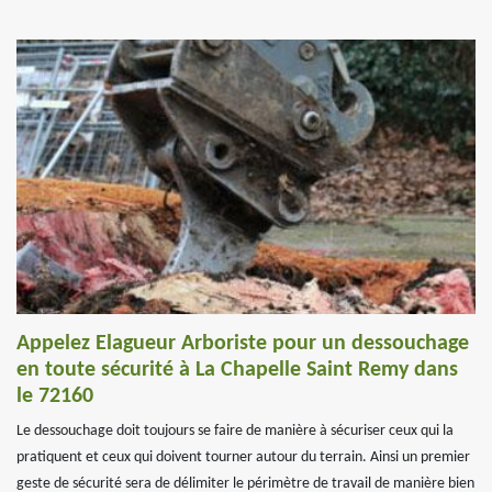
Appelez Elagueur Arboriste pour un dessouchage
en toute sécurité à La Chapelle Saint Remy dans
le 72160
Le dessouchage doit toujours se faire de manière à sécuriser ceux qui la
pratiquent et ceux qui doivent tourner autour du terrain. Ainsi un premier
geste de sécurité sera de délimiter le périmètre de travail de manière bien