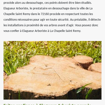
procède alors au dessouchage, ces points doivent être bien étudiés.
Elagueur Arboriste, le prestataire en dessouchage dans la ville de La
Chapelle Saint Remy dans le 72160 procède en respectant toutes les
conditions nécessaires pour agir en toute sécurité. Au préalable, il détecte
les installations à proximité de vos arbres avant d’agir. Vous pouvez donc
vous confier à Elagueur Arboriste à La Chapelle Saint Remy.