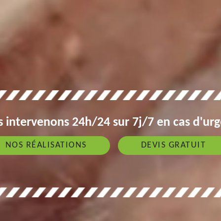
 intervenons 24h/24 sur 7j/7 en cas d'ur
NOS RÉALISATIONS
DEVIS GRATUIT