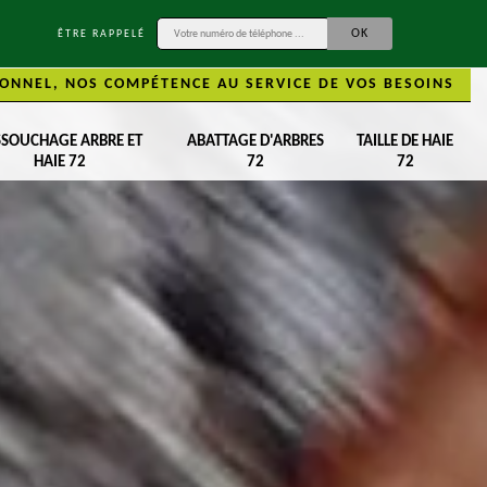
ÊTRE RAPPELÉ
ONNEL, NOS COMPÉTENCE AU SERVICE DE VOS BESOINS
SSOUCHAGE ARBRE ET
ABATTAGE D'ARBRES
TAILLE DE HAIE
HAIE 72
72
72