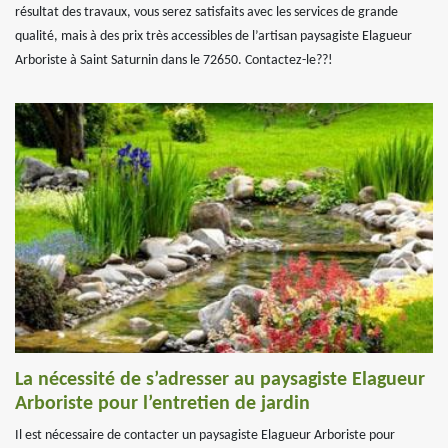
résultat des travaux, vous serez satisfaits avec les services de grande
qualité, mais à des prix très accessibles de l’artisan paysagiste Elagueur
Arboriste à Saint Saturnin dans le 72650. Contactez-le??!
La nécessité de s’adresser au paysagiste Elagueur
Arboriste pour l’entretien de jardin
Il est nécessaire de contacter un paysagiste Elagueur Arboriste pour