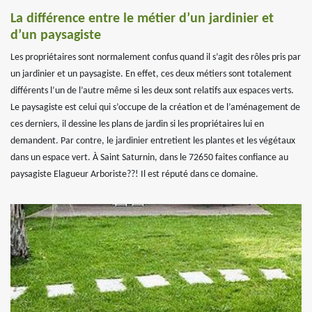
La différence entre le métier d’un jardinier et
d’un paysagiste
Les propriétaires sont normalement confus quand il s’agit des rôles pris par
un jardinier et un paysagiste. En effet, ces deux métiers sont totalement
différents l’un de l’autre même si les deux sont relatifs aux espaces verts.
Le paysagiste est celui qui s’occupe de la création et de l’aménagement de
ces derniers, il dessine les plans de jardin si les propriétaires lui en
demandent. Par contre, le jardinier entretient les plantes et les végétaux
dans un espace vert. À Saint Saturnin, dans le 72650 faites confiance au
paysagiste Elagueur Arboriste??! Il est réputé dans ce domaine.