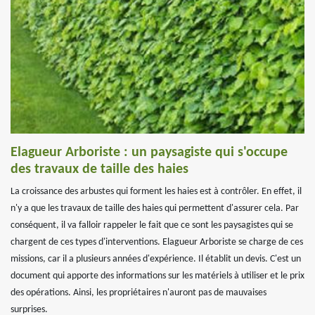
Elagueur Arboriste : un paysagiste qui s'occupe
des travaux de taille des haies
La croissance des arbustes qui forment les haies est à contrôler. En effet, il
n'y a que les travaux de taille des haies qui permettent d'assurer cela. Par
conséquent, il va falloir rappeler le fait que ce sont les paysagistes qui se
chargent de ces types d'interventions. Elagueur Arboriste se charge de ces
missions, car il a plusieurs années d'expérience. Il établit un devis. C'est un
document qui apporte des informations sur les matériels à utiliser et le prix
des opérations. Ainsi, les propriétaires n'auront pas de mauvaises
surprises.