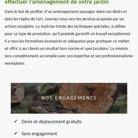
effectuer l’aménagement de votre jardin
Dans le but de profiter d’un aménagement paysager selon vos désirs et
dans les règles de l’art, tournez-vous vers les services proposés par un
artisan aysagiste. La maitrise totale des techniques spéciales, à utiliser
pour ce type de prestation, qu’il possède garantit un travail exceptionnel.
Il a reçu les formations écessaires et adéquates pour pratiquer ce métier
et offrir à ses clients un résultat hors norme et spectaculaire. La mission
sera complètement accomplie avec son expertise et son professionnalisme
exemplaire.
NOS ENGAGEMENTS
Devis et déplacement gratuits
Sans engagement