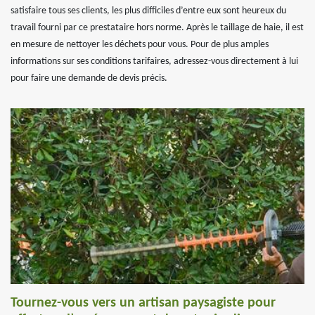
satisfaire tous ses clients, les plus difficiles d’entre eux sont heureux du
travail fourni par ce prestataire hors norme. Après le taillage de haie, il est
en mesure de nettoyer les déchets pour vous. Pour de plus amples
informations sur ses conditions tarifaires, adressez-vous directement à lui
pour faire une demande de devis précis.
Tournez-vous vers un artisan paysagiste pour