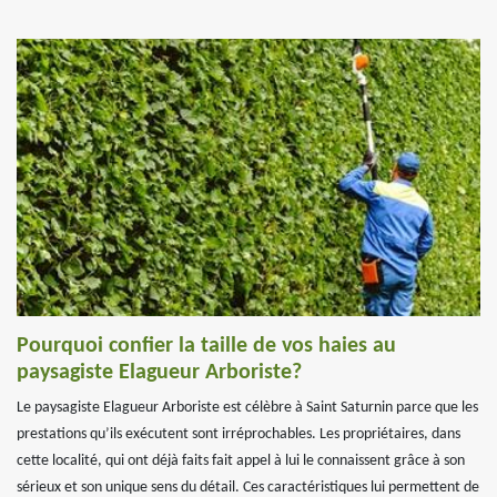
Pourquoi confier la taille de vos haies au
paysagiste Elagueur Arboriste?
Le paysagiste Elagueur Arboriste est célèbre à Saint Saturnin parce que les
prestations qu’ils exécutent sont irréprochables. Les propriétaires, dans
cette localité, qui ont déjà faits fait appel à lui le connaissent grâce à son
sérieux et son unique sens du détail. Ces caractéristiques lui permettent de