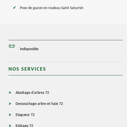
Pose de gazon en rouleau Saint Saturnin
indisponible
NOS SERVICES
Abattage d'arbres 72
Dessouchage arbre et haie 72
Elagueur 72
Etêtage 72