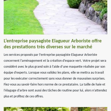
L’entreprise paysagiste Elagueur Arboriste offre
des prestations très diverses sur le marché
Les services proposés par l’entreprise paysagiste Elagueur Arboriste
concernent l’aménagement et la création d’espace vert. Votre projet sera
considéré avec le plus grand soin à l’aide d’une maquette réalisée par son
équipe d’experts. Lorsque vous validez les plans, elle se mettra au travail
pour les exécuter correctement sans vous donner de mauvaises surprises.
Fiez-vous au savoir-faire hors norme de ce prestataire. La taille de haie et
l’élagage d’arbre sont aussi des tâches de routine pour lui, alors n’attendez
plus et profitez de ces offres.