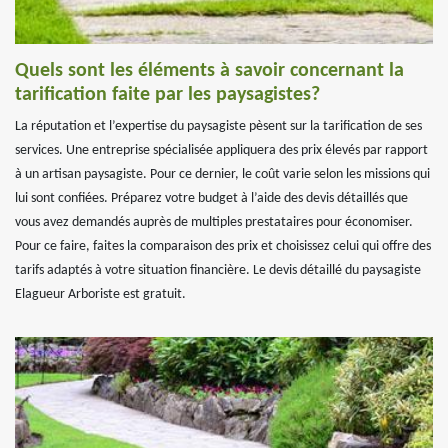
Quels sont les éléments à savoir concernant la
tarification faite par les paysagistes?
La réputation et l’expertise du paysagiste pèsent sur la tarification de ses
services. Une entreprise spécialisée appliquera des prix élevés par rapport
à un artisan paysagiste. Pour ce dernier, le coût varie selon les missions qui
lui sont confiées. Préparez votre budget à l’aide des devis détaillés que
vous avez demandés auprès de multiples prestataires pour économiser.
Pour ce faire, faites la comparaison des prix et choisissez celui qui offre des
tarifs adaptés à votre situation financière. Le devis détaillé du paysagiste
Elagueur Arboriste est gratuit.