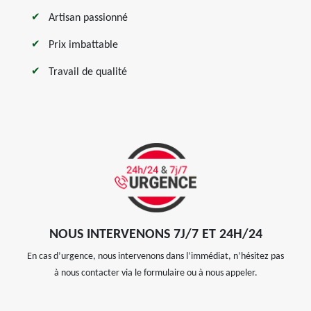
Artisan passionné
Prix imbattable
Travail de qualité
NOUS INTERVENONS 7J/7 ET 24H/24
En cas d’urgence, nous intervenons dans l’immédiat, n’hésitez pas
à nous contacter via le formulaire ou à nous appeler.