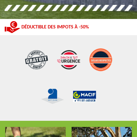
DÉDUCTIBLE DES IMPOTS À -50%