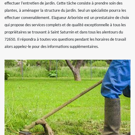
effectuer l’entretien de jardin. Cette tâche consiste à prendre soin des
plantes, à aménager la structure du jardin. Seul un spécialiste pourra les
effectuer convenablement. Elagueur Arboriste est un prestataire de choix
qui propose des services complets et de qualité exceptionnelle à tous les
propriétaires se trouvant à Saint Saturnin et dans tous les alentours du
72650. Il répondra à toutes vos questions pendant les horaires de travail
alors appelez-le pour des informations supplémentaires.