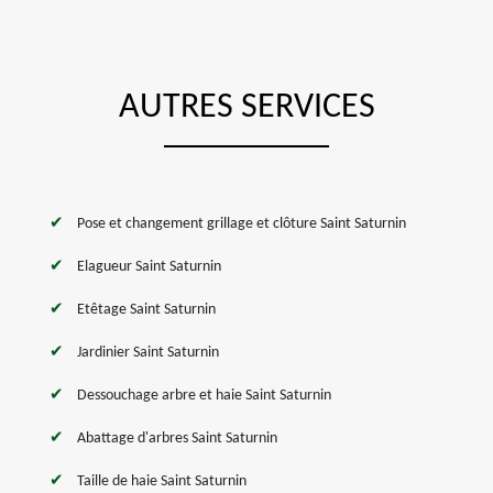
AUTRES SERVICES
Pose et changement grillage et clôture Saint Saturnin
Elagueur Saint Saturnin
Etêtage Saint Saturnin
Jardinier Saint Saturnin
Dessouchage arbre et haie Saint Saturnin
Abattage d'arbres Saint Saturnin
Taille de haie Saint Saturnin