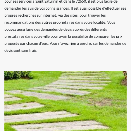
pour ses services à Saint Saturnin et dans le 72650, il est plus facile de
demander les avis de vos connaissances. Il est aussi possible d’effectuer ses
propres recherches sur internet, via des sites, pour trouver les
recommandations des autres propriétaires dans votre localité. Vous
pouvez aussi faire des demandes de devis auprès des différents
prestataires dans votre ville pour avoir la possibilité de comparer les prix
proposés par chacun d’eux. Vous n’avez rien à perdre, car les demandes de
devis sont sans frais.