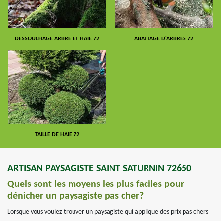
DESSOUCHAGE ARBRE ET HAIE 72
ABATTAGE D'ARBRES 72
TAILLE DE HAIE 72
ARTISAN PAYSAGISTE SAINT SATURNIN 72650
Quels sont les moyens les plus faciles pour
dénicher un paysagiste pas cher?
Lorsque vous voulez trouver un paysagiste qui applique des prix pas chers