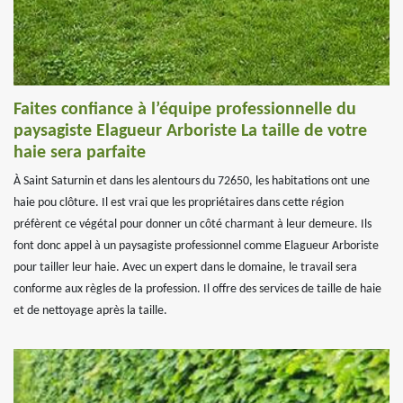
Faites confiance à l’équipe professionnelle du
paysagiste Elagueur Arboriste La taille de votre
haie sera parfaite
À Saint Saturnin et dans les alentours du 72650, les habitations ont une
haie pou clôture. Il est vrai que les propriétaires dans cette région
préfèrent ce végétal pour donner un côté charmant à leur demeure. Ils
font donc appel à un paysagiste professionnel comme Elagueur Arboriste
pour tailler leur haie. Avec un expert dans le domaine, le travail sera
conforme aux règles de la profession. Il offre des services de taille de haie
et de nettoyage après la taille.