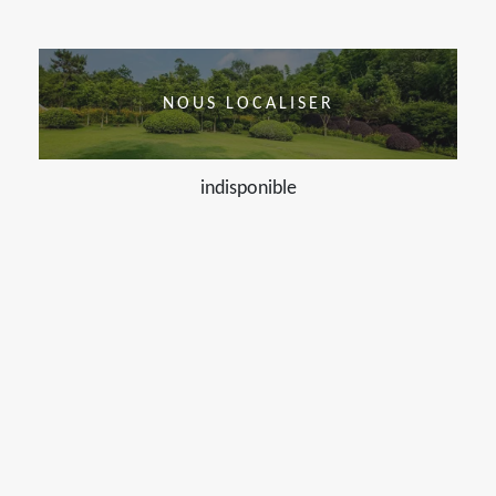
NOUS LOCALISER
indisponible