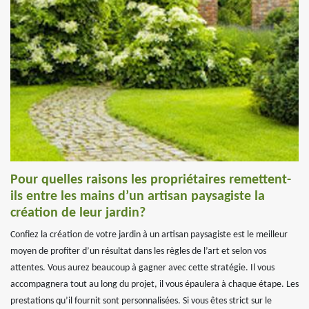
Pour quelles raisons les propriétaires remettent-
ils entre les mains d’un artisan paysagiste la
création de leur jardin?
Confiez la création de votre jardin à un artisan paysagiste est le meilleur
moyen de profiter d’un résultat dans les règles de l’art et selon vos
attentes. Vous aurez beaucoup à gagner avec cette stratégie. Il vous
accompagnera tout au long du projet, il vous épaulera à chaque étape. Les
prestations qu’il fournit sont personnalisées. Si vous êtes strict sur le