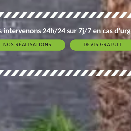
 intervenons 24h/24 sur 7j/7 en cas d'ur
NOS RÉALISATIONS
DEVIS GRATUIT