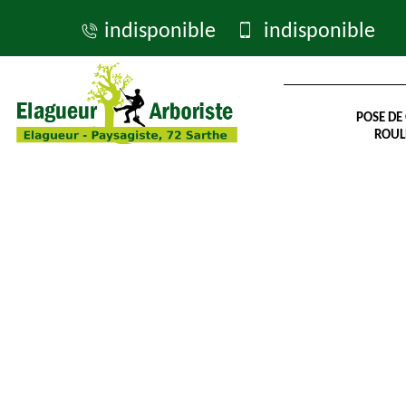
indisponible
indisponible
POSE DE
ROUL