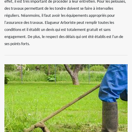
effet, il est très important de procéder à leur entretien. Pour les pelouses,
des travaux permettant de les tondre doivent se faire à intervalles
réguliers. Néanmoins, il faut avoir les équipements appropriés pour
l'assurance des travaux. Elagueur Arboriste peut remplir toutes les
conditions et il établit un devis qui est totalement gratuit et sans
engagement. De plus, le respect des délais qui ont été établis est l'un de
ses points forts.