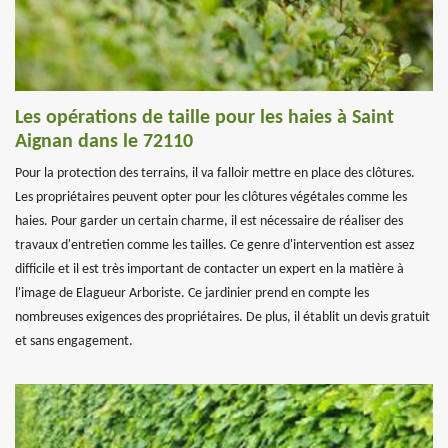
Les opérations de taille pour les haies à Saint
Aignan dans le 72110
Pour la protection des terrains, il va falloir mettre en place des clôtures.
Les propriétaires peuvent opter pour les clôtures végétales comme les
haies. Pour garder un certain charme, il est nécessaire de réaliser des
travaux d'entretien comme les tailles. Ce genre d'intervention est assez
difficile et il est très important de contacter un expert en la matière à
l'image de Elagueur Arboriste. Ce jardinier prend en compte les
nombreuses exigences des propriétaires. De plus, il établit un devis gratuit
et sans engagement.