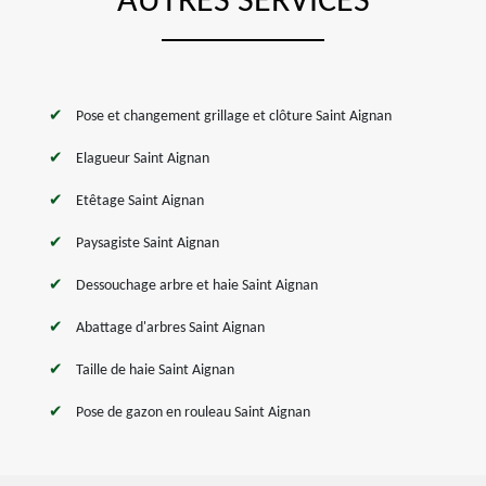
AUTRES SERVICES
Pose et changement grillage et clôture Saint Aignan
Elagueur Saint Aignan
Etêtage Saint Aignan
Paysagiste Saint Aignan
Dessouchage arbre et haie Saint Aignan
Abattage d'arbres Saint Aignan
Taille de haie Saint Aignan
Pose de gazon en rouleau Saint Aignan