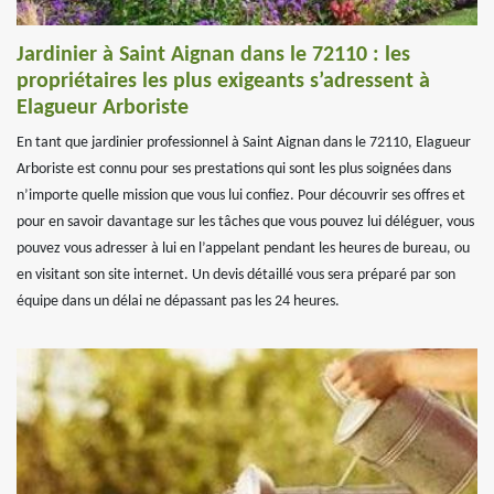
Jardinier à Saint Aignan dans le 72110 : les
propriétaires les plus exigeants s’adressent à
Elagueur Arboriste
En tant que jardinier professionnel à Saint Aignan dans le 72110, Elagueur
Arboriste est connu pour ses prestations qui sont les plus soignées dans
n’importe quelle mission que vous lui confiez. Pour découvrir ses offres et
pour en savoir davantage sur les tâches que vous pouvez lui déléguer, vous
pouvez vous adresser à lui en l’appelant pendant les heures de bureau, ou
en visitant son site internet. Un devis détaillé vous sera préparé par son
équipe dans un délai ne dépassant pas les 24 heures.