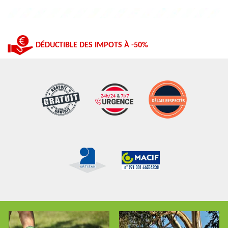
DÉDUCTIBLE DES IMPOTS À -50%