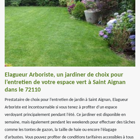
Elagueur Arboriste, un jardiner de choix pour
l’entretien de votre espace vert à Saint Aignan
dans le 72110
Prestataire de choix pour l’entretien de jardin à Saint Aignan, Elagueur
Arboriste est incontournable si vous tenez à profiter d’un espace
verdoyant principalement pendant l’été. Ce jardiner est disponible en
semaine, mais également pendant les weekends pour effectuer des tâches
comme les tontes de gazon, la taille de haie ou encore l’élagage
d’arbustes. Vous pouvez profiter de conditions tarifaires accessibles à tous