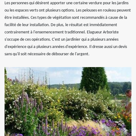
Les personnes qui désirent apporter une certaine verdure pour les jardins
ou les espaces verts ont plusieurs options. Les pelouses en rouleau peuvent
être installées. Ces types de végétation sont recommandés à cause de la
facilité de leur installation. De plus, le résultat est immédiatement
contrairement à l'ensemencement traditionnel. Elagueur Arboriste
s'occupe de ces opérations. C'est un jardinier qui a plusieurs années
d'expérience qui a plusieurs années d'expérience. Il dresse aussi un devis
sans qu'il soit nécessaire de débourser de l'argent.