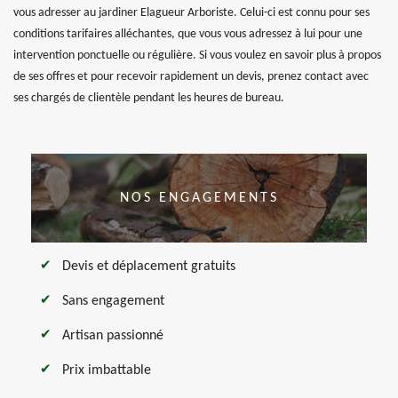
vous adresser au jardiner Elagueur Arboriste. Celui-ci est connu pour ses
conditions tarifaires alléchantes, que vous vous adressez à lui pour une
intervention ponctuelle ou régulière. Si vous voulez en savoir plus à propos
de ses offres et pour recevoir rapidement un devis, prenez contact avec
ses chargés de clientèle pendant les heures de bureau.
NOS ENGAGEMENTS
Devis et déplacement gratuits
Sans engagement
Artisan passionné
Prix imbattable