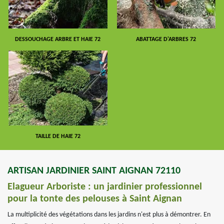
DESSOUCHAGE ARBRE ET HAIE 72
ABATTAGE D'ARBRES 72
TAILLE DE HAIE 72
ARTISAN JARDINIER SAINT AIGNAN 72110
Elagueur Arboriste : un jardinier professionnel
pour la tonte des pelouses à Saint Aignan
La multiplicité des végétations dans les jardins n'est plus à démontrer. En