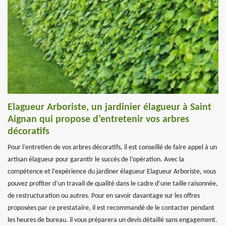
Elagueur Arboriste, un jardinier élagueur à Saint
Aignan qui propose d’entretenir vos arbres
décoratifs
Pour l’entretien de vos arbres décoratifs, il est conseillé de faire appel à un
artisan élagueur pour garantir le succès de l’opération. Avec la
compétence et l’expérience du jardiner élagueur Elagueur Arboriste, vous
pouvez profiter d’un travail de qualité dans le cadre d’une taille raisonnée,
de restructuration ou autres. Pour en savoir davantage sur les offres
proposées par ce prestataire, il est recommandé de le contacter pendant
les heures de bureau. il vous préparera un devis détaillé sans engagement.