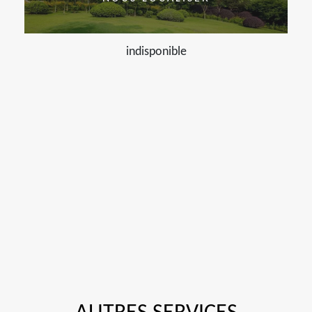
indisponible