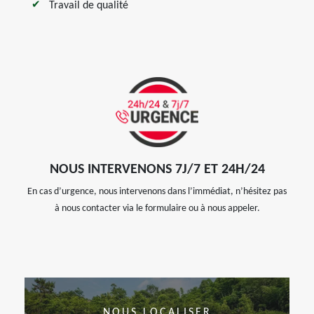
Travail de qualité
NOUS INTERVENONS 7J/7 ET 24H/24
En cas d’urgence, nous intervenons dans l’immédiat, n’hésitez pas
à nous contacter via le formulaire ou à nous appeler.
NOUS LOCALISER