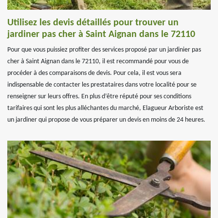
Utilisez les devis détaillés pour trouver un
jardiner pas cher à Saint Aignan dans le 72110
Pour que vous puissiez profiter des services proposé par un jardinier pas
cher à Saint Aignan dans le 72110, il est recommandé pour vous de
procéder à des comparaisons de devis. Pour cela, il est vous sera
indispensable de contacter les prestataires dans votre localité pour se
renseigner sur leurs offres. En plus d’être réputé pour ses conditions
tarifaires qui sont les plus alléchantes du marché, Elagueur Arboriste est
un jardiner qui propose de vous préparer un devis en moins de 24 heures.