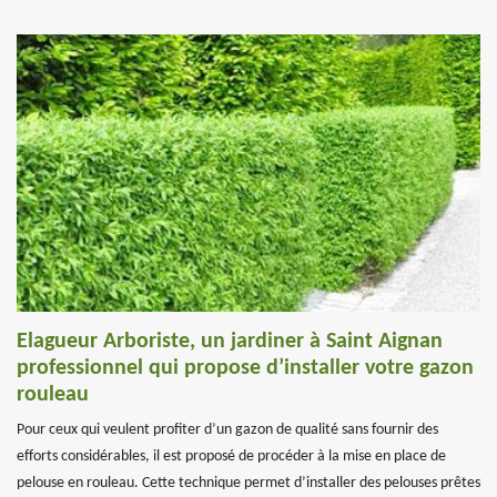
Elagueur Arboriste, un jardiner à Saint Aignan
professionnel qui propose d’installer votre gazon
rouleau
Pour ceux qui veulent profiter d’un gazon de qualité sans fournir des
efforts considérables, il est proposé de procéder à la mise en place de
pelouse en rouleau. Cette technique permet d’installer des pelouses prêtes