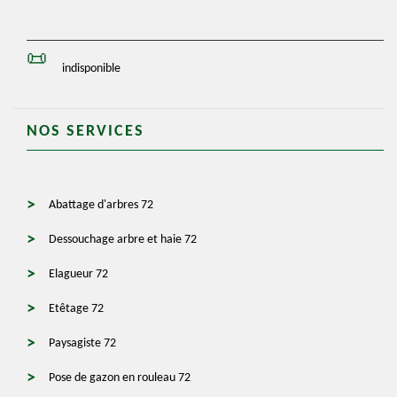
indisponible
NOS SERVICES
Abattage d'arbres 72
Dessouchage arbre et haie 72
Elagueur 72
Etêtage 72
Paysagiste 72
Pose de gazon en rouleau 72