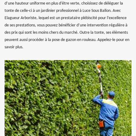
d’une hauteur uniforme en plus d’être verte, choisissez de déléguer la
tonte de celle-ci à un jardinier professionnel à Luce Sous Ballon. Avec
Elagueur Arboriste, lequel est un prestataire plébiscité pour l’excellence
de ses prestations, vous pouvez bénéficier d’une intervention régulière à
des prix qui sont les moins chers du marché. Outre la tonte, ses éléments
peuvent aussi procéder à la pose de gazon en rouleau. Appelez-le pour en
savoir plus.