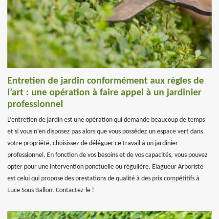
Entretien de jardin conformément aux règles de
l’art : une opération à faire appel à un jardinier
professionnel
L’entretien de jardin est une opération qui demande beaucoup de temps
et si vous n’en disposez pas alors que vous possédez un espace vert dans
votre propriété, choisissez de déléguer ce travail à un jardinier
professionnel. En fonction de vos besoins et de vos capacités, vous pouvez
opter pour une intervention ponctuelle ou régulière. Elagueur Arboriste
est celui qui propose des prestations de qualité à des prix compétitifs à
Luce Sous Ballon. Contactez-le !