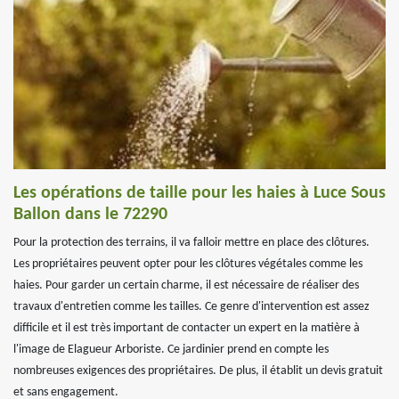
Les opérations de taille pour les haies à Luce Sous
Ballon dans le 72290
Pour la protection des terrains, il va falloir mettre en place des clôtures.
Les propriétaires peuvent opter pour les clôtures végétales comme les
haies. Pour garder un certain charme, il est nécessaire de réaliser des
travaux d'entretien comme les tailles. Ce genre d'intervention est assez
difficile et il est très important de contacter un expert en la matière à
l'image de Elagueur Arboriste. Ce jardinier prend en compte les
nombreuses exigences des propriétaires. De plus, il établit un devis gratuit
et sans engagement.