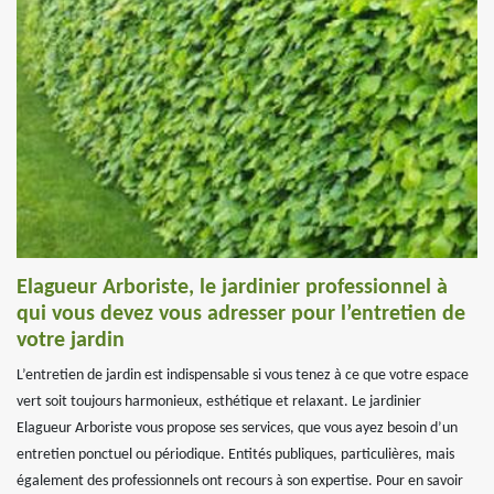
Elagueur Arboriste, le jardinier professionnel à
qui vous devez vous adresser pour l’entretien de
votre jardin
L’entretien de jardin est indispensable si vous tenez à ce que votre espace
vert soit toujours harmonieux, esthétique et relaxant. Le jardinier
Elagueur Arboriste vous propose ses services, que vous ayez besoin d’un
entretien ponctuel ou périodique. Entités publiques, particulières, mais
également des professionnels ont recours à son expertise. Pour en savoir