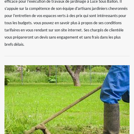
efficace pour l’exécution de travaux de jardinage à Luce Sous Ballon. Il
s’appuie sur la compétence de son équipe d’artisans jardiniers chevronnés
pour l’entretien de vos espaces verts à des prix qui sont intéressants pour
tous les budgets. vous pouvez en savoir plus à propos de ses conditions
tarifaires en vous rendant sur son site internet. Ses chargés de clientèle
vous prépareront un devis sans engagement et sans frais dans les plus
brefs délais.