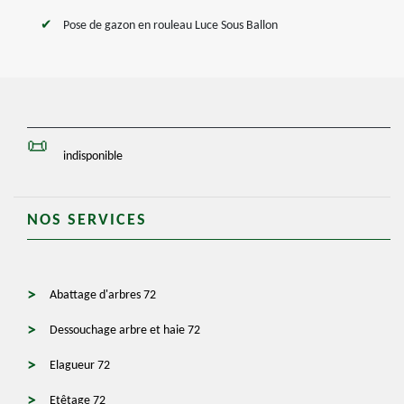
Pose de gazon en rouleau Luce Sous Ballon
indisponible
NOS SERVICES
Abattage d'arbres 72
Dessouchage arbre et haie 72
Elagueur 72
Etêtage 72