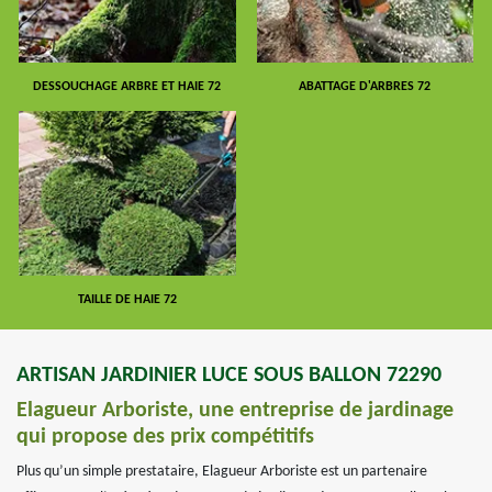
DESSOUCHAGE ARBRE ET HAIE 72
ABATTAGE D'ARBRES 72
TAILLE DE HAIE 72
ARTISAN JARDINIER LUCE SOUS BALLON 72290
Elagueur Arboriste, une entreprise de jardinage
qui propose des prix compétitifs
Plus qu’un simple prestataire, Elagueur Arboriste est un partenaire