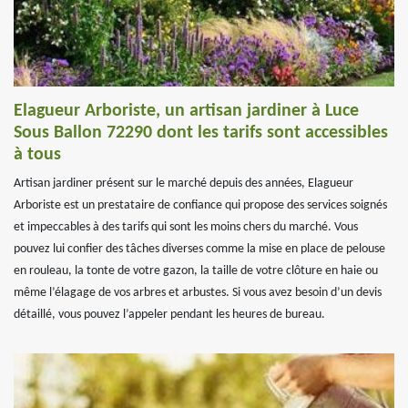
Elagueur Arboriste, un artisan jardiner à Luce
Sous Ballon 72290 dont les tarifs sont accessibles
à tous
Artisan jardiner présent sur le marché depuis des années, Elagueur
Arboriste est un prestataire de confiance qui propose des services soignés
et impeccables à des tarifs qui sont les moins chers du marché. Vous
pouvez lui confier des tâches diverses comme la mise en place de pelouse
en rouleau, la tonte de votre gazon, la taille de votre clôture en haie ou
même l’élagage de vos arbres et arbustes. Si vous avez besoin d’un devis
détaillé, vous pouvez l’appeler pendant les heures de bureau.