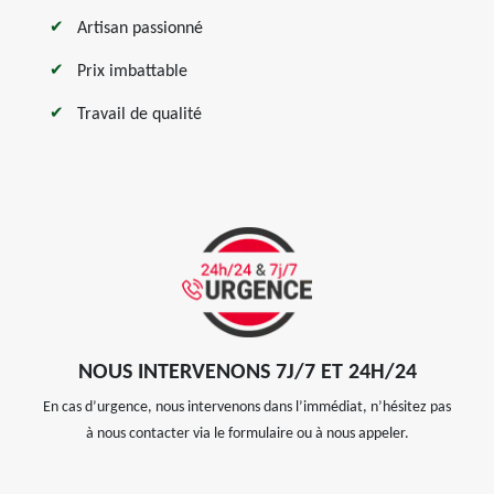
Artisan passionné
Prix imbattable
Travail de qualité
NOUS INTERVENONS 7J/7 ET 24H/24
En cas d’urgence, nous intervenons dans l’immédiat, n’hésitez pas
à nous contacter via le formulaire ou à nous appeler.