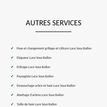
AUTRES SERVICES
Pose et changement grillage et clôture Luce Sous Ballon
Elagueur Luce Sous Ballon
Etêtage Luce Sous Ballon
Paysagiste Luce Sous Ballon
Dessouchage arbre et haie Luce Sous Ballon
Abattage d'arbres Luce Sous Ballon
Taille de haie Luce Sous Ballon