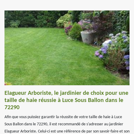
Elagueur Arboriste, le jardinier de choix pour une
taille de haie réussie à Luce Sous Ballon dans le
72290
Afin que vous puissiez garantir la réussite de votre taille de haie à Luce
Sous Ballon dans le 72290, il est recommandé de s’adresser au jardinier
Elagueur Arboriste. Celui-ci est une référence de par son savoir-faire et son