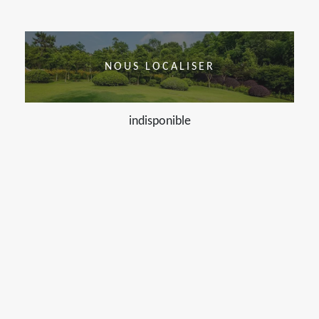
NOUS LOCALISER
indisponible