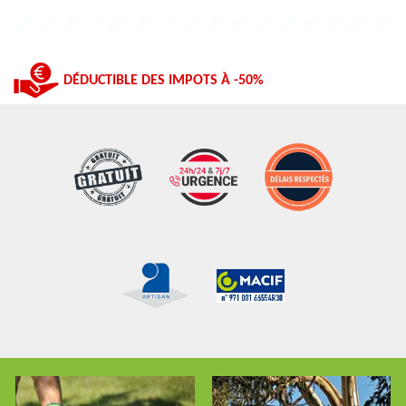
DÉDUCTIBLE DES IMPOTS À -50%