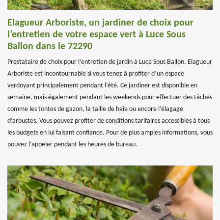
Elagueur Arboriste, un jardiner de choix pour
l’entretien de votre espace vert à Luce Sous
Ballon dans le 72290
Prestataire de choix pour l’entretien de jardin à Luce Sous Ballon, Elagueur
Arboriste est incontournable si vous tenez à profiter d’un espace
verdoyant principalement pendant l’été. Ce jardiner est disponible en
semaine, mais également pendant les weekends pour effectuer des tâches
comme les tontes de gazon, la taille de haie ou encore l’élagage
d’arbustes. Vous pouvez profiter de conditions tarifaires accessibles à tous
les budgets en lui faisant confiance. Pour de plus amples informations, vous
pouvez l’appeler pendant les heures de bureau.