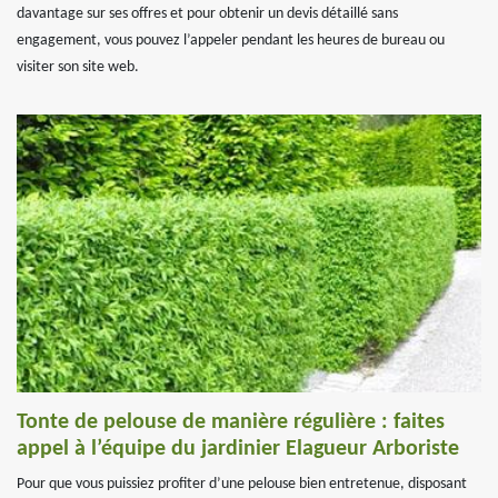
davantage sur ses offres et pour obtenir un devis détaillé sans
engagement, vous pouvez l’appeler pendant les heures de bureau ou
visiter son site web.
Tonte de pelouse de manière régulière : faites
appel à l’équipe du jardinier Elagueur Arboriste
Pour que vous puissiez profiter d’une pelouse bien entretenue, disposant