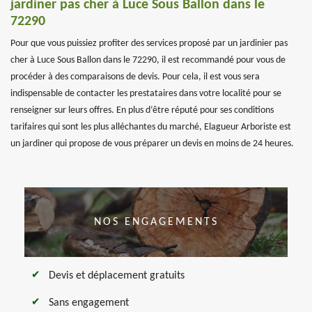
jardiner pas cher à Luce Sous Ballon dans le
72290
Pour que vous puissiez profiter des services proposé par un jardinier pas
cher à Luce Sous Ballon dans le 72290, il est recommandé pour vous de
procéder à des comparaisons de devis. Pour cela, il est vous sera
indispensable de contacter les prestataires dans votre localité pour se
renseigner sur leurs offres. En plus d’être réputé pour ses conditions
tarifaires qui sont les plus alléchantes du marché, Elagueur Arboriste est
un jardiner qui propose de vous préparer un devis en moins de 24 heures.
NOS ENGAGEMENTS
Devis et déplacement gratuits
Sans engagement