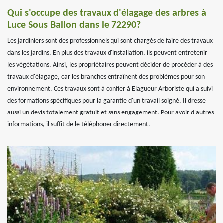
Qui s'occupe des travaux d'élagage des arbres à
Luce Sous Ballon dans le 72290?
Les jardiniers sont des professionnels qui sont chargés de faire des travaux
dans les jardins. En plus des travaux d'installation, ils peuvent entretenir
les végétations. Ainsi, les propriétaires peuvent décider de procéder à des
travaux d'élagage, car les branches entraînent des problèmes pour son
environnement. Ces travaux sont à confier à Elagueur Arboriste qui a suivi
des formations spécifiques pour la garantie d'un travail soigné. Il dresse
aussi un devis totalement gratuit et sans engagement. Pour avoir d'autres
informations, il suffit de le téléphoner directement.