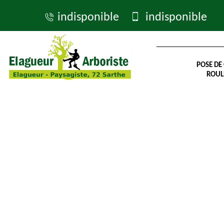
indisponible
indisponible
POSE DE
ROUL