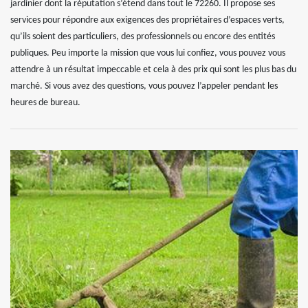
jardinier dont la réputation s’étend dans tout le 72260. Il propose ses
services pour répondre aux exigences des propriétaires d’espaces verts,
qu’ils soient des particuliers, des professionnels ou encore des entités
publiques. Peu importe la mission que vous lui confiez, vous pouvez vous
attendre à un résultat impeccable et cela à des prix qui sont les plus bas du
marché. Si vous avez des questions, vous pouvez l’appeler pendant les
heures de bureau.