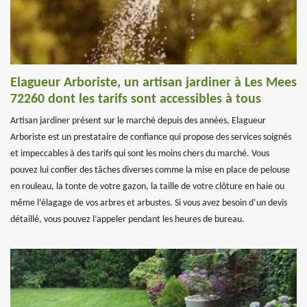
Elagueur Arboriste, un artisan jardiner à Les Mees
72260 dont les tarifs sont accessibles à tous
Artisan jardiner présent sur le marché depuis des années, Elagueur
Arboriste est un prestataire de confiance qui propose des services soignés
et impeccables à des tarifs qui sont les moins chers du marché. Vous
pouvez lui confier des tâches diverses comme la mise en place de pelouse
en rouleau, la tonte de votre gazon, la taille de votre clôture en haie ou
même l’élagage de vos arbres et arbustes. Si vous avez besoin d’un devis
détaillé, vous pouvez l’appeler pendant les heures de bureau.