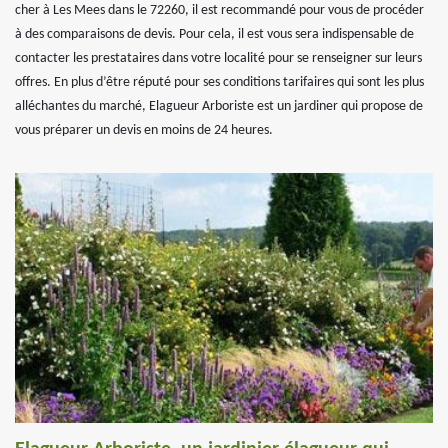
cher à Les Mees dans le 72260, il est recommandé pour vous de procéder
à des comparaisons de devis. Pour cela, il est vous sera indispensable de
contacter les prestataires dans votre localité pour se renseigner sur leurs
offres. En plus d’être réputé pour ses conditions tarifaires qui sont les plus
alléchantes du marché, Elagueur Arboriste est un jardiner qui propose de
vous préparer un devis en moins de 24 heures.