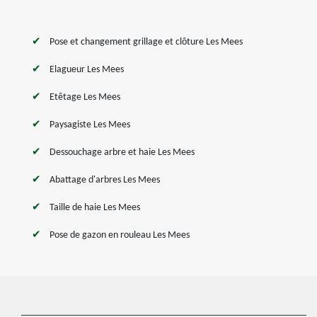
Pose et changement grillage et clôture Les Mees
Elagueur Les Mees
Etêtage Les Mees
Paysagiste Les Mees
Dessouchage arbre et haie Les Mees
Abattage d'arbres Les Mees
Taille de haie Les Mees
Pose de gazon en rouleau Les Mees