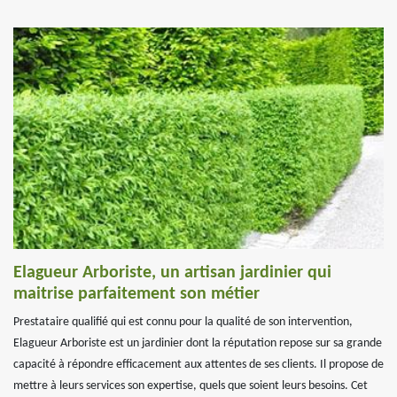
Elagueur Arboriste, un artisan jardinier qui
maitrise parfaitement son métier
Prestataire qualifié qui est connu pour la qualité de son intervention,
Elagueur Arboriste est un jardinier dont la réputation repose sur sa grande
capacité à répondre efficacement aux attentes de ses clients. Il propose de
mettre à leurs services son expertise, quels que soient leurs besoins. Cet