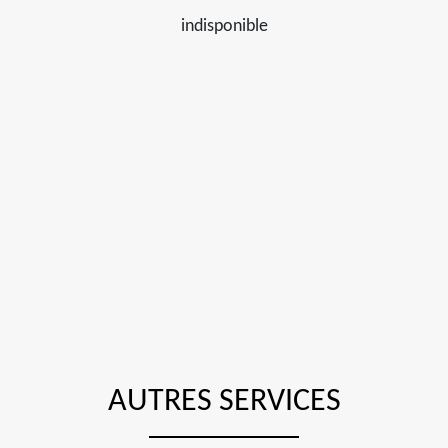
indisponible
AUTRES SERVICES