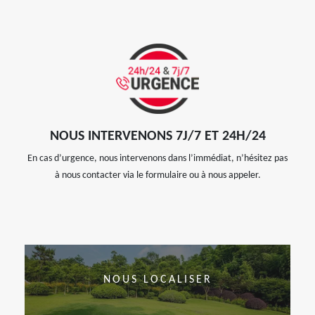
NOUS INTERVENONS 7J/7 ET 24H/24
En cas d’urgence, nous intervenons dans l’immédiat, n’hésitez pas
à nous contacter via le formulaire ou à nous appeler.
NOUS LOCALISER