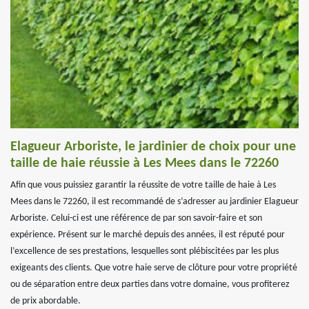
Elagueur Arboriste, le jardinier de choix pour une
taille de haie réussie à Les Mees dans le 72260
Afin que vous puissiez garantir la réussite de votre taille de haie à Les
Mees dans le 72260, il est recommandé de s’adresser au jardinier Elagueur
Arboriste. Celui-ci est une référence de par son savoir-faire et son
expérience. Présent sur le marché depuis des années, il est réputé pour
l’excellence de ses prestations, lesquelles sont plébiscitées par les plus
exigeants des clients. Que votre haie serve de clôture pour votre propriété
ou de séparation entre deux parties dans votre domaine, vous profiterez
de prix abordable.