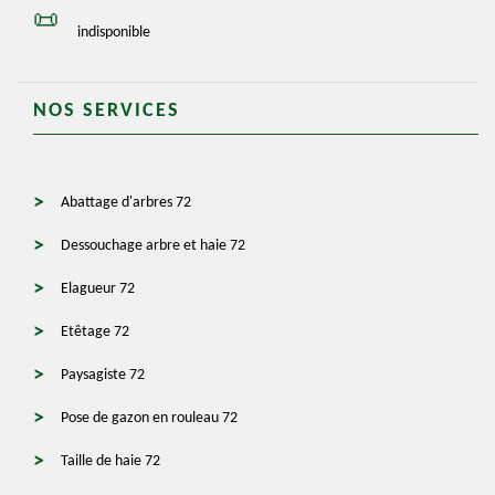
indisponible
NOS SERVICES
Abattage d'arbres 72
Dessouchage arbre et haie 72
Elagueur 72
Etêtage 72
Paysagiste 72
Pose de gazon en rouleau 72
Taille de haie 72