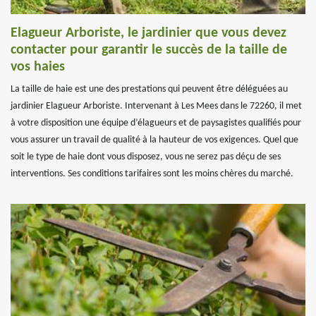
Elagueur Arboriste, le jardinier que vous devez
contacter pour garantir le succès de la taille de
vos haies
La taille de haie est une des prestations qui peuvent être déléguées au
jardinier Elagueur Arboriste. Intervenant à Les Mees dans le 72260, il met
à votre disposition une équipe d’élagueurs et de paysagistes qualifiés pour
vous assurer un travail de qualité à la hauteur de vos exigences. Quel que
soit le type de haie dont vous disposez, vous ne serez pas déçu de ses
interventions. Ses conditions tarifaires sont les moins chères du marché.