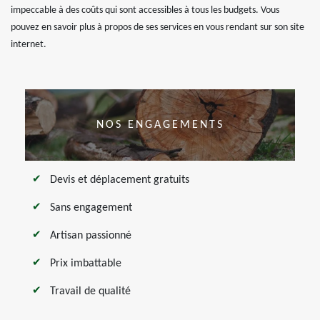
impeccable à des coûts qui sont accessibles à tous les budgets. Vous
pouvez en savoir plus à propos de ses services en vous rendant sur son site
internet.
NOS ENGAGEMENTS
Devis et déplacement gratuits
Sans engagement
Artisan passionné
Prix imbattable
Travail de qualité