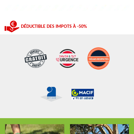
DÉDUCTIBLE DES IMPOTS À -50%