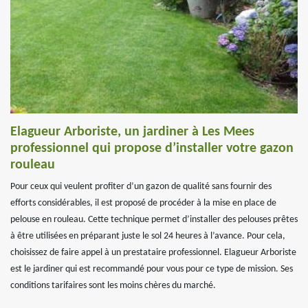
Elagueur Arboriste, un jardiner à Les Mees
professionnel qui propose d’installer votre gazon
rouleau
Pour ceux qui veulent profiter d’un gazon de qualité sans fournir des
efforts considérables, il est proposé de procéder à la mise en place de
pelouse en rouleau. Cette technique permet d’installer des pelouses prêtes
à être utilisées en préparant juste le sol 24 heures à l’avance. Pour cela,
choisissez de faire appel à un prestataire professionnel. Elagueur Arboriste
est le jardiner qui est recommandé pour vous pour ce type de mission. Ses
conditions tarifaires sont les moins chères du marché.