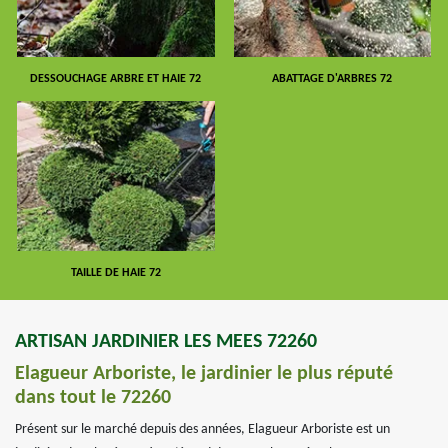
DESSOUCHAGE ARBRE ET HAIE 72
ABATTAGE D'ARBRES 72
TAILLE DE HAIE 72
ARTISAN JARDINIER LES MEES 72260
Elagueur Arboriste, le jardinier le plus réputé
dans tout le 72260
Présent sur le marché depuis des années, Elagueur Arboriste est un