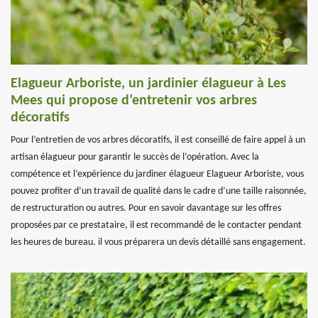
Elagueur Arboriste, un jardinier élagueur à Les
Mees qui propose d’entretenir vos arbres
décoratifs
Pour l’entretien de vos arbres décoratifs, il est conseillé de faire appel à un
artisan élagueur pour garantir le succès de l’opération. Avec la
compétence et l’expérience du jardiner élagueur Elagueur Arboriste, vous
pouvez profiter d’un travail de qualité dans le cadre d’une taille raisonnée,
de restructuration ou autres. Pour en savoir davantage sur les offres
proposées par ce prestataire, il est recommandé de le contacter pendant
les heures de bureau. il vous préparera un devis détaillé sans engagement.