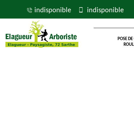
indisponible
indisponible
POSE DE
ROUL