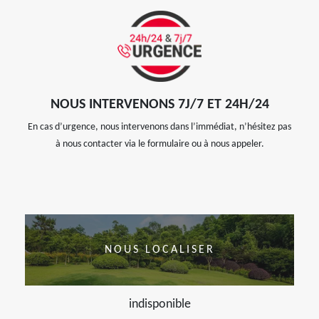
NOUS INTERVENONS 7J/7 ET 24H/24
En cas d’urgence, nous intervenons dans l’immédiat, n’hésitez pas
à nous contacter via le formulaire ou à nous appeler.
NOUS LOCALISER
indisponible