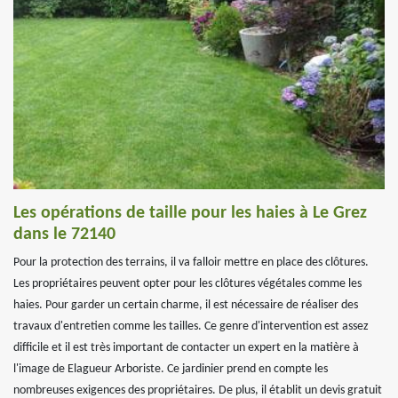
Les opérations de taille pour les haies à Le Grez
dans le 72140
Pour la protection des terrains, il va falloir mettre en place des clôtures.
Les propriétaires peuvent opter pour les clôtures végétales comme les
haies. Pour garder un certain charme, il est nécessaire de réaliser des
travaux d'entretien comme les tailles. Ce genre d'intervention est assez
difficile et il est très important de contacter un expert en la matière à
l'image de Elagueur Arboriste. Ce jardinier prend en compte les
nombreuses exigences des propriétaires. De plus, il établit un devis gratuit