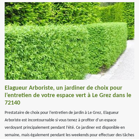
Elagueur Arboriste, un jardiner de choix pour
l’entretien de votre espace vert à Le Grez dans le
72140
Prestataire de choix pour l’entretien de jardin à Le Grez, Elagueur
Arboriste est incontournable si vous tenez à profiter d’un espace
verdoyant principalement pendant l’été. Ce jardiner est disponible en
semaine, mais également pendant les weekends pour effectuer des tâches