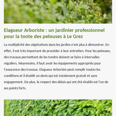
Elagueur Arboriste : un jardinier professionnel
pour la tonte des pelouses à Le Grez
La multiplicité des végétations dans les jardins n'est plus à démontrer. En
effet, il est très important de procéder à leur entretien. Pour les pelouses,
des travaux permettant de les tondre doivent se faire à intervalles
réguliers. Néanmoins, il faut avoir les équipements appropriés pour
l'assurance des travaux. Elagueur Arboriste peut remplir toutes les
conditions et il établit un devis qui est totalement gratuit et sans
engagement. De plus, le respect des délais qui ont été établis est l'un de
ses points forts.