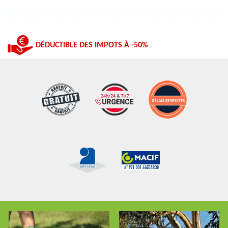
DÉDUCTIBLE DES IMPOTS À -50%