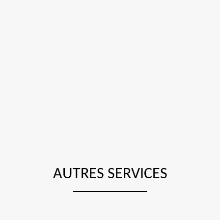
AUTRES SERVICES