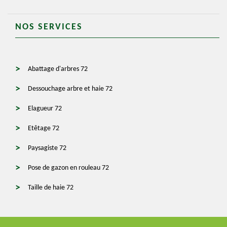
NOS SERVICES
Abattage d'arbres 72
Dessouchage arbre et haie 72
Elagueur 72
Etêtage 72
Paysagiste 72
Pose de gazon en rouleau 72
Taille de haie 72