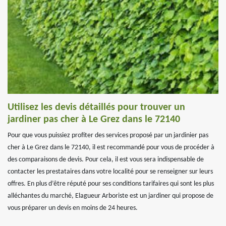
Utilisez les devis détaillés pour trouver un
jardiner pas cher à Le Grez dans le 72140
Pour que vous puissiez profiter des services proposé par un jardinier pas
cher à Le Grez dans le 72140, il est recommandé pour vous de procéder à
des comparaisons de devis. Pour cela, il est vous sera indispensable de
contacter les prestataires dans votre localité pour se renseigner sur leurs
offres. En plus d’être réputé pour ses conditions tarifaires qui sont les plus
alléchantes du marché, Elagueur Arboriste est un jardiner qui propose de
vous préparer un devis en moins de 24 heures.