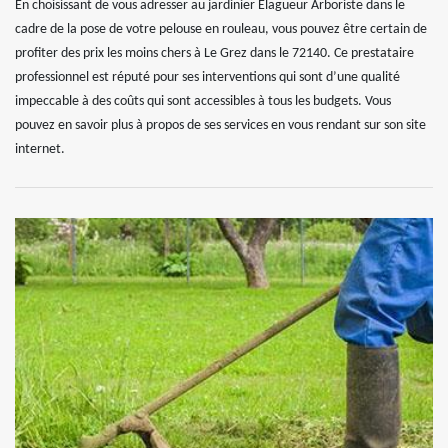
En choisissant de vous adresser au jardinier Elagueur Arboriste dans le
cadre de la pose de votre pelouse en rouleau, vous pouvez être certain de
profiter des prix les moins chers à Le Grez dans le 72140. Ce prestataire
professionnel est réputé pour ses interventions qui sont d’une qualité
impeccable à des coûts qui sont accessibles à tous les budgets. Vous
pouvez en savoir plus à propos de ses services en vous rendant sur son site
internet.