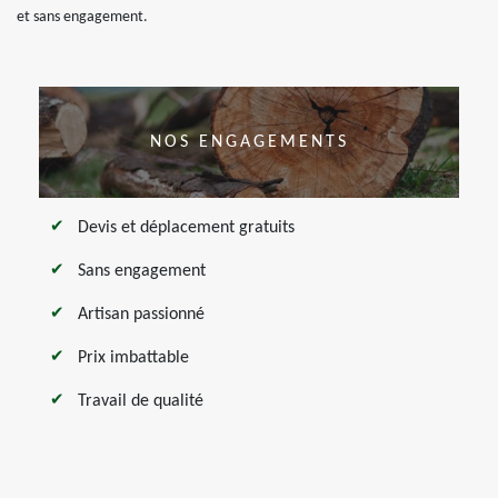
et sans engagement.
NOS ENGAGEMENTS
Devis et déplacement gratuits
Sans engagement
Artisan passionné
Prix imbattable
Travail de qualité