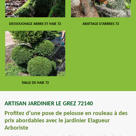
DESSOUCHAGE ARBRE ET HAIE 72
ABATTAGE D'ARBRES 72
TAILLE DE HAIE 72
ARTISAN JARDINIER LE GREZ 72140
Profitez d’une pose de pelouse en rouleau à des
prix abordables avec le jardinier Elagueur
Arboriste