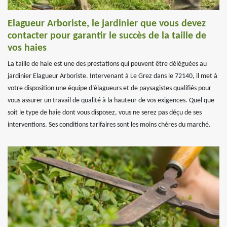
Elagueur Arboriste, le jardinier que vous devez
contacter pour garantir le succès de la taille de
vos haies
La taille de haie est une des prestations qui peuvent être déléguées au
jardinier Elagueur Arboriste. Intervenant à Le Grez dans le 72140, il met à
votre disposition une équipe d’élagueurs et de paysagistes qualifiés pour
vous assurer un travail de qualité à la hauteur de vos exigences. Quel que
soit le type de haie dont vous disposez, vous ne serez pas déçu de ses
interventions. Ses conditions tarifaires sont les moins chères du marché.