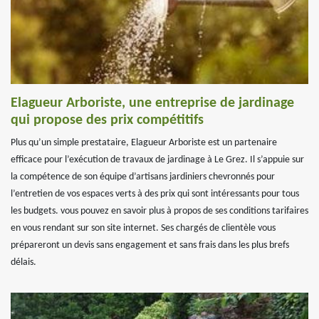
Elagueur Arboriste, une entreprise de jardinage
qui propose des prix compétitifs
Plus qu’un simple prestataire, Elagueur Arboriste est un partenaire
efficace pour l’exécution de travaux de jardinage à Le Grez. Il s’appuie sur
la compétence de son équipe d’artisans jardiniers chevronnés pour
l’entretien de vos espaces verts à des prix qui sont intéressants pour tous
les budgets. vous pouvez en savoir plus à propos de ses conditions tarifaires
en vous rendant sur son site internet. Ses chargés de clientèle vous
prépareront un devis sans engagement et sans frais dans les plus brefs
délais.