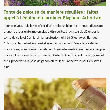
Tonte de pelouse de manière régulière : faites
appel à l’équipe du jardinier Elagueur Arboriste
Pour que vous puissiez profiter d’une pelouse bien entretenue, disposant
d’une hauteur uniforme en plus d’être verte, choisissez de déléguer la
tonte de celle-ci à un jardinier professionnel à Le Grez. Avec Elagueur
Arboriste, lequel est un prestataire plébiscité pour l’excellence de ses
prestations, vous pouvez bénéficier d’une intervention régulière à des prix
qui sont les moins chers du marché. Outre la tonte, ses éléments peuvent
aussi procéder à la pose de gazon en rouleau. Appelez-le pour en savoir
plus.