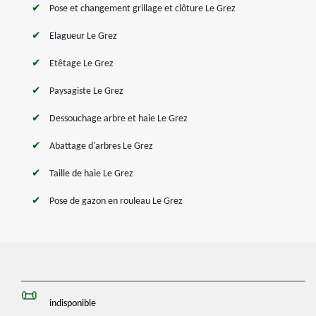
Pose et changement grillage et clôture Le Grez
Elagueur Le Grez
Etêtage Le Grez
Paysagiste Le Grez
Dessouchage arbre et haie Le Grez
Abattage d'arbres Le Grez
Taille de haie Le Grez
Pose de gazon en rouleau Le Grez
indisponible