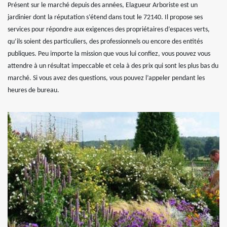
Présent sur le marché depuis des années, Elagueur Arboriste est un
jardinier dont la réputation s’étend dans tout le 72140. Il propose ses
services pour répondre aux exigences des propriétaires d’espaces verts,
qu’ils soient des particuliers, des professionnels ou encore des entités
publiques. Peu importe la mission que vous lui confiez, vous pouvez vous
attendre à un résultat impeccable et cela à des prix qui sont les plus bas du
marché. Si vous avez des questions, vous pouvez l’appeler pendant les
heures de bureau.