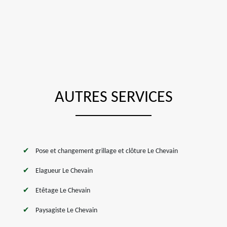
AUTRES SERVICES
Pose et changement grillage et clôture Le Chevain
Elagueur Le Chevain
Etêtage Le Chevain
Paysagiste Le Chevain