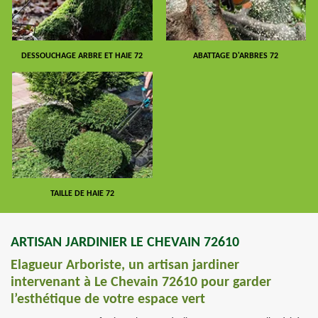
DESSOUCHAGE ARBRE ET HAIE 72
ABATTAGE D'ARBRES 72
TAILLE DE HAIE 72
ARTISAN JARDINIER LE CHEVAIN 72610
Elagueur Arboriste, un artisan jardiner
intervenant à Le Chevain 72610 pour garder
l’esthétique de votre espace vert