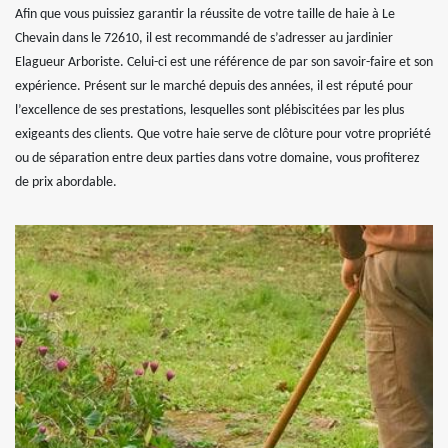
Afin que vous puissiez garantir la réussite de votre taille de haie à Le
Chevain dans le 72610, il est recommandé de s’adresser au jardinier
Elagueur Arboriste. Celui-ci est une référence de par son savoir-faire et son
expérience. Présent sur le marché depuis des années, il est réputé pour
l’excellence de ses prestations, lesquelles sont plébiscitées par les plus
exigeants des clients. Que votre haie serve de clôture pour votre propriété
ou de séparation entre deux parties dans votre domaine, vous profiterez
de prix abordable.