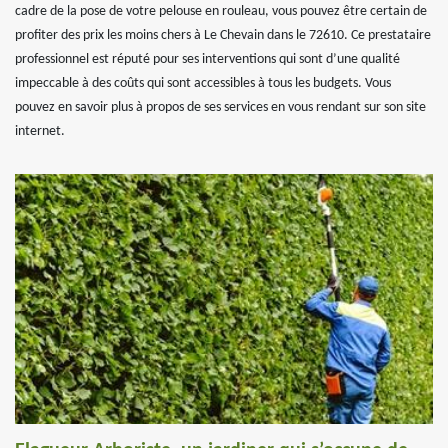
cadre de la pose de votre pelouse en rouleau, vous pouvez être certain de
profiter des prix les moins chers à Le Chevain dans le 72610. Ce prestataire
professionnel est réputé pour ses interventions qui sont d’une qualité
impeccable à des coûts qui sont accessibles à tous les budgets. Vous
pouvez en savoir plus à propos de ses services en vous rendant sur son site
internet.