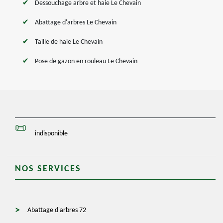
Dessouchage arbre et haie Le Chevain
Abattage d'arbres Le Chevain
Taille de haie Le Chevain
Pose de gazon en rouleau Le Chevain
indisponible
NOS SERVICES
Abattage d'arbres 72