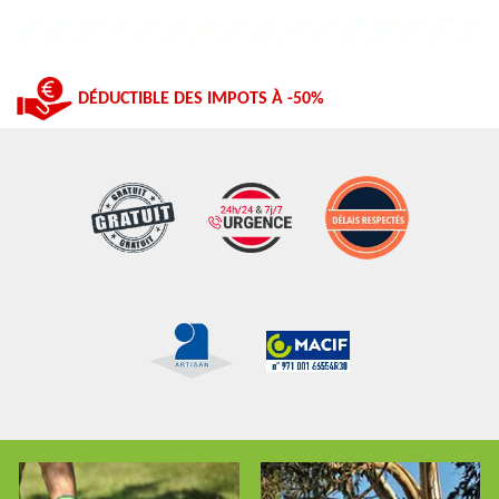
DÉDUCTIBLE DES IMPOTS À -50%