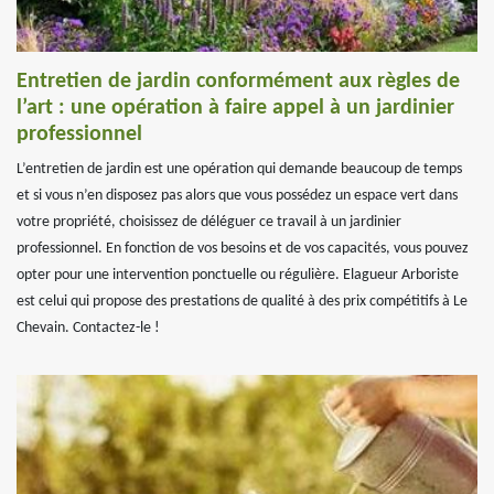
Entretien de jardin conformément aux règles de
l’art : une opération à faire appel à un jardinier
professionnel
L’entretien de jardin est une opération qui demande beaucoup de temps
et si vous n’en disposez pas alors que vous possédez un espace vert dans
votre propriété, choisissez de déléguer ce travail à un jardinier
professionnel. En fonction de vos besoins et de vos capacités, vous pouvez
opter pour une intervention ponctuelle ou régulière. Elagueur Arboriste
est celui qui propose des prestations de qualité à des prix compétitifs à Le
Chevain. Contactez-le !