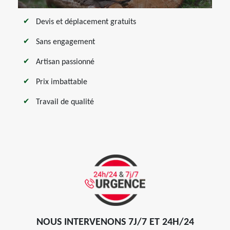
Devis et déplacement gratuits
Sans engagement
Artisan passionné
Prix imbattable
Travail de qualité
NOUS INTERVENONS 7J/7 ET 24H/24