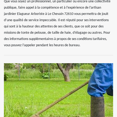
Que vous soyez un professionnel, un particulier ou encore une collectivité
publique, faire appel à la compétence et à l’expérience de l’artisan
jardinier Elagueur Arboriste à Le Chevain 72610 vous permettra de jouit
d’une qualité de service impeccable. Il est réputé pour ses interventions
qui sont à la hauteur des attentes de ses clients, que ce soit pour des
missions de tonte de pelouse, de taille de haie, d’élagage ou autres. Pour
des informations supplémentaires à propos de ses conditions tarifaires,
vous pouvez l’appeler pendant les heures de bureau.