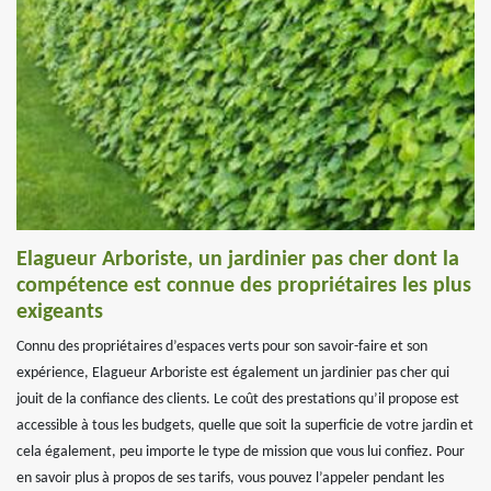
Elagueur Arboriste, un jardinier pas cher dont la
compétence est connue des propriétaires les plus
exigeants
Connu des propriétaires d’espaces verts pour son savoir-faire et son
expérience, Elagueur Arboriste est également un jardinier pas cher qui
jouit de la confiance des clients. Le coût des prestations qu’il propose est
accessible à tous les budgets, quelle que soit la superficie de votre jardin et
cela également, peu importe le type de mission que vous lui confiez. Pour
en savoir plus à propos de ses tarifs, vous pouvez l’appeler pendant les