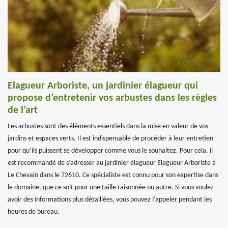
Elagueur Arboriste, un jardinier élagueur qui
propose d’entretenir vos arbustes dans les règles
de l’art
Les arbustes sont des éléments essentiels dans la mise en valeur de vos
jardins et espaces verts. Il est indispensable de procéder à leur entretien
pour qu’ils puissent se développer comme vous le souhaitez. Pour cela, il
est recommandé de s’adresser au jardinier élagueur Elagueur Arboriste à
Le Chevain dans le 72610. Ce spécialiste est connu pour son expertise dans
le domaine, que ce soit pour une taille raisonnée ou autre. Si vous voulez
avoir des informations plus détaillées, vous pouvez l’appeler pendant les
heures de bureau.