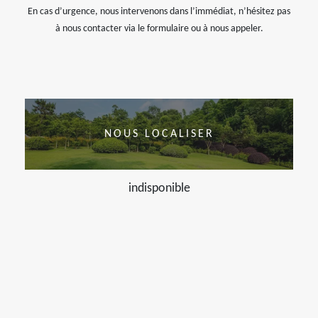
En cas d’urgence, nous intervenons dans l’immédiat, n’hésitez pas
à nous contacter via le formulaire ou à nous appeler.
NOUS LOCALISER
indisponible