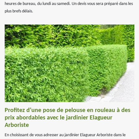
heures de bureau, du lundi au samedi. Un devis vous sera préparé dans les
plus brefs délais.
Profitez d’une pose de pelouse en rouleau à des
prix abordables avec le jardinier Elagueur
Arboriste
En choisissant de vous adresser au jardinier Elagueur Arboriste dans le