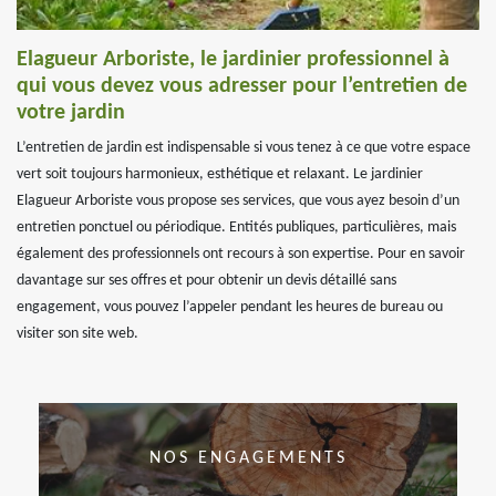
Elagueur Arboriste, le jardinier professionnel à
qui vous devez vous adresser pour l’entretien de
votre jardin
L’entretien de jardin est indispensable si vous tenez à ce que votre espace
vert soit toujours harmonieux, esthétique et relaxant. Le jardinier
Elagueur Arboriste vous propose ses services, que vous ayez besoin d’un
entretien ponctuel ou périodique. Entités publiques, particulières, mais
également des professionnels ont recours à son expertise. Pour en savoir
davantage sur ses offres et pour obtenir un devis détaillé sans
engagement, vous pouvez l’appeler pendant les heures de bureau ou
visiter son site web.
NOS ENGAGEMENTS