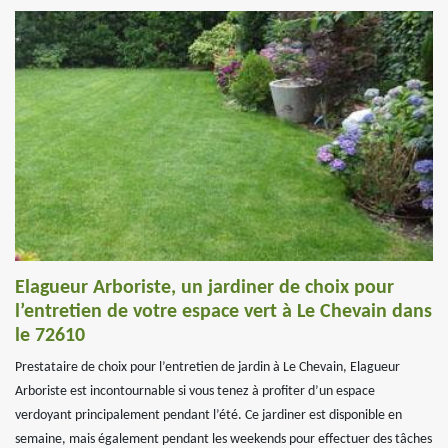
Elagueur Arboriste, un jardiner de choix pour
l’entretien de votre espace vert à Le Chevain dans
le 72610
Prestataire de choix pour l’entretien de jardin à Le Chevain, Elagueur
Arboriste est incontournable si vous tenez à profiter d’un espace
verdoyant principalement pendant l’été. Ce jardiner est disponible en
semaine, mais également pendant les weekends pour effectuer des tâches