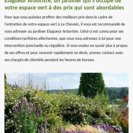
Elagueur Arboriste, un jardiner qui s’occupe de
votre espace vert à des prix qui sont abordables
Pour que vous puissiez profiter des meilleurs prix dans le cadre de
l’entretien de votre espace vert à Le Chevain, il vous est recommandé de
vous adresser au jardiner Elagueur Arboriste. Celui-ci est connu pour ses
conditions tarifaires alléchantes, que vous vous adressez à lui pour une
intervention ponctuelle ou régulière. Si vous voulez en savoir plus à propos
de ses offres et pour recevoir rapidement un devis, prenez contact avec
ses chargés de clientèle pendant les heures de bureau.