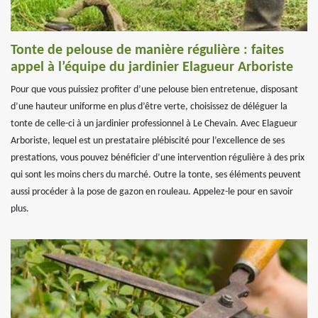
Tonte de pelouse de manière régulière : faites
appel à l’équipe du jardinier Elagueur Arboriste
Pour que vous puissiez profiter d’une pelouse bien entretenue, disposant
d’une hauteur uniforme en plus d’être verte, choisissez de déléguer la
tonte de celle-ci à un jardinier professionnel à Le Chevain. Avec Elagueur
Arboriste, lequel est un prestataire plébiscité pour l’excellence de ses
prestations, vous pouvez bénéficier d’une intervention régulière à des prix
qui sont les moins chers du marché. Outre la tonte, ses éléments peuvent
aussi procéder à la pose de gazon en rouleau. Appelez-le pour en savoir
plus.