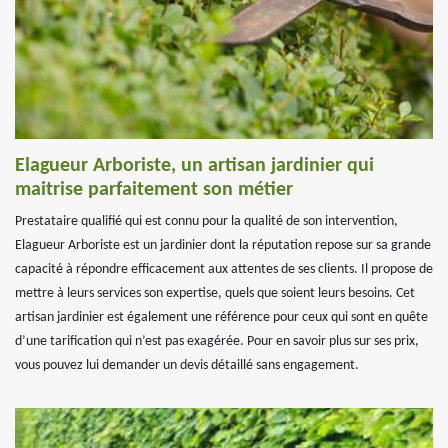
Elagueur Arboriste, un artisan jardinier qui
maitrise parfaitement son métier
Prestataire qualifié qui est connu pour la qualité de son intervention,
Elagueur Arboriste est un jardinier dont la réputation repose sur sa grande
capacité à répondre efficacement aux attentes de ses clients. Il propose de
mettre à leurs services son expertise, quels que soient leurs besoins. Cet
artisan jardinier est également une référence pour ceux qui sont en quête
d’une tarification qui n’est pas exagérée. Pour en savoir plus sur ses prix,
vous pouvez lui demander un devis détaillé sans engagement.