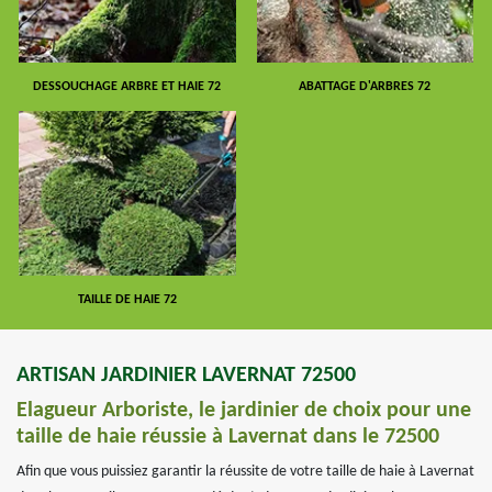
DESSOUCHAGE ARBRE ET HAIE 72
ABATTAGE D'ARBRES 72
TAILLE DE HAIE 72
ARTISAN JARDINIER LAVERNAT 72500
Elagueur Arboriste, le jardinier de choix pour une
taille de haie réussie à Lavernat dans le 72500
Afin que vous puissiez garantir la réussite de votre taille de haie à Lavernat