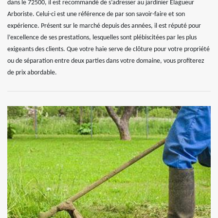
dans le 72500, il est recommandé de s’adresser au jardinier Elagueur
Arboriste. Celui-ci est une référence de par son savoir-faire et son
expérience. Présent sur le marché depuis des années, il est réputé pour
l’excellence de ses prestations, lesquelles sont plébiscitées par les plus
exigeants des clients. Que votre haie serve de clôture pour votre propriété
ou de séparation entre deux parties dans votre domaine, vous profiterez
de prix abordable.