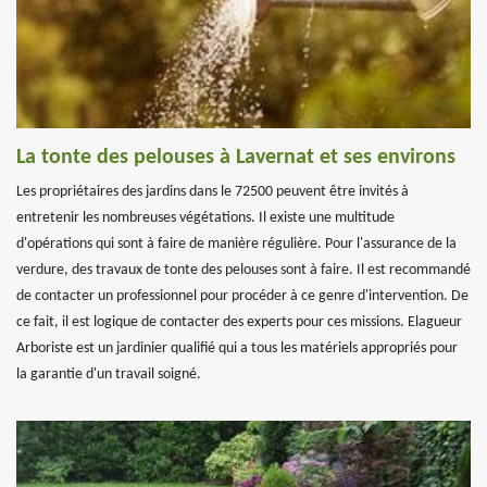
La tonte des pelouses à Lavernat et ses environs
Les propriétaires des jardins dans le 72500 peuvent être invités à
entretenir les nombreuses végétations. Il existe une multitude
d'opérations qui sont à faire de manière régulière. Pour l'assurance de la
verdure, des travaux de tonte des pelouses sont à faire. Il est recommandé
de contacter un professionnel pour procéder à ce genre d'intervention. De
ce fait, il est logique de contacter des experts pour ces missions. Elagueur
Arboriste est un jardinier qualifié qui a tous les matériels appropriés pour
la garantie d'un travail soigné.