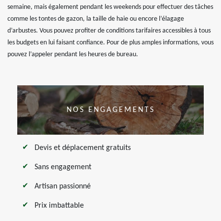
semaine, mais également pendant les weekends pour effectuer des tâches
comme les tontes de gazon, la taille de haie ou encore l’élagage
d’arbustes. Vous pouvez profiter de conditions tarifaires accessibles à tous
les budgets en lui faisant confiance. Pour de plus amples informations, vous
pouvez l’appeler pendant les heures de bureau.
NOS ENGAGEMENTS
Devis et déplacement gratuits
Sans engagement
Artisan passionné
Prix imbattable