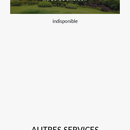
indisponible