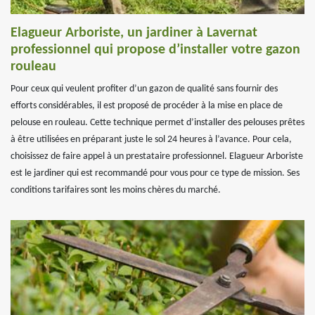
Elagueur Arboriste, un jardiner à Lavernat
professionnel qui propose d’installer votre gazon
rouleau
Pour ceux qui veulent profiter d’un gazon de qualité sans fournir des
efforts considérables, il est proposé de procéder à la mise en place de
pelouse en rouleau. Cette technique permet d’installer des pelouses prêtes
à être utilisées en préparant juste le sol 24 heures à l’avance. Pour cela,
choisissez de faire appel à un prestataire professionnel. Elagueur Arboriste
est le jardiner qui est recommandé pour vous pour ce type de mission. Ses
conditions tarifaires sont les moins chères du marché.