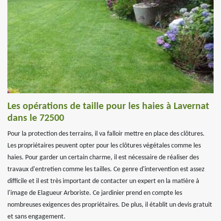
Les opérations de taille pour les haies à Lavernat
dans le 72500
Pour la protection des terrains, il va falloir mettre en place des clôtures.
Les propriétaires peuvent opter pour les clôtures végétales comme les
haies. Pour garder un certain charme, il est nécessaire de réaliser des
travaux d'entretien comme les tailles. Ce genre d'intervention est assez
difficile et il est très important de contacter un expert en la matière à
l'image de Elagueur Arboriste. Ce jardinier prend en compte les
nombreuses exigences des propriétaires. De plus, il établit un devis gratuit
et sans engagement.