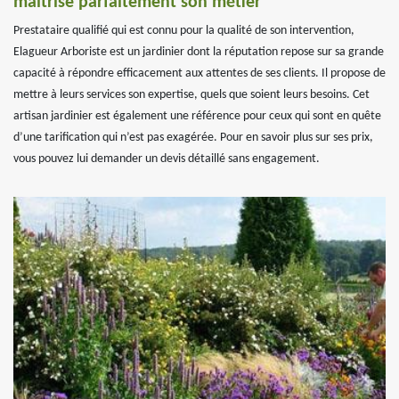
maitrise parfaitement son métier
Prestataire qualifié qui est connu pour la qualité de son intervention,
Elagueur Arboriste est un jardinier dont la réputation repose sur sa grande
capacité à répondre efficacement aux attentes de ses clients. Il propose de
mettre à leurs services son expertise, quels que soient leurs besoins. Cet
artisan jardinier est également une référence pour ceux qui sont en quête
d’une tarification qui n’est pas exagérée. Pour en savoir plus sur ses prix,
vous pouvez lui demander un devis détaillé sans engagement.