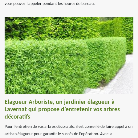
vous pouvez l’appeler pendant les heures de bureau.
Elagueur Arboriste, un jardinier élagueur à
Lavernat qui propose d’entretenir vos arbres
décoratifs
Pour l’entretien de vos arbres décoratifs, il est conseillé de faire appel à un
artisan élagueur pour garantir le succès de l’opération. Avec la