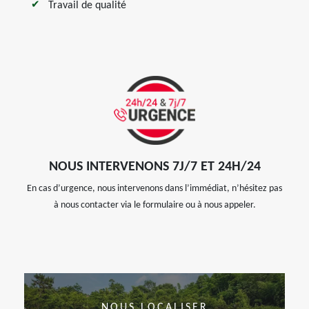
Travail de qualité
NOUS INTERVENONS 7J/7 ET 24H/24
En cas d’urgence, nous intervenons dans l’immédiat, n’hésitez pas
à nous contacter via le formulaire ou à nous appeler.
NOUS LOCALISER