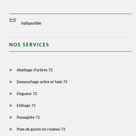
indisponible
NOS SERVICES
Abattage d'arbres 72
Dessouchage arbre et haie 72
Elagueur 72
Etêtage 72
Paysagiste 72
Pose de gazon en rouleau 72