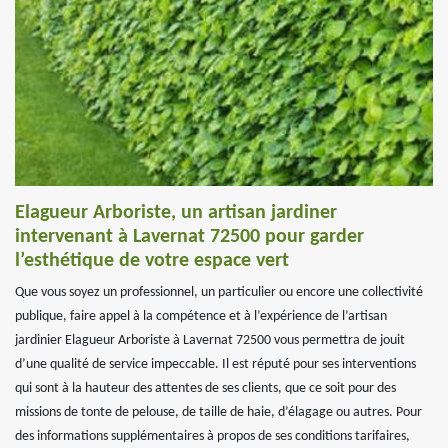
Elagueur Arboriste, un artisan jardiner
intervenant à Lavernat 72500 pour garder
l’esthétique de votre espace vert
Que vous soyez un professionnel, un particulier ou encore une collectivité
publique, faire appel à la compétence et à l’expérience de l’artisan
jardinier Elagueur Arboriste à Lavernat 72500 vous permettra de jouit
d’une qualité de service impeccable. Il est réputé pour ses interventions
qui sont à la hauteur des attentes de ses clients, que ce soit pour des
missions de tonte de pelouse, de taille de haie, d’élagage ou autres. Pour
des informations supplémentaires à propos de ses conditions tarifaires,