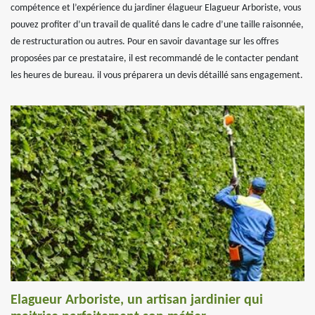
compétence et l’expérience du jardiner élagueur Elagueur Arboriste, vous
pouvez profiter d’un travail de qualité dans le cadre d’une taille raisonnée,
de restructuration ou autres. Pour en savoir davantage sur les offres
proposées par ce prestataire, il est recommandé de le contacter pendant
les heures de bureau. il vous préparera un devis détaillé sans engagement.
Elagueur Arboriste, un artisan jardinier qui