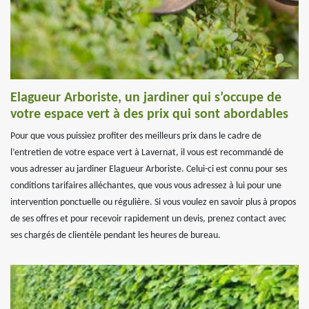
Elagueur Arboriste, un jardiner qui s’occupe de
votre espace vert à des prix qui sont abordables
Pour que vous puissiez profiter des meilleurs prix dans le cadre de
l’entretien de votre espace vert à Lavernat, il vous est recommandé de
vous adresser au jardiner Elagueur Arboriste. Celui-ci est connu pour ses
conditions tarifaires alléchantes, que vous vous adressez à lui pour une
intervention ponctuelle ou régulière. Si vous voulez en savoir plus à propos
de ses offres et pour recevoir rapidement un devis, prenez contact avec
ses chargés de clientèle pendant les heures de bureau.