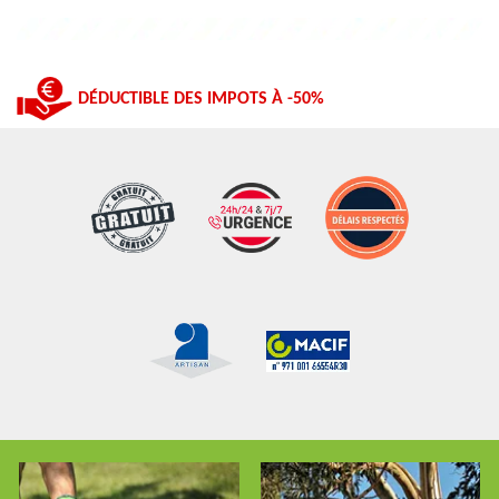
DÉDUCTIBLE DES IMPOTS À -50%