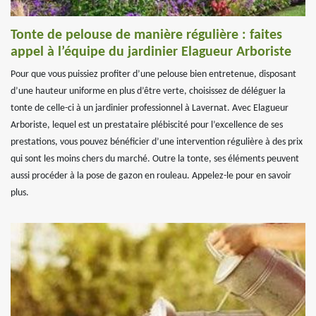
Tonte de pelouse de manière régulière : faites
appel à l’équipe du jardinier Elagueur Arboriste
Pour que vous puissiez profiter d’une pelouse bien entretenue, disposant
d’une hauteur uniforme en plus d’être verte, choisissez de déléguer la
tonte de celle-ci à un jardinier professionnel à Lavernat. Avec Elagueur
Arboriste, lequel est un prestataire plébiscité pour l’excellence de ses
prestations, vous pouvez bénéficier d’une intervention régulière à des prix
qui sont les moins chers du marché. Outre la tonte, ses éléments peuvent
aussi procéder à la pose de gazon en rouleau. Appelez-le pour en savoir
plus.