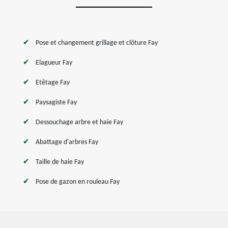
Pose et changement grillage et clôture Fay
Elagueur Fay
Etêtage Fay
Paysagiste Fay
Dessouchage arbre et haie Fay
Abattage d'arbres Fay
Taille de haie Fay
Pose de gazon en rouleau Fay