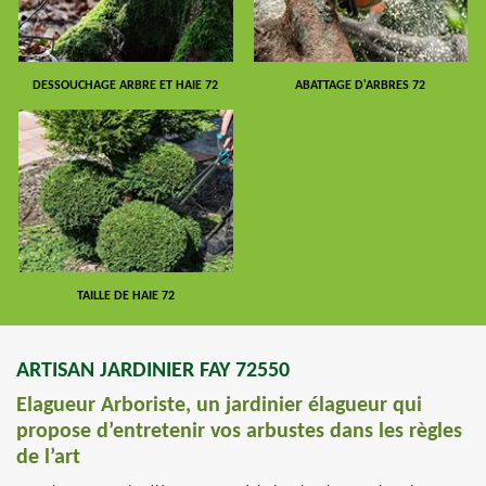
DESSOUCHAGE ARBRE ET HAIE 72
ABATTAGE D'ARBRES 72
TAILLE DE HAIE 72
ARTISAN JARDINIER FAY 72550
Elagueur Arboriste, un jardinier élagueur qui
propose d’entretenir vos arbustes dans les règles
de l’art