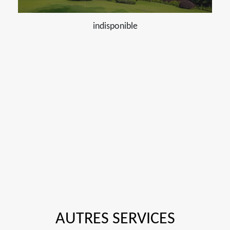
indisponible
AUTRES SERVICES