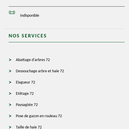
indisponible
NOS SERVICES
Abattage d'arbres 72
Dessouchage arbre et haie 72
Elagueur 72
Etêtage 72
Paysagiste 72
Pose de gazon en rouleau 72
Taille de haie 72