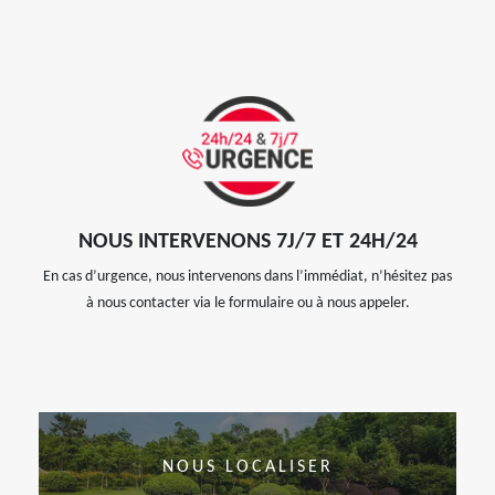
NOUS INTERVENONS 7J/7 ET 24H/24
En cas d’urgence, nous intervenons dans l’immédiat, n’hésitez pas
à nous contacter via le formulaire ou à nous appeler.
NOUS LOCALISER