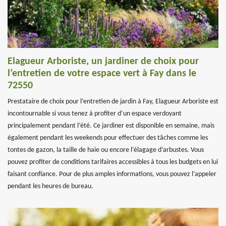
Elagueur Arboriste, un jardiner de choix pour
l’entretien de votre espace vert à Fay dans le
72550
Prestataire de choix pour l’entretien de jardin à Fay, Elagueur Arboriste est
incontournable si vous tenez à profiter d’un espace verdoyant
principalement pendant l’été. Ce jardiner est disponible en semaine, mais
également pendant les weekends pour effectuer des tâches comme les
tontes de gazon, la taille de haie ou encore l’élagage d’arbustes. Vous
pouvez profiter de conditions tarifaires accessibles à tous les budgets en lui
faisant confiance. Pour de plus amples informations, vous pouvez l’appeler
pendant les heures de bureau.