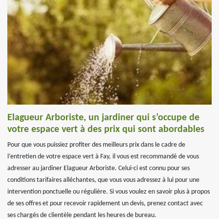
Elagueur Arboriste, un jardiner qui s’occupe de
votre espace vert à des prix qui sont abordables
Pour que vous puissiez profiter des meilleurs prix dans le cadre de
l’entretien de votre espace vert à Fay, il vous est recommandé de vous
adresser au jardiner Elagueur Arboriste. Celui-ci est connu pour ses
conditions tarifaires alléchantes, que vous vous adressez à lui pour une
intervention ponctuelle ou régulière. Si vous voulez en savoir plus à propos
de ses offres et pour recevoir rapidement un devis, prenez contact avec
ses chargés de clientèle pendant les heures de bureau.