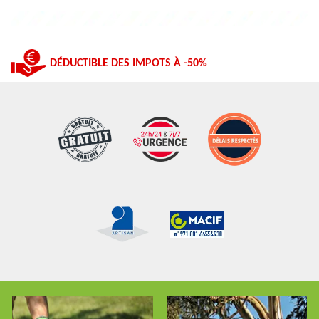
DÉDUCTIBLE DES IMPOTS À -50%