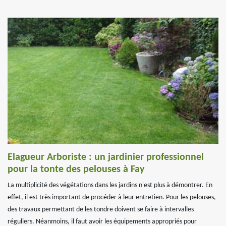
Elagueur Arboriste : un jardinier professionnel
pour la tonte des pelouses à Fay
La multiplicité des végétations dans les jardins n'est plus à démontrer. En
effet, il est très important de procéder à leur entretien. Pour les pelouses,
des travaux permettant de les tondre doivent se faire à intervalles
réguliers. Néanmoins, il faut avoir les équipements appropriés pour