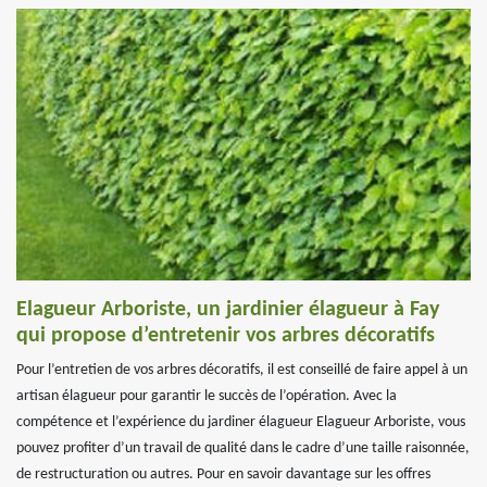
Elagueur Arboriste, un jardinier élagueur à Fay
qui propose d’entretenir vos arbres décoratifs
Pour l’entretien de vos arbres décoratifs, il est conseillé de faire appel à un
artisan élagueur pour garantir le succès de l’opération. Avec la
compétence et l’expérience du jardiner élagueur Elagueur Arboriste, vous
pouvez profiter d’un travail de qualité dans le cadre d’une taille raisonnée,
de restructuration ou autres. Pour en savoir davantage sur les offres