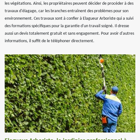
les végétations. Ainsi, les propriétaires peuvent décider de procéder à des
travaux d'élagage, car les branches entraînent des problèmes pour son
environnement. Ces travaux sont à confier à Elagueur Arboriste qui a suivi
des formations spécifiques pour la garantie d'un travail soigné. Il dresse
aussi un devis totalement gratuit et sans engagement. Pour avoir d'autres
informations, il suffit de le téléphoner directement.