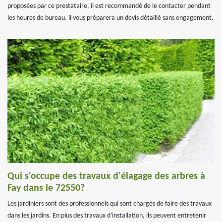
proposées par ce prestataire, il est recommandé de le contacter pendant
les heures de bureau. il vous préparera un devis détaillé sans engagement.
Qui s'occupe des travaux d'élagage des arbres à
Fay dans le 72550?
Les jardiniers sont des professionnels qui sont chargés de faire des travaux
dans les jardins. En plus des travaux d'installation, ils peuvent entretenir