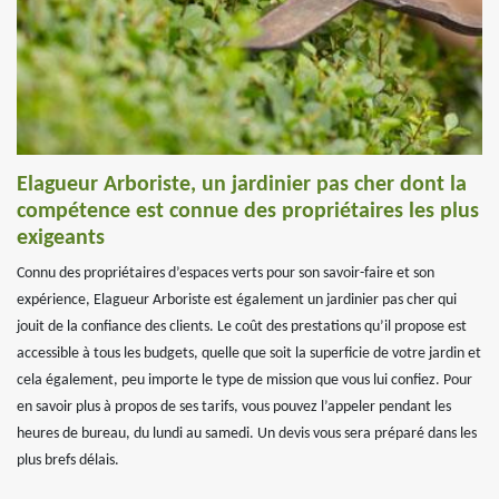
Elagueur Arboriste, un jardinier pas cher dont la
compétence est connue des propriétaires les plus
exigeants
Connu des propriétaires d’espaces verts pour son savoir-faire et son
expérience, Elagueur Arboriste est également un jardinier pas cher qui
jouit de la confiance des clients. Le coût des prestations qu’il propose est
accessible à tous les budgets, quelle que soit la superficie de votre jardin et
cela également, peu importe le type de mission que vous lui confiez. Pour
en savoir plus à propos de ses tarifs, vous pouvez l’appeler pendant les
heures de bureau, du lundi au samedi. Un devis vous sera préparé dans les
plus brefs délais.