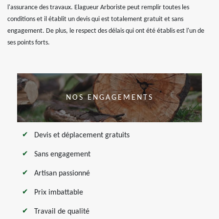
l'assurance des travaux. Elagueur Arboriste peut remplir toutes les
conditions et il établit un devis qui est totalement gratuit et sans
engagement. De plus, le respect des délais qui ont été établis est l'un de
ses points forts.
NOS ENGAGEMENTS
Devis et déplacement gratuits
Sans engagement
Artisan passionné
Prix imbattable
Travail de qualité