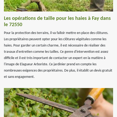
Les opérations de taille pour les haies à Fay dans
le 72550
Pour la protection des terrains, il va falloir mettre en place des clôtures.
Les propriétaires peuvent opter pour les clôtures végétales comme les
haies. Pour garder un certain charme, il est nécessaire de réaliser des
travaux d'entretien comme les tailles. Ce genre d'intervention est assez
difficile et il est très important de contacter un expert en la matière à
l'image de Elagueur Arboriste. Ce jardinier prend en compte les
nombreuses exigences des propriétaires. De plus, il établit un devis gratuit
et sans engagement.