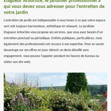
Elagueur Arboriste, le jardinier professionnel à
qui vous devez vous adresser pour l’entretien de
votre jardin
L’entretien de jardin est indispensable si vous tenez à ce que votre espace
vert soit toujours harmonieux, esthétique et relaxant. Le jardinier
Elagueur Arboriste vous propose ses services, que vous ayez besoin d’un
entretien ponctuel ou périodique. Entités publiques, particulières, mais
également des professionnels ont recours à son expertise. Pour en savoir
davantage sur ses offres et pour obtenir un devis détaillé sans
engagement, vous pouvez l’appeler pendant les heures de bureau ou
visiter son site web.