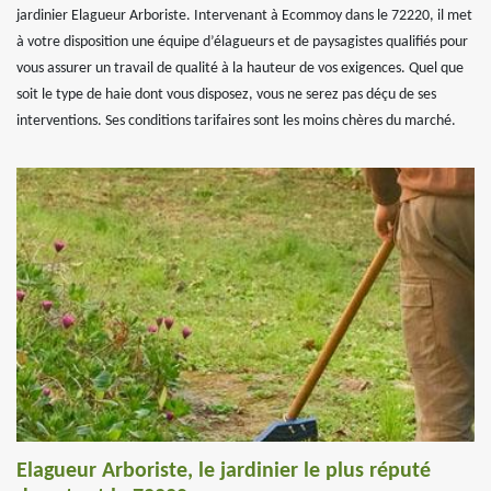
jardinier Elagueur Arboriste. Intervenant à Ecommoy dans le 72220, il met
à votre disposition une équipe d’élagueurs et de paysagistes qualifiés pour
vous assurer un travail de qualité à la hauteur de vos exigences. Quel que
soit le type de haie dont vous disposez, vous ne serez pas déçu de ses
interventions. Ses conditions tarifaires sont les moins chères du marché.
Elagueur Arboriste, le jardinier le plus réputé