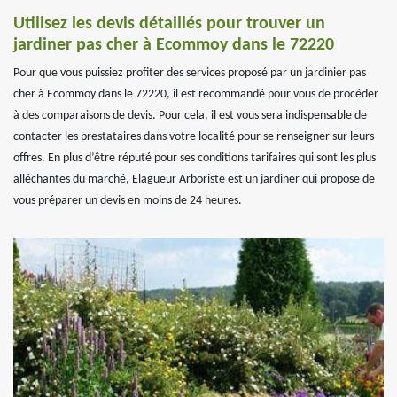
Utilisez les devis détaillés pour trouver un
jardiner pas cher à Ecommoy dans le 72220
Pour que vous puissiez profiter des services proposé par un jardinier pas
cher à Ecommoy dans le 72220, il est recommandé pour vous de procéder
à des comparaisons de devis. Pour cela, il est vous sera indispensable de
contacter les prestataires dans votre localité pour se renseigner sur leurs
offres. En plus d’être réputé pour ses conditions tarifaires qui sont les plus
alléchantes du marché, Elagueur Arboriste est un jardiner qui propose de
vous préparer un devis en moins de 24 heures.