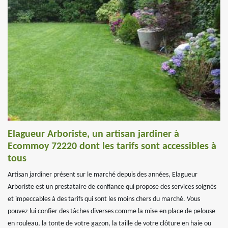
Elagueur Arboriste, un artisan jardiner à
Ecommoy 72220 dont les tarifs sont accessibles à
tous
Artisan jardiner présent sur le marché depuis des années, Elagueur
Arboriste est un prestataire de confiance qui propose des services soignés
et impeccables à des tarifs qui sont les moins chers du marché. Vous
pouvez lui confier des tâches diverses comme la mise en place de pelouse
en rouleau, la tonte de votre gazon, la taille de votre clôture en haie ou