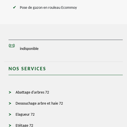
Pose de gazon en rouleau Ecommoy
indisponible
NOS SERVICES
Abattage d'arbres 72
Dessouchage arbre et haie 72
Elagueur 72
Etêtage 72