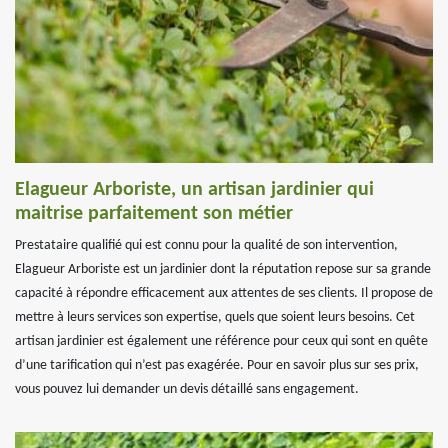
Elagueur Arboriste, un artisan jardinier qui
maitrise parfaitement son métier
Prestataire qualifié qui est connu pour la qualité de son intervention,
Elagueur Arboriste est un jardinier dont la réputation repose sur sa grande
capacité à répondre efficacement aux attentes de ses clients. Il propose de
mettre à leurs services son expertise, quels que soient leurs besoins. Cet
artisan jardinier est également une référence pour ceux qui sont en quête
d’une tarification qui n’est pas exagérée. Pour en savoir plus sur ses prix,
vous pouvez lui demander un devis détaillé sans engagement.