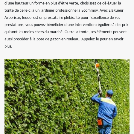
d’une hauteur uniforme en plus d’être verte, choisissez de déléguer la
tonte de celle-ci à un jardinier professionnel à Ecommoy. Avec Elagueur
Arboriste, lequel est un prestataire plébiscité pour l’excellence de ses
prestations, vous pouvez bénéficier d’une intervention régulière à des prix
qui sont les moins chers du marché. Outre la tonte, ses éléments peuvent
aussi procéder à la pose de gazon en rouleau. Appelez-le pour en savoir
plus.