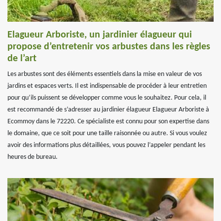
Elagueur Arboriste, un jardinier élagueur qui
propose d’entretenir vos arbustes dans les règles
de l’art
Les arbustes sont des éléments essentiels dans la mise en valeur de vos
jardins et espaces verts. Il est indispensable de procéder à leur entretien
pour qu’ils puissent se développer comme vous le souhaitez. Pour cela, il
est recommandé de s’adresser au jardinier élagueur Elagueur Arboriste à
Ecommoy dans le 72220. Ce spécialiste est connu pour son expertise dans
le domaine, que ce soit pour une taille raisonnée ou autre. Si vous voulez
avoir des informations plus détaillées, vous pouvez l’appeler pendant les
heures de bureau.