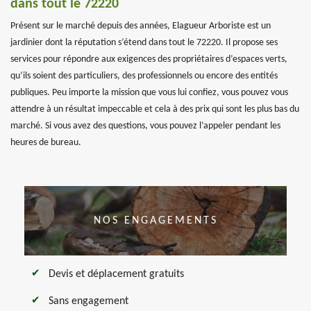
dans tout le 72220
Présent sur le marché depuis des années, Elagueur Arboriste est un
jardinier dont la réputation s’étend dans tout le 72220. Il propose ses
services pour répondre aux exigences des propriétaires d’espaces verts,
qu’ils soient des particuliers, des professionnels ou encore des entités
publiques. Peu importe la mission que vous lui confiez, vous pouvez vous
attendre à un résultat impeccable et cela à des prix qui sont les plus bas du
marché. Si vous avez des questions, vous pouvez l’appeler pendant les
heures de bureau.
NOS ENGAGEMENTS
Devis et déplacement gratuits
Sans engagement