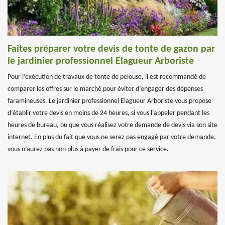
Faites préparer votre devis de tonte de gazon par
le jardinier professionnel Elagueur Arboriste
Pour l’exécution de travaux de tonte de pelouse, il est recommandé de
comparer les offres sur le marché pour éviter d’engager des dépenses
faramineuses. Le jardinier professionnel Elagueur Arboriste vous propose
d’établir votre devis en moins de 24 heures, si vous l’appeler pendant les
heures de bureau, ou que vous réalisez votre demande de devis via son site
internet. En plus du fait que vous ne serez pas engagé par votre demande,
vous n’aurez pas non plus à payer de frais pour ce service.