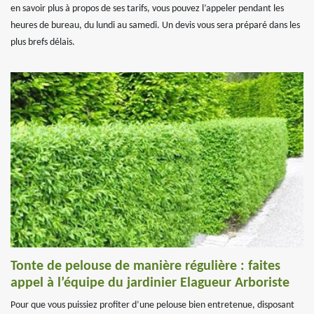
en savoir plus à propos de ses tarifs, vous pouvez l’appeler pendant les
heures de bureau, du lundi au samedi. Un devis vous sera préparé dans les
plus brefs délais.
Tonte de pelouse de manière régulière : faites
appel à l’équipe du jardinier Elagueur Arboriste
Pour que vous puissiez profiter d’une pelouse bien entretenue, disposant