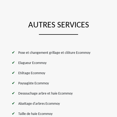
AUTRES SERVICES
Pose et changement grillage et clôture Ecommoy
Elagueur Ecommoy
Etêtage Ecommoy
Paysagiste Ecommoy
Dessouchage arbre et haie Ecommoy
Abattage d'arbres Ecommoy
Taille de haie Ecommoy