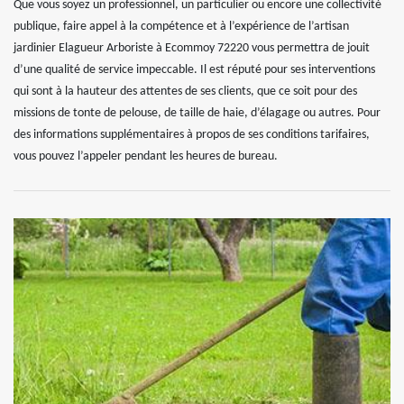
Que vous soyez un professionnel, un particulier ou encore une collectivité
publique, faire appel à la compétence et à l’expérience de l’artisan
jardinier Elagueur Arboriste à Ecommoy 72220 vous permettra de jouit
d’une qualité de service impeccable. Il est réputé pour ses interventions
qui sont à la hauteur des attentes de ses clients, que ce soit pour des
missions de tonte de pelouse, de taille de haie, d’élagage ou autres. Pour
des informations supplémentaires à propos de ses conditions tarifaires,
vous pouvez l’appeler pendant les heures de bureau.