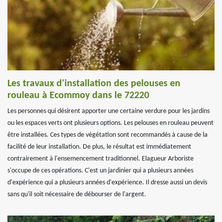
Les travaux d'installation des pelouses en
rouleau à Ecommoy dans le 72220
Les personnes qui désirent apporter une certaine verdure pour les jardins
ou les espaces verts ont plusieurs options. Les pelouses en rouleau peuvent
être installées. Ces types de végétation sont recommandés à cause de la
facilité de leur installation. De plus, le résultat est immédiatement
contrairement à l'ensemencement traditionnel. Elagueur Arboriste
s'occupe de ces opérations. C'est un jardinier qui a plusieurs années
d'expérience qui a plusieurs années d'expérience. Il dresse aussi un devis
sans qu'il soit nécessaire de débourser de l'argent.