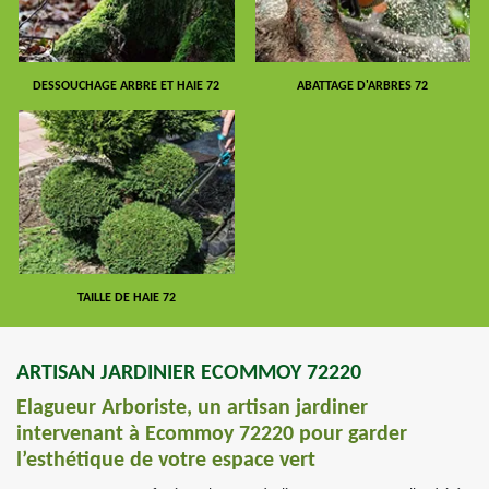
DESSOUCHAGE ARBRE ET HAIE 72
ABATTAGE D'ARBRES 72
TAILLE DE HAIE 72
ARTISAN JARDINIER ECOMMOY 72220
Elagueur Arboriste, un artisan jardiner
intervenant à Ecommoy 72220 pour garder
l’esthétique de votre espace vert