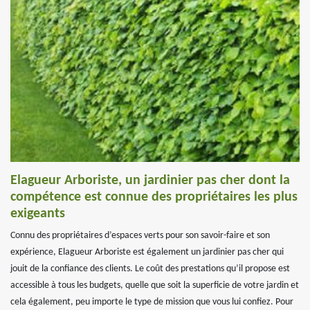
Elagueur Arboriste, un jardinier pas cher dont la
compétence est connue des propriétaires les plus
exigeants
Connu des propriétaires d’espaces verts pour son savoir-faire et son
expérience, Elagueur Arboriste est également un jardinier pas cher qui
jouit de la confiance des clients. Le coût des prestations qu’il propose est
accessible à tous les budgets, quelle que soit la superficie de votre jardin et
cela également, peu importe le type de mission que vous lui confiez. Pour