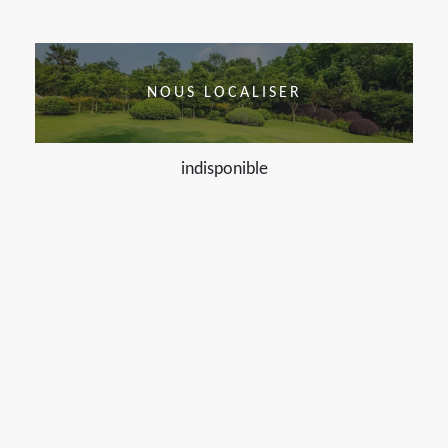
NOUS LOCALISER
indisponible