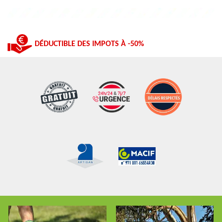
DÉDUCTIBLE DES IMPOTS À -50%