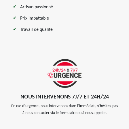
Artisan passionné
Prix imbattable
Travail de qualité
NOUS INTERVENONS 7J/7 ET 24H/24
En cas d’urgence, nous intervenons dans l’immédiat, n’hésitez pas
à nous contacter via le formulaire ou à nous appeler.