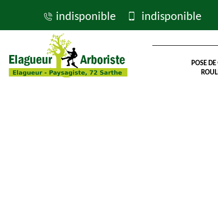
indisponible
indisponible
POSE DE
ROUL