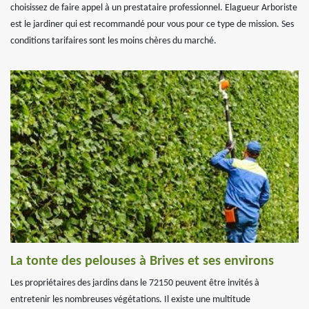
choisissez de faire appel à un prestataire professionnel. Elagueur Arboriste
est le jardiner qui est recommandé pour vous pour ce type de mission. Ses
conditions tarifaires sont les moins chères du marché.
La tonte des pelouses à Brives et ses environs
Les propriétaires des jardins dans le 72150 peuvent être invités à
entretenir les nombreuses végétations. Il existe une multitude