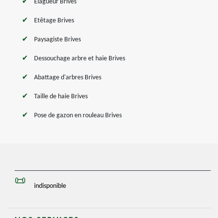
Elagueur Brives
Etêtage Brives
Paysagiste Brives
Dessouchage arbre et haie Brives
Abattage d'arbres Brives
Taille de haie Brives
Pose de gazon en rouleau Brives
indisponible