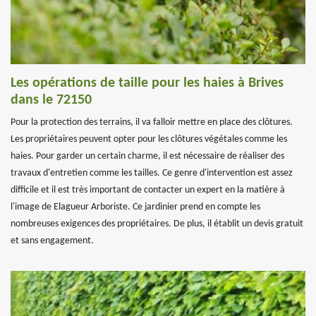
Les opérations de taille pour les haies à Brives
dans le 72150
Pour la protection des terrains, il va falloir mettre en place des clôtures.
Les propriétaires peuvent opter pour les clôtures végétales comme les
haies. Pour garder un certain charme, il est nécessaire de réaliser des
travaux d'entretien comme les tailles. Ce genre d'intervention est assez
difficile et il est très important de contacter un expert en la matière à
l'image de Elagueur Arboriste. Ce jardinier prend en compte les
nombreuses exigences des propriétaires. De plus, il établit un devis gratuit
et sans engagement.