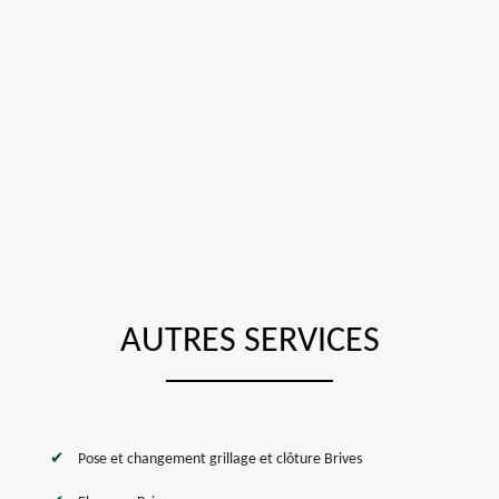
AUTRES SERVICES
Pose et changement grillage et clôture Brives