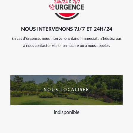
NOUS INTERVENONS 7J/7 ET 24H/24
En cas d’urgence, nous intervenons dans l’immédiat, n’hésitez pas
à nous contacter via le formulaire ou à nous appeler.
NOUS LOCALISER
indisponible