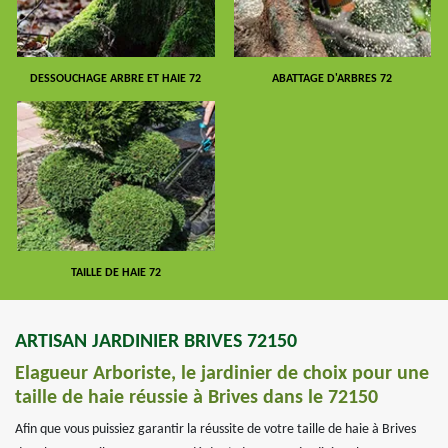
DESSOUCHAGE ARBRE ET HAIE 72
ABATTAGE D'ARBRES 72
TAILLE DE HAIE 72
ARTISAN JARDINIER BRIVES 72150
Elagueur Arboriste, le jardinier de choix pour une
taille de haie réussie à Brives dans le 72150
Afin que vous puissiez garantir la réussite de votre taille de haie à Brives