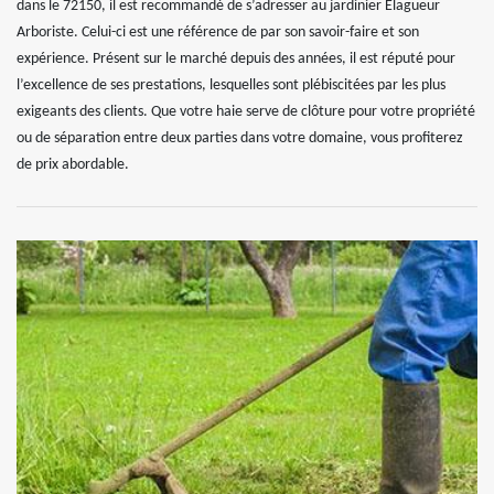
dans le 72150, il est recommandé de s’adresser au jardinier Elagueur
Arboriste. Celui-ci est une référence de par son savoir-faire et son
expérience. Présent sur le marché depuis des années, il est réputé pour
l’excellence de ses prestations, lesquelles sont plébiscitées par les plus
exigeants des clients. Que votre haie serve de clôture pour votre propriété
ou de séparation entre deux parties dans votre domaine, vous profiterez
de prix abordable.