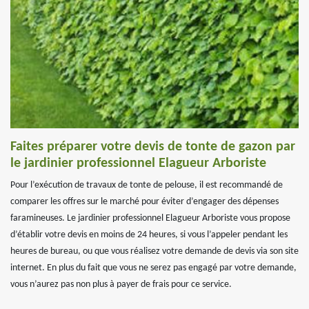
Faites préparer votre devis de tonte de gazon par
le jardinier professionnel Elagueur Arboriste
Pour l’exécution de travaux de tonte de pelouse, il est recommandé de
comparer les offres sur le marché pour éviter d’engager des dépenses
faramineuses. Le jardinier professionnel Elagueur Arboriste vous propose
d’établir votre devis en moins de 24 heures, si vous l’appeler pendant les
heures de bureau, ou que vous réalisez votre demande de devis via son site
internet. En plus du fait que vous ne serez pas engagé par votre demande,
vous n’aurez pas non plus à payer de frais pour ce service.