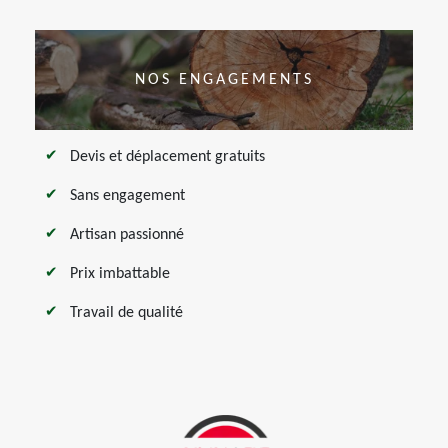
NOS ENGAGEMENTS
Devis et déplacement gratuits
Sans engagement
Artisan passionné
Prix imbattable
Travail de qualité