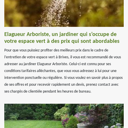
Elagueur Arboriste, un jardiner qui s’occupe de
votre espace vert à des prix qui sont abordables
Pour que vous puissiez profiter des meilleurs prix dans le cadre de
l’entretien de votre espace vert à Brives, il vous est recommandé de vous
adresser au jardiner Elagueur Arboriste. Celui-ci est connu pour ses
conditions tarifaires alléchantes, que vous vous adressez à lui pour une
intervention ponctuelle ou régulière. Si vous voulez en savoir plus à propos
de ses offres et pour recevoir rapidement un devis, prenez contact avec
ses chargés de clientèle pendant les heures de bureau.