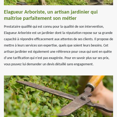
Elagueur Arboriste, un artisan jardinier qui
maitrise parfaitement son métier
Prestataire qualifié qui est connu pour la qualité de son intervention,
Elagueur Arboriste est un jardinier dont la réputation repose sur sa grande
capacité à répondre efficacement aux attentes de ses clients. Il propose de
mettre à leurs services son expertise, quels que soient leurs besoins. Cet
artisan jardinier est également une référence pour ceux qui sont en quête
d’une tarification qui n’est pas exagérée. Pour en savoir plus sur ses prix,
vous pouvez lui demander un devis détaillé sans engagement.