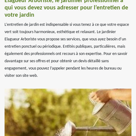
Elagueur Arboriste, le jardinier professionnel à
qui vous devez vous adresser pour l’entretien de
votre jardin
L’entretien de jardin est indispensable si vous tenez à ce que votre espace
vert soit toujours harmonieux, esthétique et relaxant. Le jardinier
Elagueur Arboriste vous propose ses services, que vous ayez besoin d’un
entretien ponctuel ou périodique. Entités publiques, particulières, mais
également des professionnels ont recours à son expertise. Pour en savoir
davantage sur ses offres et pour obtenir un devis détaillé sans
engagement, vous pouvez l’appeler pendant les heures de bureau ou
visiter son site web.