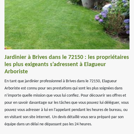
Jardinier à Brives dans le 72150 : les propriétaires
les plus exigeants s’adressent à Elagueur
Arboriste
En tant que jardinier professionnel à Brives dans le 72150, Elagueur
Arboriste est connu pour ses prestations qui sont les plus soignées dans
n’importe quelle mission que vous lui confiez. Pour découvrir ses offres et
pour en savoir davantage sur les tâches que vous pouvez lui déléguer, vous
pouvez vous adresser à lui en l’appelant pendant les heures de bureau, ou
en visitant son site internet. Un devis détaillé vous sera préparé par son
équipe dans un délai ne dépassant pas les 24 heures.