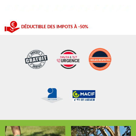
DÉDUCTIBLE DES IMPOTS À -50%