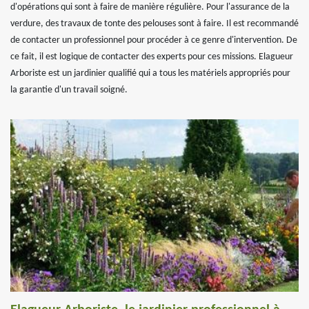
d'opérations qui sont à faire de manière régulière. Pour l'assurance de la
verdure, des travaux de tonte des pelouses sont à faire. Il est recommandé
de contacter un professionnel pour procéder à ce genre d'intervention. De
ce fait, il est logique de contacter des experts pour ces missions. Elagueur
Arboriste est un jardinier qualifié qui a tous les matériels appropriés pour
la garantie d'un travail soigné.