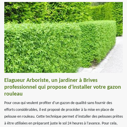
Elagueur Arboriste, un jardiner à Brives
professionnel qui propose d’installer votre gazon
rouleau
Pour ceux qui veulent profiter d’un gazon de qualité sans fournir des
efforts considérables, il est proposé de procéder à la mise en place de
pelouse en rouleau. Cette technique permet d’installer des pelouses prêtes
à être utilisées en préparant juste le sol 24 heures à l’avance. Pour cela,