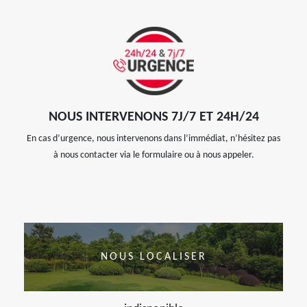
NOUS INTERVENONS 7J/7 ET 24H/24
En cas d’urgence, nous intervenons dans l’immédiat, n’hésitez pas
à nous contacter via le formulaire ou à nous appeler.
NOUS LOCALISER