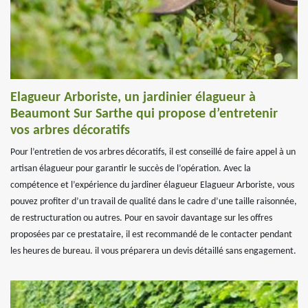
Elagueur Arboriste, un jardinier élagueur à
Beaumont Sur Sarthe qui propose d’entretenir
vos arbres décoratifs
Pour l’entretien de vos arbres décoratifs, il est conseillé de faire appel à un
artisan élagueur pour garantir le succès de l’opération. Avec la
compétence et l’expérience du jardiner élagueur Elagueur Arboriste, vous
pouvez profiter d’un travail de qualité dans le cadre d’une taille raisonnée,
de restructuration ou autres. Pour en savoir davantage sur les offres
proposées par ce prestataire, il est recommandé de le contacter pendant
les heures de bureau. il vous préparera un devis détaillé sans engagement.