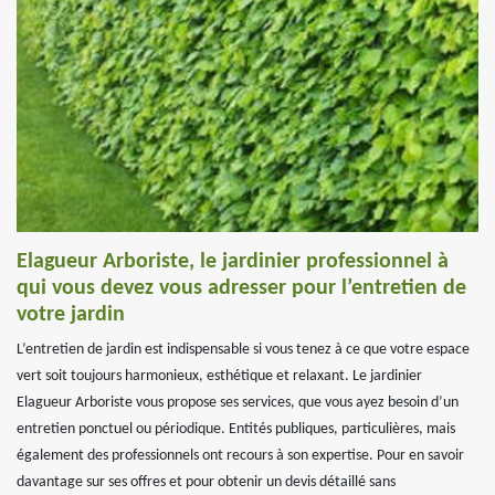
Elagueur Arboriste, le jardinier professionnel à
qui vous devez vous adresser pour l’entretien de
votre jardin
L’entretien de jardin est indispensable si vous tenez à ce que votre espace
vert soit toujours harmonieux, esthétique et relaxant. Le jardinier
Elagueur Arboriste vous propose ses services, que vous ayez besoin d’un
entretien ponctuel ou périodique. Entités publiques, particulières, mais
également des professionnels ont recours à son expertise. Pour en savoir
davantage sur ses offres et pour obtenir un devis détaillé sans