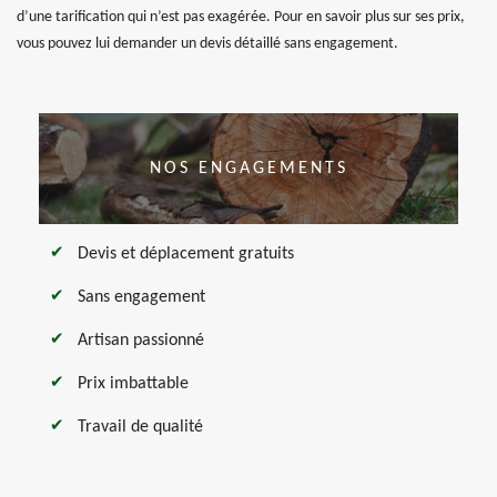
d’une tarification qui n’est pas exagérée. Pour en savoir plus sur ses prix,
vous pouvez lui demander un devis détaillé sans engagement.
NOS ENGAGEMENTS
Devis et déplacement gratuits
Sans engagement
Artisan passionné
Prix imbattable
Travail de qualité