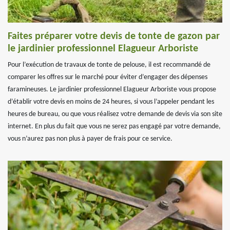
Faites préparer votre devis de tonte de gazon par
le jardinier professionnel Elagueur Arboriste
Pour l’exécution de travaux de tonte de pelouse, il est recommandé de
comparer les offres sur le marché pour éviter d’engager des dépenses
faramineuses. Le jardinier professionnel Elagueur Arboriste vous propose
d’établir votre devis en moins de 24 heures, si vous l’appeler pendant les
heures de bureau, ou que vous réalisez votre demande de devis via son site
internet. En plus du fait que vous ne serez pas engagé par votre demande,
vous n’aurez pas non plus à payer de frais pour ce service.