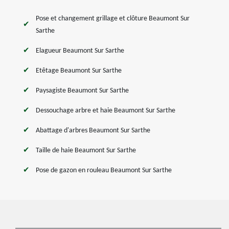
Pose et changement grillage et clôture Beaumont Sur
Sarthe
Elagueur Beaumont Sur Sarthe
Etêtage Beaumont Sur Sarthe
Paysagiste Beaumont Sur Sarthe
Dessouchage arbre et haie Beaumont Sur Sarthe
Abattage d'arbres Beaumont Sur Sarthe
Taille de haie Beaumont Sur Sarthe
Pose de gazon en rouleau Beaumont Sur Sarthe