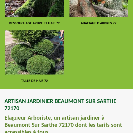
DESSOUCHAGE ARBRE ET HAIE 72
ABATTAGE D'ARBRES 72
TAILLE DE HAIE 72
ARTISAN JARDINIER BEAUMONT SUR SARTHE
72170
Elagueur Arboriste, un artisan jardiner à
Beaumont Sur Sarthe 72170 dont les tarifs sont
accessibles à tous