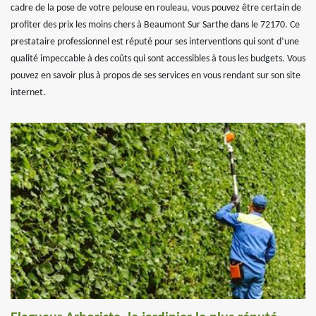
cadre de la pose de votre pelouse en rouleau, vous pouvez être certain de
profiter des prix les moins chers à Beaumont Sur Sarthe dans le 72170. Ce
prestataire professionnel est réputé pour ses interventions qui sont d’une
qualité impeccable à des coûts qui sont accessibles à tous les budgets. Vous
pouvez en savoir plus à propos de ses services en vous rendant sur son site
internet.