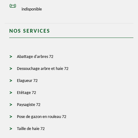
indisponible
NOS SERVICES
Abattage d'arbres 72
Dessouchage arbre et haie 72
Elagueur 72
Etêtage 72
Paysagiste 72
Pose de gazon en rouleau 72
Taille de haie 72