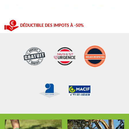
DÉDUCTIBLE DES IMPOTS À -50%