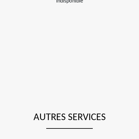
indisponible
AUTRES SERVICES