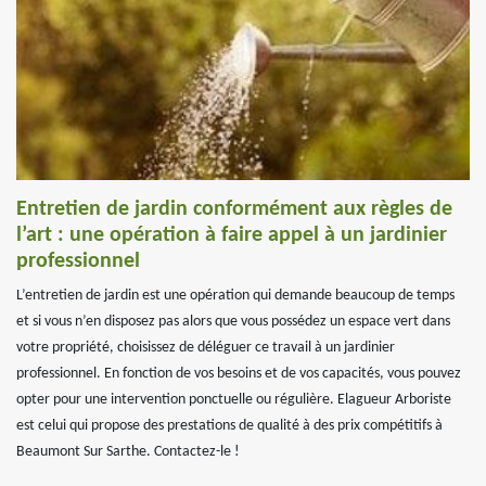
Entretien de jardin conformément aux règles de
l’art : une opération à faire appel à un jardinier
professionnel
L’entretien de jardin est une opération qui demande beaucoup de temps
et si vous n’en disposez pas alors que vous possédez un espace vert dans
votre propriété, choisissez de déléguer ce travail à un jardinier
professionnel. En fonction de vos besoins et de vos capacités, vous pouvez
opter pour une intervention ponctuelle ou régulière. Elagueur Arboriste
est celui qui propose des prestations de qualité à des prix compétitifs à
Beaumont Sur Sarthe. Contactez-le !