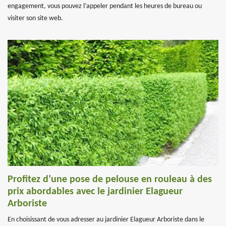
engagement, vous pouvez l’appeler pendant les heures de bureau ou
visiter son site web.
Profitez d’une pose de pelouse en rouleau à des
prix abordables avec le jardinier Elagueur
Arboriste
En choisissant de vous adresser au jardinier Elagueur Arboriste dans le