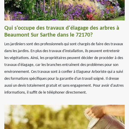
Qui s'occupe des travaux d'élagage des arbres à
Beaumont Sur Sarthe dans le 72170?
Les jardiniers sont des professionnels qui sont chargés de faire des travaux
dans les jardins. En plus des travaux d'installation, ils peuvent entretenir
les végétations. Ainsi, les propriétaires peuvent décider de procéder à des
travaux d'élagage, car les branches entraînent des problèmes pour son
environnement. Ces travaux sont à confier à Elagueur Arboriste qui a suivi
des formations spécifiques pour la garantie d'un travail soigné. Il dresse
aussi un devis totalement gratuit et sans engagement. Pour avoir d'autres
informations, il suffit de le téléphoner directement.