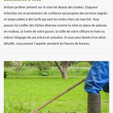
Artisan jardiner présent sur le marché depuis des années, Elagueur
Arboriste est un prestataire de confiance qui propose des services soignés
et impeccables à des tarifs qui sont les moins chers du marché. Vous
pouvez lui confier des tâches diverses comme la mise en place de pelouse
en rouleau, la tonte de votre gazon, la taille de votre clôture en haie ou
même l’élagage de vos arbres et arbustes. Si vous avez besoin d’un devis
détaillé, vous pouvez l’appeler pendant les heures de bureau.