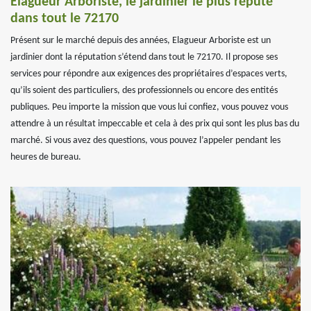
Elagueur Arboriste, le jardinier le plus réputé
dans tout le 72170
Présent sur le marché depuis des années, Elagueur Arboriste est un
jardinier dont la réputation s’étend dans tout le 72170. Il propose ses
services pour répondre aux exigences des propriétaires d’espaces verts,
qu’ils soient des particuliers, des professionnels ou encore des entités
publiques. Peu importe la mission que vous lui confiez, vous pouvez vous
attendre à un résultat impeccable et cela à des prix qui sont les plus bas du
marché. Si vous avez des questions, vous pouvez l’appeler pendant les
heures de bureau.