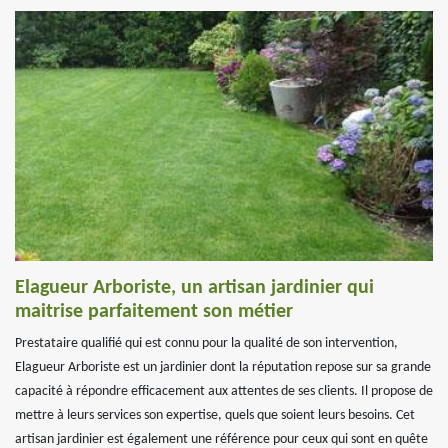
Elagueur Arboriste, un artisan jardinier qui
maitrise parfaitement son métier
Prestataire qualifié qui est connu pour la qualité de son intervention,
Elagueur Arboriste est un jardinier dont la réputation repose sur sa grande
capacité à répondre efficacement aux attentes de ses clients. Il propose de
mettre à leurs services son expertise, quels que soient leurs besoins. Cet
artisan jardinier est également une référence pour ceux qui sont en quête