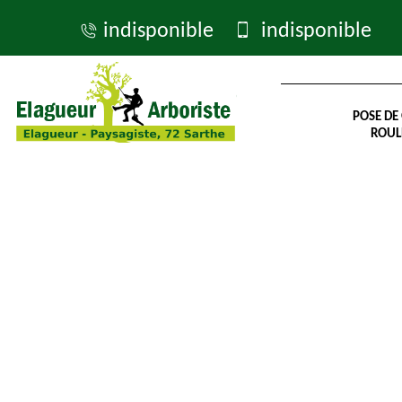
indisponible
indisponible
POSE DE
ROUL