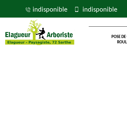
indisponible
indisponible
POSE DE
ROUL